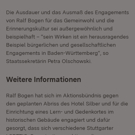
Die Ausdauer und das Ausmaß des Engagements
von Ralf Bogen für das Gemeinwohl und die
Erinnerungskultur sei außergewöhnlich und
beispielhaft – “sein Wirken ist ein herausragendes
Beispiel bürgerlichen und gesellschaftlichen
Engagements in Baden-Württemberg“, so
Staatssekretärin Petra Olschowski.
Weitere Informationen
Ralf Bogen hat sich im Aktionsbündnis gegen
den geplanten Abriss des Hotel Silber und für die
Einrichtung eines Lern- und Gedenkortes im
historischen Gebäude engagiert und dafür
gesorgt, dass sich verschiedene Stuttgarter