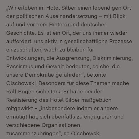
„Wir erleben im Hotel Silber einen lebendigen Ort
der politischen Auseinandersetzung – mit Blick
auf und vor dem Hintergrund deutscher
Geschichte. Es ist ein Ort, der uns immer wieder
auffordert, uns aktiv in gesellschaftliche Prozesse
einzuschalten, wach zu bleiben für
Entwicklungen, die Ausgrenzung, Diskriminierung,
Rassismus und Gewalt bedeuten, solche, die
unsere Demokratie gefährden“, betonte
Olschowski. Besonders für diese Themen mache
Ralf Bogen sich stark. Er habe bei der
Realisierung des Hotel Silber maßgeblich
mitgewirkt – „insbesondere indem er andere
ermutigt hat, sich ebenfalls zu engagieren und
verschiedene Organisationen
zusammenzubringen“, so Olschowski.