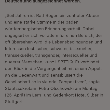
Deutschland ausgezeichnet worden.
„Seit Jahren ist Ralf Bogen ein zentraler Akteur
und eine starke Stimme in der baden-
württembergischen Erinnerungsarbeit. Dabei
engagiert er sich vor allem für einen Bereich, der
oft übersehen wird: die Lebensbedingungen und
Interessen lesbischer, schwuler, bisexueller,
transsexueller, transgender, intersexueller und
queerer Menschen, kurz: LSBTTIQ. Er verbindet
den Blick in die Vergangenheit mit einem Appell
an die Gegenwart und sensibilisiert die
Gesellschaft so in vielerlei Perspektiven“, sagte
Staatssekretärin Petra Olschowski am Montag
(25. April) im Lern- und Gedenkort Hotel Silber in
Stuttgart.