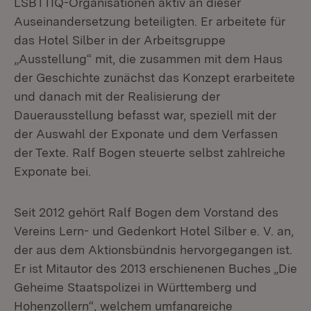
LSBTTIQ-Organisationen aktiv an dieser
Auseinandersetzung beteiligten. Er arbeitete für
das Hotel Silber in der Arbeitsgruppe
„Ausstellung“ mit, die zusammen mit dem Haus
der Geschichte zunächst das Konzept erarbeitete
und danach mit der Realisierung der
Dauerausstellung befasst war, speziell mit der
der Auswahl der Exponate und dem Verfassen
der Texte. Ralf Bogen steuerte selbst zahlreiche
Exponate bei.
Seit 2012 gehört Ralf Bogen dem Vorstand des
Vereins Lern- und Gedenkort Hotel Silber e. V. an,
der aus dem Aktionsbündnis hervorgegangen ist.
Er ist Mitautor des 2013 erschienenen Buches „Die
Geheime Staatspolizei in Württemberg und
Hohenzollern“, welchem umfangreiche