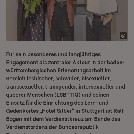
Für sein besonderes und langjähriges
Engagement als zentraler Akteur in der baden-
württembergischen Erinnerungsarbeit im
Bereich lesbischer, schwuler, bisexueller,
transsexueller, transgender, intersexueller und
queerer Menschen (LSBTTIQ) und seinen
Einsatz für die Einrichtung des Lern- und
Gedenkortes „Hotel Silber“ in Stuttgart ist Ralf
Bogen mit dem Verdienstkreuz am Bande des
Verdienstordens der Bundesrepublik