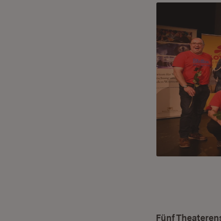
Fünf Theateren