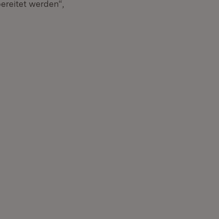
reitet werden“,