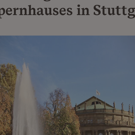
pernhauses in Stuttg