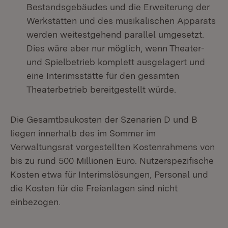
Bestandsgebäudes und die Erweiterung der
Werkstätten und des musikalischen Apparats
werden weitestgehend parallel umgesetzt.
Dies wäre aber nur möglich, wenn Theater-
und Spielbetrieb komplett ausgelagert und
eine Interimsstätte für den gesamten
Theaterbetrieb bereitgestellt würde.
Die Gesamtbaukosten der Szenarien D und B
liegen innerhalb des im Sommer im
Verwaltungsrat vorgestellten Kostenrahmens von
bis zu rund 500 Millionen Euro. Nutzerspezifische
Kosten etwa für Interimslösungen, Personal und
die Kosten für die Freianlagen sind nicht
einbezogen.