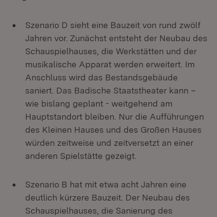
Szenario D sieht eine Bauzeit von rund zwölf
Jahren vor. Zunächst entsteht der Neubau des
Schauspielhauses, die Werkstätten und der
musikalische Apparat werden erweitert. Im
Anschluss wird das Bestandsgebäude
saniert. Das Badische Staatstheater kann –
wie bislang geplant - weitgehend am
Hauptstandort bleiben. Nur die Aufführungen
des Kleinen Hauses und des Großen Hauses
würden zeitweise und zeitversetzt an einer
anderen Spielstätte gezeigt.
Szenario B hat mit etwa acht Jahren eine
deutlich kürzere Bauzeit. Der Neubau des
Schauspielhauses, die Sanierung des