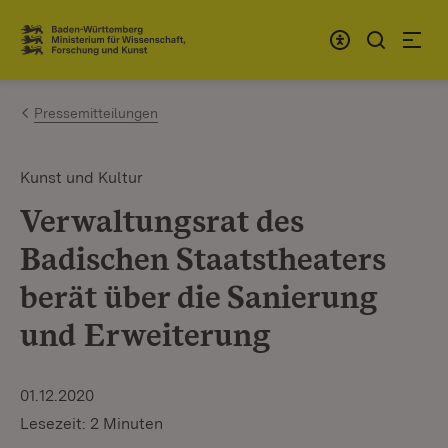
Zum Inhalt springen
Link zur Startseite
Pressemitteilungen
Kunst und Kultur
Verwaltungsrat des
Badischen Staatstheaters
berät über die Sanierung
und Erweiterung
01.12.2020
Lesezeit: 2 Minuten