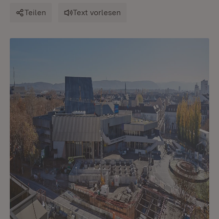
Teilen
Text vorlesen