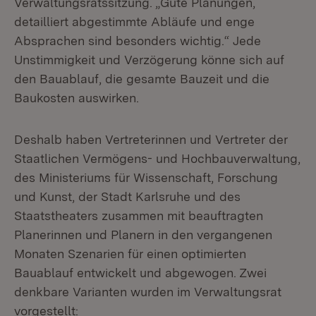
Verwaltungsratssitzung. „Gute Planungen,
detailliert abgestimmte Abläufe und enge
Absprachen sind besonders wichtig.“ Jede
Unstimmigkeit und Verzögerung könne sich auf
den Bauablauf, die gesamte Bauzeit und die
Baukosten auswirken.
Deshalb haben Vertreterinnen und Vertreter der
Staatlichen Vermögens- und Hochbauverwaltung,
des Ministeriums für Wissenschaft, Forschung
und Kunst, der Stadt Karlsruhe und des
Staatstheaters zusammen mit beauftragten
Planerinnen und Planern in den vergangenen
Monaten Szenarien für einen optimierten
Bauablauf entwickelt und abgewogen. Zwei
denkbare Varianten wurden im Verwaltungsrat
vorgestellt: