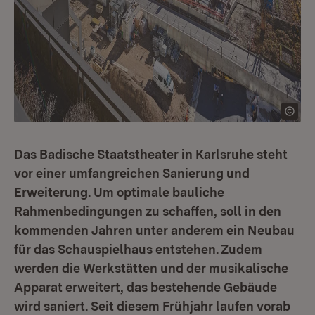
Das Badische Staatstheater in Karlsruhe steht
vor einer umfangreichen Sanierung und
Erweiterung. Um optimale bauliche
Rahmenbedingungen zu schaffen, soll in den
kommenden Jahren unter anderem ein Neubau
für das Schauspielhaus entstehen. Zudem
werden die Werkstätten und der musikalische
Apparat erweitert, das bestehende Gebäude
wird saniert. Seit diesem Frühjahr laufen vorab