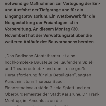
notwendige Maßnahmen zur Verlegung der Ein-
und Ausfahrt der Tiefgarage und für ein
Eingangsprovisorium. Ein Wettbewerb für die
Neugestaltung der Freianlagen ist in
Vorbereitung. An diesem Montag (30.
November) hat der Verwaltungsrat über die
weiteren Abläufe des Bauvorhabens beraten.
„Das Badische Staatstheater ist eine
hochkomplexe Baustelle bei laufendem Spiel-
und Theaterbetrieb - und damit eine große
Herausforderung für alle Beteiligten“, sagten
Kunstministerin Theresia Bauer,
Finanzstaatssekretärin Gisela Splett und der
Oberbürgermeister der Stadt Karlsruhe, Dr. Frank
Mentrup, im Anschluss an die