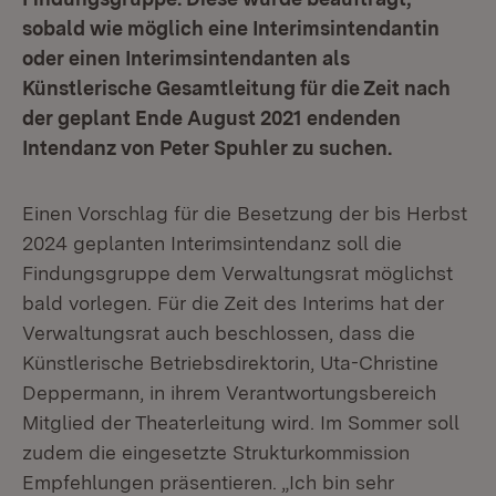
sobald wie möglich eine Interimsintendantin
oder einen Interimsintendanten als
Künstlerische Gesamtleitung für die Zeit nach
der geplant Ende August 2021 endenden
Intendanz von Peter Spuhler zu suchen.
Einen Vorschlag für die Besetzung der bis Herbst
2024 geplanten Interimsintendanz soll die
Findungsgruppe dem Verwaltungsrat möglichst
bald vorlegen. Für die Zeit des Interims hat der
Verwaltungsrat auch beschlossen, dass die
Künstlerische Betriebsdirektorin, Uta-Christine
Deppermann, in ihrem Verantwortungsbereich
Mitglied der Theaterleitung wird. Im Sommer soll
zudem die eingesetzte Strukturkommission
Empfehlungen präsentieren. „Ich bin sehr