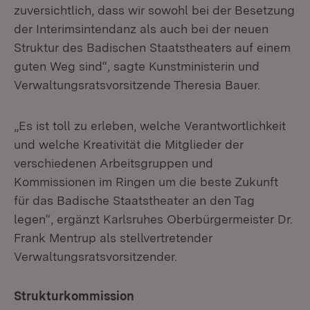
zuversichtlich, dass wir sowohl bei der Besetzung
der Interimsintendanz als auch bei der neuen
Struktur des Badischen Staatstheaters auf einem
guten Weg sind“, sagte Kunstministerin und
Verwaltungsratsvorsitzende Theresia Bauer.
„Es ist toll zu erleben, welche Verantwortlichkeit
und welche Kreativität die Mitglieder der
verschiedenen Arbeitsgruppen und
Kommissionen im Ringen um die beste Zukunft
für das Badische Staatstheater an den Tag
legen“, ergänzt Karlsruhes Oberbürgermeister Dr.
Frank Mentrup als stellvertretender
Verwaltungsratsvorsitzender.
Strukturkommission