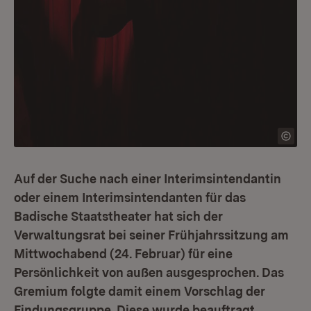
Auf der Suche nach einer Interimsintendantin
oder einem Interimsintendanten für das
Badische Staatstheater hat sich der
Verwaltungsrat bei seiner Frühjahrssitzung am
Mittwochabend (24. Februar) für eine
Persönlichkeit von außen ausgesprochen. Das
Gremium folgte damit einem Vorschlag der
Findungsgruppe. Diese wurde beauftragt,