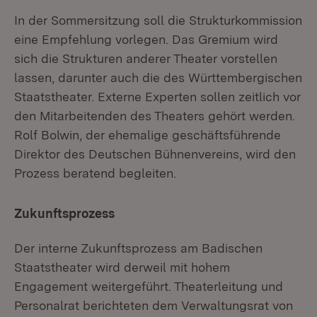
In der Sommersitzung soll die Strukturkommission
eine Empfehlung vorlegen. Das Gremium wird
sich die Strukturen anderer Theater vorstellen
lassen, darunter auch die des Württembergischen
Staatstheater. Externe Experten sollen zeitlich vor
den Mitarbeitenden des Theaters gehört werden.
Rolf Bolwin, der ehemalige geschäftsführende
Direktor des Deutschen Bühnenvereins, wird den
Prozess beratend begleiten.
Zukunftsprozess
Der interne Zukunftsprozess am Badischen
Staatstheater wird derweil mit hohem
Engagement weitergeführt. Theaterleitung und
Personalrat berichteten dem Verwaltungsrat von