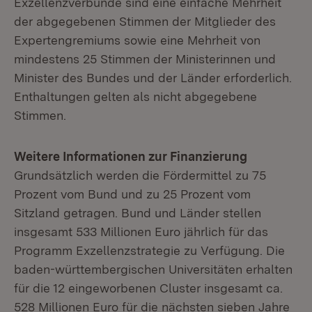
Exzellenzverbünde sind eine einfache Mehrheit
der abgegebenen Stimmen der Mitglieder des
Expertengremiums sowie eine Mehrheit von
mindestens 25 Stimmen der Ministerinnen und
Minister des Bundes und der Länder erforderlich.
Enthaltungen gelten als nicht abgegebene
Stimmen.
Weitere Informationen zur Finanzierung
Grundsätzlich werden die Fördermittel zu 75
Prozent vom Bund und zu 25 Prozent vom
Sitzland getragen. Bund und Länder stellen
insgesamt 533 Millionen Euro jährlich für das
Programm Exzellenzstrategie zu Verfügung. Die
baden-württembergischen Universitäten erhalten
für die 12 eingeworbenen Cluster insgesamt ca.
528 Millionen Euro für die nächsten sieben Jahre