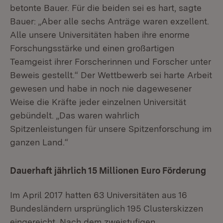
betonte Bauer. Für die beiden sei es hart, sagte
Bauer: „Aber alle sechs Anträge waren exzellent.
Alle unsere Universitäten haben ihre enorme
Forschungsstärke und einen großartigen
Teamgeist ihrer Forscherinnen und Forscher unter
Beweis gestellt.“ Der Wettbewerb sei harte Arbeit
gewesen und habe in noch nie dagewesener
Weise die Kräfte jeder einzelnen Universität
gebündelt. „Das waren wahrlich
Spitzenleistungen für unsere Spitzenforschung im
ganzen Land.“
Dauerhaft jährlich 15 Millionen Euro Förderung
Im April 2017 hatten 63 Universitäten aus 16
Bundesländern ursprünglich 195 Clusterskizzen
eingereicht. Nach dem zweistufigen