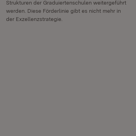
Strukturen der Graduiertenschulen weitergeführt
werden. Diese Förderlinie gibt es nicht mehr in
der Exzellenzstrategie.