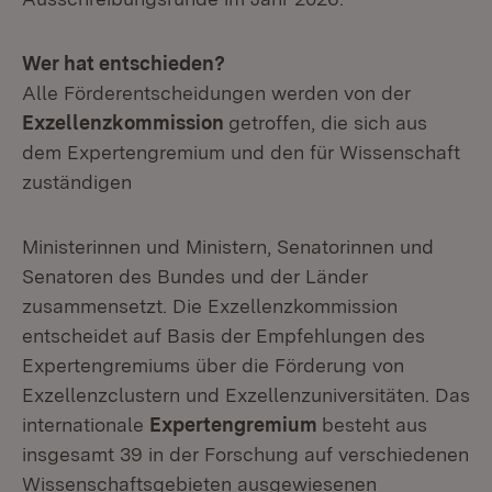
Wer hat entschieden?
Alle Förderentscheidungen werden von der
Exzellenzkommission
getroffen, die sich aus
dem Expertengremium und den für Wissenschaft
zuständigen
Ministerinnen und Ministern, Senatorinnen und
Senatoren des Bundes und der Länder
zusammensetzt. Die Exzellenzkommission
entscheidet auf Basis der Empfehlungen des
Expertengremiums über die Förderung von
Exzellenzclustern und Exzellenzuniversitäten. Das
internationale
Expertengremium
besteht aus
insgesamt 39 in der Forschung auf verschiedenen
Wissenschaftsgebieten ausgewiesenen