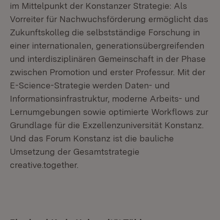
im Mittelpunkt der Konstanzer Strategie: Als
Vorreiter für Nachwuchsförderung ermöglicht das
Zukunftskolleg
die selbstständige Forschung in
einer internationalen, generationsübergreifenden
und interdisziplinären Gemeinschaft in der Phase
zwischen Promotion und erster Professur. Mit der
E-Science-Strategie
werden Daten- und
Informationsinfrastruktur, moderne Arbeits- und
Lernumgebungen sowie optimierte Workflows zur
Grundlage für die Exzellenzuniversität Konstanz.
Und das Forum Konstanz ist die bauliche
Umsetzung der Gesamtstrategie
creative.together.