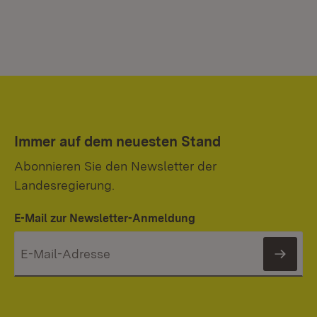
Immer auf dem neuesten Stand
Abonnieren Sie den Newsletter der
Landesregierung.
E-Mail zur Newsletter-Anmeldung
News