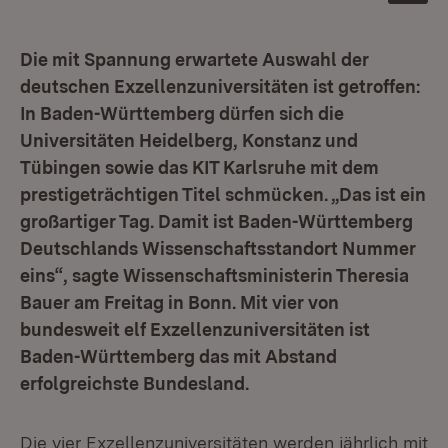
Die mit Spannung erwartete Auswahl der
deutschen Exzellenzuniversitäten ist getroffen:
In Baden-Württemberg dürfen sich die
Universitäten Heidelberg, Konstanz und
Tübingen sowie das KIT Karlsruhe mit dem
prestigeträchtigen Titel schmücken. „Das ist ein
großartiger Tag. Damit ist Baden-Württemberg
Deutschlands Wissenschaftsstandort Nummer
eins“, sagte Wissenschaftsministerin Theresia
Bauer am Freitag in Bonn. Mit vier von
bundesweit elf Exzellenzuniversitäten ist
Baden-Württemberg das mit Abstand
erfolgreichste Bundesland.
Die vier Exzellenzuniversitäten werden jährlich mit