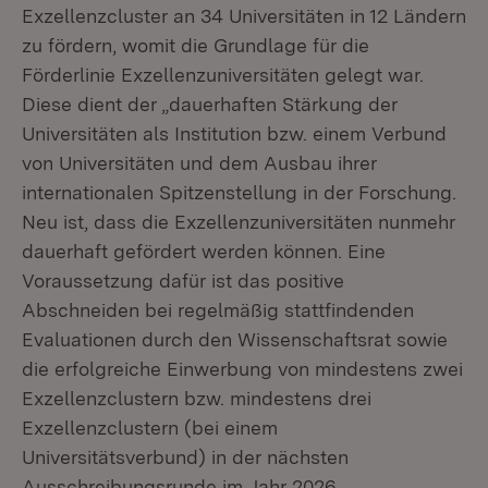
Exzellenzcluster an 34 Universitäten in 12 Ländern
zu fördern, womit die Grundlage für die
Förderlinie Exzellenzuniversitäten gelegt war.
Diese dient der „dauerhaften Stärkung der
Universitäten als Institution bzw. einem Verbund
von Universitäten und dem Ausbau ihrer
internationalen Spitzenstellung in der Forschung.
Neu ist, dass die Exzellenzuniversitäten nunmehr
dauerhaft gefördert werden können. Eine
Voraussetzung dafür ist das positive
Abschneiden bei regelmäßig stattfindenden
Evaluationen durch den Wissenschaftsrat sowie
die erfolgreiche Einwerbung von mindestens zwei
Exzellenzclustern bzw. mindestens drei
Exzellenzclustern (bei einem
Universitätsverbund) in der nächsten
Ausschreibungsrunde im Jahr 2026.