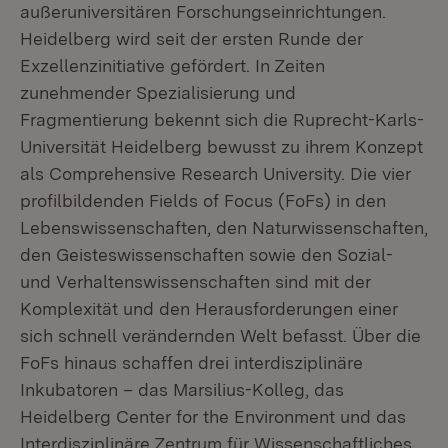
außeruniversitären Forschungseinrichtungen.
Heidelberg wird seit der ersten Runde der
Exzellenzinitiative gefördert. In Zeiten
zunehmender Spezialisierung und
Fragmentierung bekennt sich die Ruprecht-Karls-
Universität Heidelberg bewusst zu ihrem Konzept
als Comprehensive Research University. Die vier
profilbildenden Fields of Focus (FoFs) in den
Lebenswissenschaften, den Naturwissenschaften,
den Geisteswissenschaften sowie den Sozial-
und Verhaltenswissenschaften sind mit der
Komplexität und den Herausforderungen einer
sich schnell verändernden Welt befasst. Über die
FoFs hinaus schaffen drei interdisziplinäre
Inkubatoren – das Marsilius-Kolleg, das
Heidelberg Center for the Environment und das
Interdisziplinäre Zentrum für Wissenschaftliches