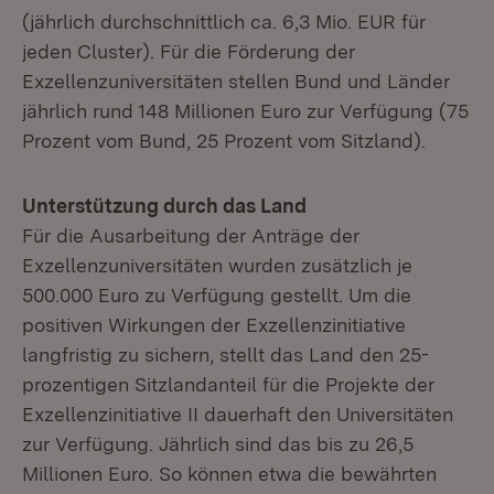
(jährlich durchschnittlich ca. 6,3 Mio. EUR für
jeden Cluster). Für die Förderung der
Exzellenzuniversitäten stellen Bund und Länder
jährlich rund 148 Millionen Euro zur Verfügung (75
Prozent vom Bund, 25 Prozent vom Sitzland).
Unterstützung durch das Land
Für die Ausarbeitung der Anträge der
Exzellenzuniversitäten wurden zusätzlich je
500.000 Euro zu Verfügung gestellt. Um die
positiven Wirkungen der Exzellenzinitiative
langfristig zu sichern, stellt das Land den 25-
prozentigen Sitzlandanteil für die Projekte der
Exzellenzinitiative II dauerhaft den Universitäten
zur Verfügung. Jährlich sind das bis zu 26,5
Millionen Euro. So können etwa die bewährten