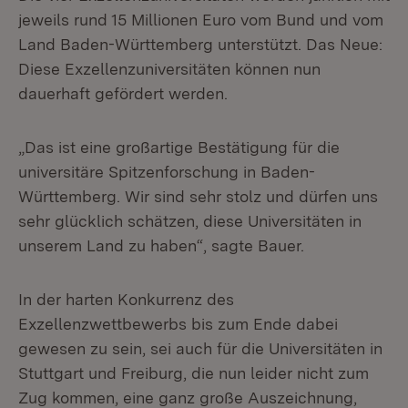
jeweils rund 15 Millionen Euro vom Bund und vom
Land Baden-Württemberg unterstützt. Das Neue:
Diese Exzellenzuniversitäten können nun
dauerhaft gefördert werden.
„Das ist eine großartige Bestätigung für die
universitäre Spitzenforschung in Baden-
Württemberg. Wir sind sehr stolz und dürfen uns
sehr glücklich schätzen, diese Universitäten in
unserem Land zu haben“, sagte Bauer.
In der harten Konkurrenz des
Exzellenzwettbewerbs bis zum Ende dabei
gewesen zu sein, sei auch für die Universitäten in
Stuttgart und Freiburg, die nun leider nicht zum
Zug kommen, eine ganz große Auszeichnung,