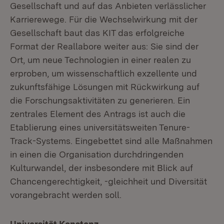
Gesellschaft und auf das Anbieten verlässlicher
Karrierewege. Für die Wechselwirkung mit der
Gesellschaft baut das KIT das erfolgreiche
Format der Reallabore weiter aus: Sie sind der
Ort, um neue Technologien in einer realen zu
erproben, um wissenschaftlich exzellente und
zukunftsfähige Lösungen mit Rückwirkung auf
die Forschungsaktivitäten zu generieren. Ein
zentrales Element des Antrags ist auch die
Etablierung eines universitätsweiten Tenure-
Track-Systems. Eingebettet sind alle Maßnahmen
in einen die Organisation durchdringenden
Kulturwandel, der insbesondere mit Blick auf
Chancengerechtigkeit, -gleichheit und Diversität
vorangebracht werden soll.