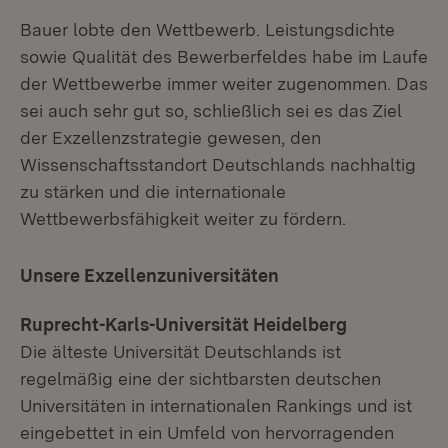
Bauer lobte den Wettbewerb. Leistungsdichte
sowie Qualität des Bewerberfeldes habe im Laufe
der Wettbewerbe immer weiter zugenommen. Das
sei auch sehr gut so, schließlich sei es das Ziel
der Exzellenzstrategie gewesen, den
Wissenschaftsstandort Deutschlands nachhaltig
zu stärken und die internationale
Wettbewerbsfähigkeit weiter zu fördern.
Unsere Exzellenzuniversitäten
Ruprecht-Karls-Universität Heidelberg
Die älteste Universität Deutschlands ist
regelmäßig eine der sichtbarsten deutschen
Universitäten in internationalen Rankings und ist
eingebettet in ein Umfeld von hervorragenden