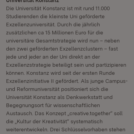
Universität Konstanz
Die Universität Konstanz ist mit rund 11.000
Studierenden die kleinste Uni geförderte
Exzellenzuniversität. Durch die jährlich
zusätzlichen ca 15 Millionen Euro für die
universitäre Gesamtstrategie wird nun – neben
den zwei geförderten Exzellenzclustern – fast
jede und jeder an der Uni direkt an der
Exzellenzstrategie beteiligt sein und partizipieren
können. Konstanz wird seit der ersten Runde
Exzellenzinitiative II gefördert. Als junge Campus-
und Reformuniversität positioniert sich die
Universität Konstanz als Denkwerkstatt und
Begegnungsort für wissenschaftlichen
Austausch. Das Konzept „creative.together“ soll
die „Kultur der Kreativität“ systematisch
weiterentwickeln. Drei Schlüsselvorhaben stehen