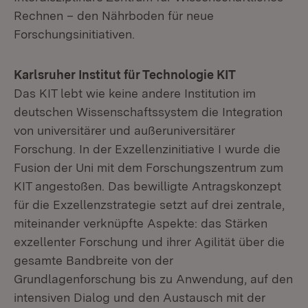
Rechnen – den Nährboden für neue
Forschungsinitiativen.
Karlsruher Institut für Technologie KIT
Das KIT lebt wie keine andere Institution im
deutschen Wissenschaftssystem die Integration
von universitärer und außeruniversitärer
Forschung. In der Exzellenzinitiative I wurde die
Fusion der Uni mit dem Forschungszentrum zum
KIT angestoßen. Das bewilligte Antragskonzept
für die Exzellenzstrategie setzt auf drei zentrale,
miteinander verknüpfte Aspekte: das Stärken
exzellenter Forschung und ihrer Agilität über die
gesamte Bandbreite von der
Grundlagenforschung bis zu Anwendung, auf den
intensiven Dialog und den Austausch mit der