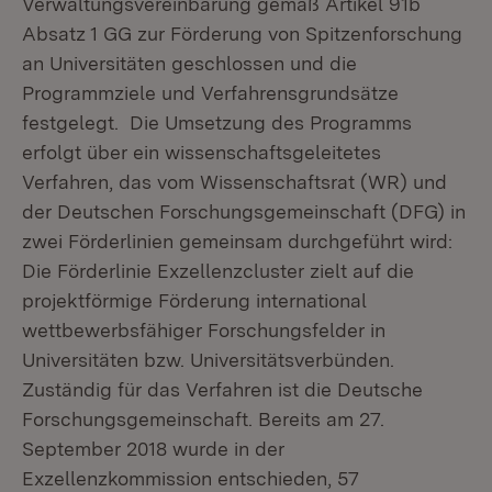
Verwaltungsvereinbarung gemäß Artikel 91b
Absatz 1 GG zur Förderung von Spitzenforschung
an Universitäten geschlossen und die
Programmziele und Verfahrensgrundsätze
festgelegt. Die Umsetzung des Programms
erfolgt über ein wissenschaftsgeleitetes
Verfahren, das vom Wissenschaftsrat (WR) und
der Deutschen Forschungsgemeinschaft (DFG) in
zwei Förderlinien gemeinsam durchgeführt wird:
Die Förderlinie Exzellenzcluster zielt auf die
projektförmige Förderung international
wettbewerbsfähiger Forschungsfelder in
Universitäten bzw. Universitätsverbünden.
Zuständig für das Verfahren ist die Deutsche
Forschungsgemeinschaft. Bereits am 27.
September 2018 wurde in der
Exzellenzkommission entschieden, 57