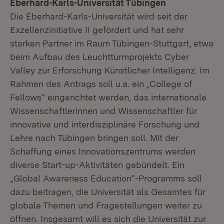
Eberhard-Karls-Universität Tübingen
Die Eberhard-Karls-Universität wird seit der
Exzellenzinitiative II gefördert und hat sehr
starken Partner im Raum Tübingen-Stuttgart, etwa
beim Aufbau des Leuchtturmprojekts Cyber
Valley zur Erforschung Künstlicher Intelligenz. Im
Rahmen des Antrags soll u.a. ein „College of
Fellows“ eingerichtet werden, das internationale
Wissenschaftlerinnen und Wissenschaftler für
innovative und interdisziplinäre Forschung und
Lehre nach Tübingen bringen soll. Mit der
Schaffung eines Innovationszentrums werden
diverse Start-up-Aktivitäten gebündelt. Ein
„Global Awareness Education“-Programms soll
dazu beitragen, die Universität als Gesamtes für
globale Themen und Fragestellungen weiter zu
öffnen. Insgesamt will es sich die Universität zur