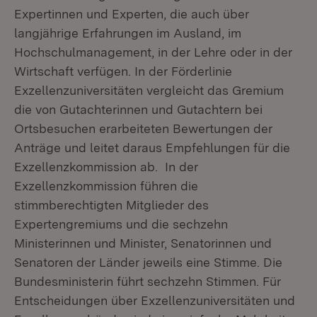
Expertinnen und Experten, die auch über
langjährige Erfahrungen im Ausland, im
Hochschulmanagement, in der Lehre oder in der
Wirtschaft verfügen. In der Förderlinie
Exzellenzuniversitäten vergleicht das Gremium
die von Gutachterinnen und Gutachtern bei
Ortsbesuchen erarbeiteten Bewertungen der
Anträge und leitet daraus Empfehlungen für die
Exzellenzkommission ab. In der
Exzellenzkommission führen die
stimmberechtigten Mitglieder des
Expertengremiums und die sechzehn
Ministerinnen und Minister, Senatorinnen und
Senatoren der Länder jeweils eine Stimme. Die
Bundesministerin führt sechzehn Stimmen. Für
Entscheidungen über Exzellenzuniversitäten und