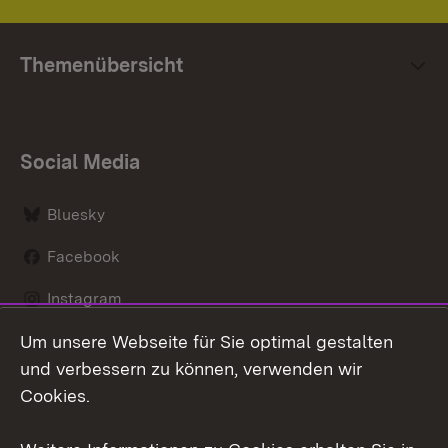
Themenübersicht
Social Media
Bluesky
Facebook
Instagram
Um unsere Webseite für Sie optimal gestalten
LinkedIn
und verbessern zu können, verwenden wir
Social Wall
Cookies.
Youtube