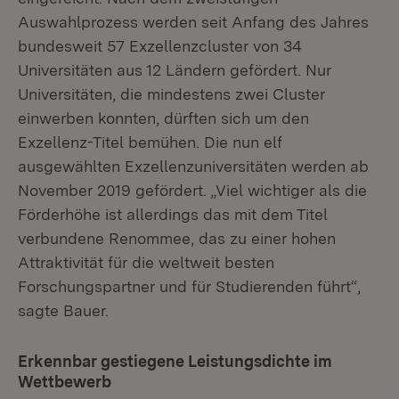
Auswahlprozess werden seit Anfang des Jahres
bundesweit 57 Exzellenzcluster von 34
Universitäten aus 12 Ländern gefördert. Nur
Universitäten, die mindestens zwei Cluster
einwerben konnten, dürften sich um den
Exzellenz-Titel bemühen. Die nun elf
ausgewählten Exzellenzuniversitäten werden ab
November 2019 gefördert. „Viel wichtiger als die
Förderhöhe ist allerdings das mit dem Titel
verbundene Renommee, das zu einer hohen
Attraktivität für die weltweit besten
Forschungspartner und für Studierenden führt“,
sagte Bauer.
Erkennbar gestiegene Leistungsdichte im
Wettbewerb