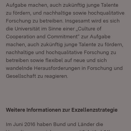
Aufgabe machen, auch zukünftig junge Talente
zu fördern, und nachhaltige sowie hochqualitative
Forschung zu betreiben. Insgesamt wird es sich
die Universität im Sinne einer „Culture of
Cooperation and Commitment“ zur Aufgabe
machen, auch zukünftig junge Talente zu fördern,
nachhaltige und hochqualitative Forschung zu
betreiben sowie flexibel auf neue und sich
wandelnde Herausforderungen in Forschung und
Gesellschaft zu reagieren.
Weitere Informationen zur Exzellenzstrategie
Im Juni 2016 haben Bund und Länder die