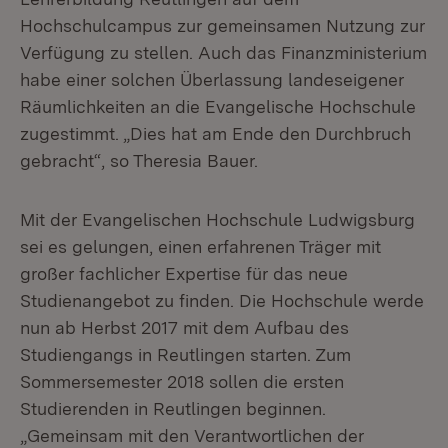
Hochschulcampus zur gemeinsamen Nutzung zur
Verfügung zu stellen. Auch das Finanzministerium
habe einer solchen Überlassung landeseigener
Räumlichkeiten an die Evangelische Hochschule
zugestimmt. „Dies hat am Ende den Durchbruch
gebracht“, so Theresia Bauer.
Mit der Evangelischen Hochschule Ludwigsburg
sei es gelungen, einen erfahrenen Träger mit
großer fachlicher Expertise für das neue
Studienangebot zu finden. Die Hochschule werde
nun ab Herbst 2017 mit dem Aufbau des
Studiengangs in Reutlingen starten. Zum
Sommersemester 2018 sollen die ersten
Studierenden in Reutlingen beginnen.
„Gemeinsam mit den Verantwortlichen der