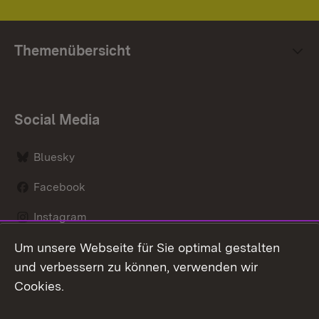
Themenübersicht
Social Media
Bluesky
Facebook
Instagram
Um unsere Webseite für Sie optimal gestalten
LinkedIn
und verbessern zu können, verwenden wir
Social Wall
Cookies.
Youtube