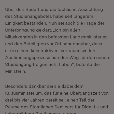
Über den Bedarf und die fachliche Ausrichtung
des Studienangebotes habe seit längerem
Einigkeit bestanden. Nun sei auch die Frage der
Unterbringung geklärt. „Ich bin allen
Mitwirkenden in den befassten Landesministerien
und den Beteiligten vor Ort sehr dankbar, dass
sie in einem konstruktiven, vertrauensvollen
Abstimmungsprozess nun den Weg für den neuen
Studiengang freigemacht haben“, betonte die
Ministerin.
Besonders dankbar sei sie dabei dem
Kultusministerium, das für eine Übergangszeit von
drei bis vier Jahren bereit sei, einen Teil der
Räume des Staatlichen Seminars für Didaktik und
Lehrerbildung Reutlingen auf dem