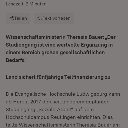
Lesezeit: 2 Minuten
Teilen
Text vorlesen
Wissenschaftsministerin Theresia Bauer: „Der
Studiengang ist eine wertvolle Ergänzung in
einem Bereich großen gesellschaftlichen
Bedarfs.“
Land sichert fünfjährige Teilfinanzierung zu
Die Evangelische Hochschule Ludwigsburg kann
ab Herbst 2017 den seit längerem geplanten
Studiengang „Soziale Arbeit“ auf dem
Hochschulcampus Reutlingen einrichten. Dies
teilte Wissenschaftsministerin Theresia Bauer am