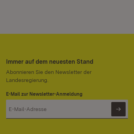
Immer auf dem neuesten Stand
Abonnieren Sie den Newsletter der
Landesregierung.
E-Mail zur Newsletter-Anmeldung
News