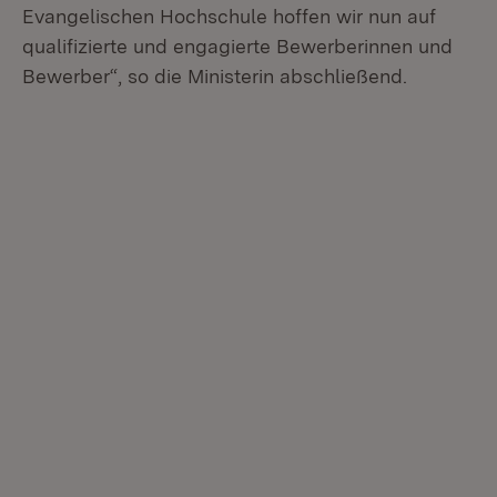
Evangelischen Hochschule hoffen wir nun auf
qualifizierte und engagierte Bewerberinnen und
Bewerber“, so die Ministerin abschließend.