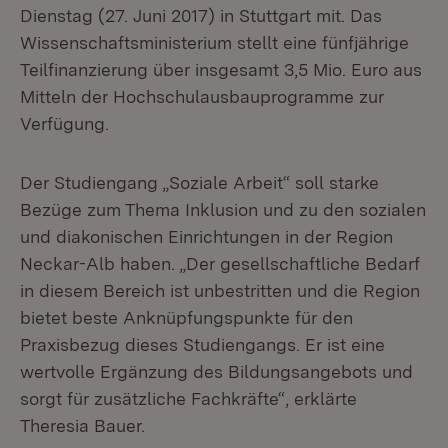
Dienstag (27. Juni 2017) in Stuttgart mit. Das
Wissenschaftsministerium stellt eine fünfjährige
Teilfinanzierung über insgesamt 3,5 Mio. Euro aus
Mitteln der Hochschulausbauprogramme zur
Verfügung.
Der Studiengang „Soziale Arbeit“ soll starke
Bezüge zum Thema Inklusion und zu den sozialen
und diakonischen Einrichtungen in der Region
Neckar-Alb haben. „Der gesellschaftliche Bedarf
in diesem Bereich ist unbestritten und die Region
bietet beste Anknüpfungspunkte für den
Praxisbezug dieses Studiengangs. Er ist eine
wertvolle Ergänzung des Bildungsangebots und
sorgt für zusätzliche Fachkräfte“, erklärte
Theresia Bauer.