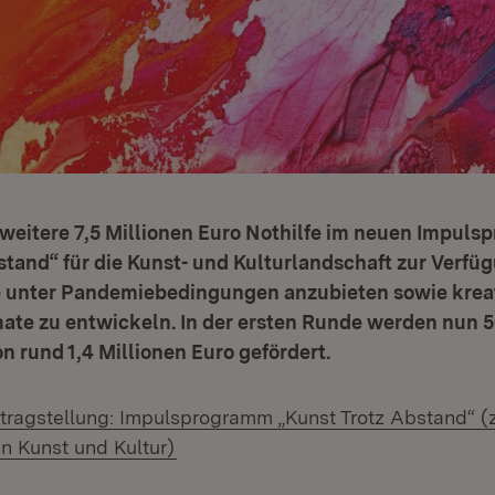
 weitere 7,5 Millionen Euro Nothilfe im neuen Impul
stand“ für die Kunst- und Kulturlandschaft zur Verfügun
 unter Pandemiebedingungen anzubieten sowie krea
ate zu entwickeln. In der ersten Runde werden nun 5
 rund 1,4 Millionen Euro gefördert.
ntragstellung: Impulsprogramm „Kunst Trotz Abstand“ (z
 Kunst und Kultur)