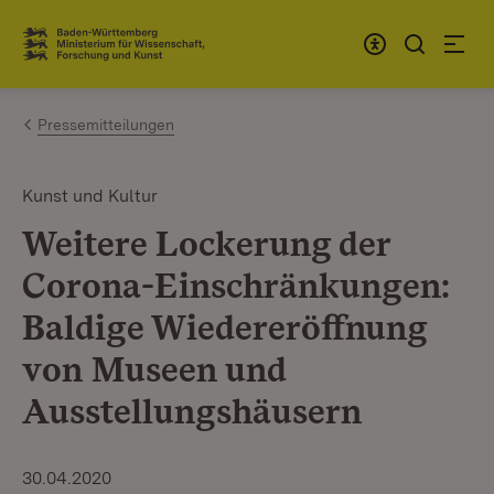
Zum Inhalt springen
Link zur Startseite
Pressemitteilungen
Kunst und Kultur
Weitere Lockerung der
Corona-Einschränkungen:
Baldige Wiedereröffnung
von Museen und
Ausstellungshäusern
30.04.2020