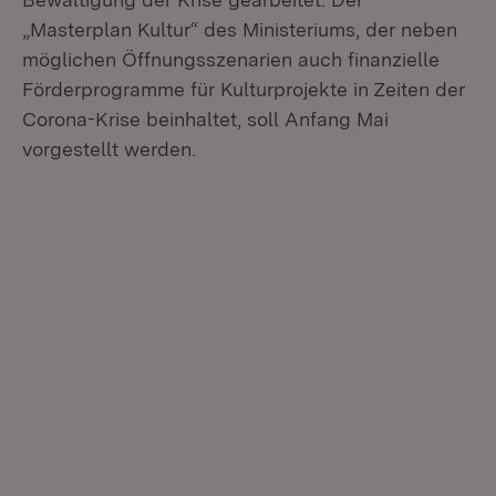
„Masterplan Kultur“ des Ministeriums, der neben
möglichen Öffnungsszenarien auch finanzielle
Förderprogramme für Kulturprojekte in Zeiten der
Corona-Krise beinhaltet, soll Anfang Mai
vorgestellt werden.