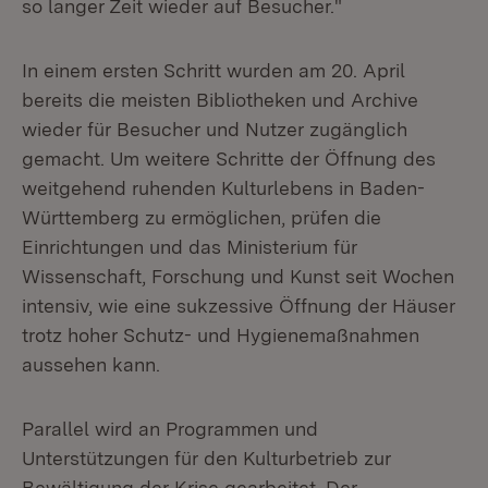
so langer Zeit wieder auf Besucher."
In einem ersten Schritt wurden am 20. April
bereits die meisten Bibliotheken und Archive
wieder für Besucher und Nutzer zugänglich
gemacht. Um weitere Schritte der Öffnung des
weitgehend ruhenden Kulturlebens in Baden-
Württemberg zu ermöglichen, prüfen die
Einrichtungen und das Ministerium für
Wissenschaft, Forschung und Kunst seit Wochen
intensiv, wie eine sukzessive Öffnung der Häuser
trotz hoher Schutz- und Hygienemaßnahmen
aussehen kann.
Parallel wird an Programmen und
Unterstützungen für den Kulturbetrieb zur
Bewältigung der Krise gearbeitet. Der