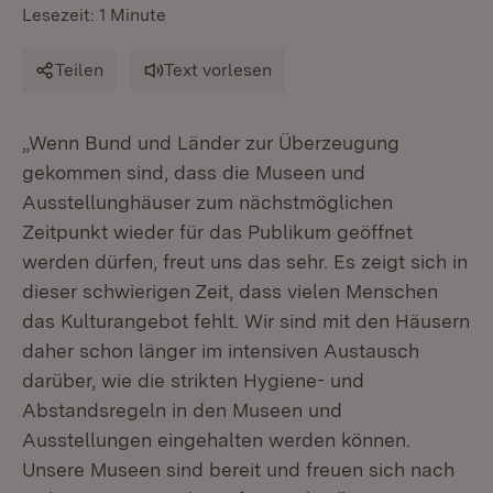
Lesezeit: 1 Minute
Teilen
Text vorlesen
„Wenn Bund und Länder zur Überzeugung
gekommen sind, dass die Museen und
Ausstellunghäuser zum nächstmöglichen
Zeitpunkt wieder für das Publikum geöffnet
werden dürfen, freut uns das sehr. Es zeigt sich in
dieser schwierigen Zeit, dass vielen Menschen
das Kulturangebot fehlt. Wir sind mit den Häusern
daher schon länger im intensiven Austausch
darüber, wie die strikten Hygiene- und
Abstandsregeln in den Museen und
Ausstellungen eingehalten werden können.
Unsere Museen sind bereit und freuen sich nach