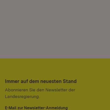
Immer auf dem neuesten Stand
Abonnieren Sie den Newsletter der
Landesregierung.
E-Mail zur Newsletter-Anmeldung