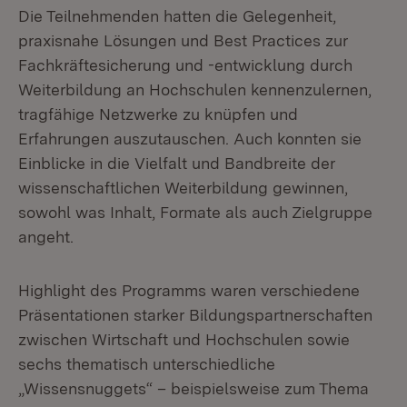
Die Teilnehmenden hatten die Gelegenheit,
praxisnahe Lösungen und Best Practices zur
Fachkräftesicherung und -entwicklung durch
Weiterbildung an Hochschulen kennenzulernen,
tragfähige Netzwerke zu knüpfen und
Erfahrungen auszutauschen. Auch konnten sie
Einblicke in die Vielfalt und Bandbreite der
wissenschaftlichen Weiterbildung gewinnen,
sowohl was Inhalt, Formate als auch Zielgruppe
angeht.
Highlight des Programms waren verschiedene
Präsentationen starker Bildungspartnerschaften
zwischen Wirtschaft und Hochschulen sowie
sechs thematisch unterschiedliche
„Wissensnuggets“ – beispielsweise zum Thema