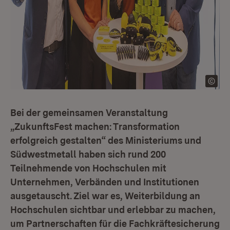
Bei der gemeinsamen Veranstaltung
„ZukunftsFest machen: Transformation
erfolgreich gestalten“ des Ministeriums und
Südwestmetall haben sich rund 200
Teilnehmende von Hochschulen mit
Unternehmen, Verbänden und Institutionen
ausgetauscht. Ziel war es, Weiterbildung an
Hochschulen sichtbar und erlebbar zu machen,
um Partnerschaften für die Fachkräftesicherung