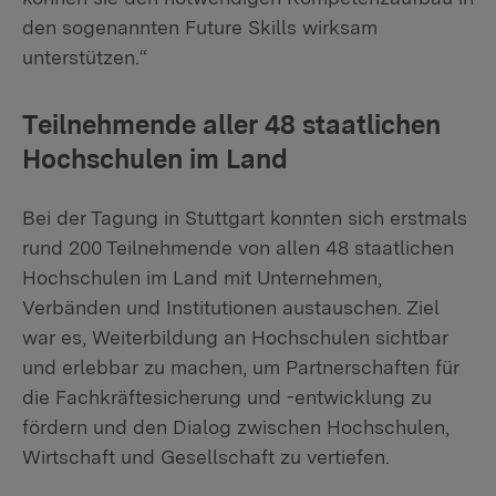
den sogenannten Future Skills wirksam
unterstützen.“
Teilnehmende aller 48 staatlichen
Hochschulen im Land
Bei der Tagung in Stuttgart konnten sich erstmals
rund 200 Teilnehmende von allen 48 staatlichen
Hochschulen im Land mit Unternehmen,
Verbänden und Institutionen austauschen. Ziel
war es, Weiterbildung an Hochschulen sichtbar
und erlebbar zu machen, um Partnerschaften für
die Fachkräftesicherung und -entwicklung zu
fördern und den Dialog zwischen Hochschulen,
Wirtschaft und Gesellschaft zu vertiefen.