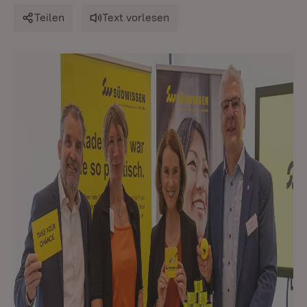
Teilen
Text vorlesen