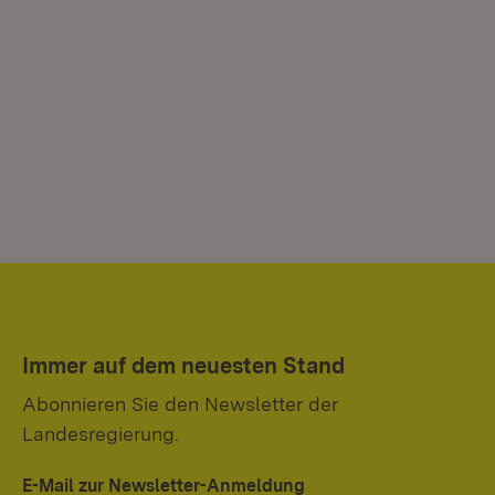
Immer auf dem neuesten Stand
Abonnieren Sie den Newsletter der
Landesregierung.
E-Mail zur Newsletter-Anmeldung