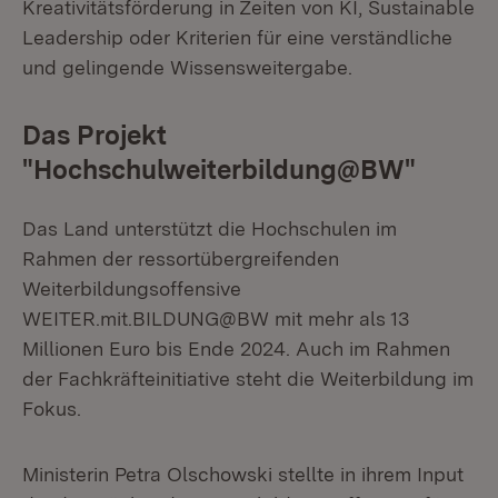
Kreativitätsförderung in Zeiten von KI, Sustainable
Leadership oder Kriterien für eine verständliche
und gelingende Wissensweitergabe.
Das Projekt
"Hochschulweiterbildung@BW"
Das Land unterstützt die Hochschulen im
Rahmen der ressortübergreifenden
Weiterbildungsoffensive
WEITER.mit.BILDUNG@BW mit mehr als 13
Millionen Euro bis Ende 2024. Auch im Rahmen
der Fachkräfteinitiative steht die Weiterbildung im
Fokus.
Ministerin Petra Olschowski stellte in ihrem Input