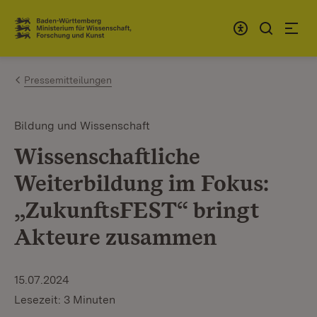
Zum Inhalt springen
Link zur Startseite
Pressemitteilungen
Bildung und Wissenschaft
Wissenschaftliche
Weiterbildung im Fokus:
„ZukunftsFEST“ bringt
Akteure zusammen
15.07.2024
Lesezeit: 3 Minuten