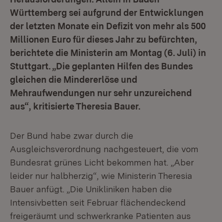
Württemberg sei aufgrund der Entwicklungen
der letzten Monate ein Defizit von mehr als 500
Millionen Euro für dieses Jahr zu befürchten,
berichtete die Ministerin am Montag (6. Juli) in
Stuttgart. „Die geplanten Hilfen des Bundes
gleichen die Mindererlöse und
Mehraufwendungen nur sehr unzureichend
aus“, kritisierte Theresia Bauer.
Der Bund habe zwar durch die
Ausgleichsverordnung nachgesteuert, die vom
Bundesrat grünes Licht bekommen hat. „Aber
leider nur halbherzig“, wie Ministerin Theresia
Bauer anfügt. „Die Unikliniken haben die
Intensivbetten seit Februar flächendeckend
freigeräumt und schwerkranke Patienten aus