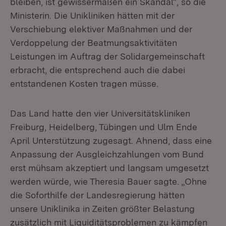
bleiben, ist gewissermaßen ein Skandal“, so die
Ministerin. Die Unikliniken hätten mit der
Verschiebung elektiver Maßnahmen und der
Verdoppelung der Beatmungsaktivitäten
Leistungen im Auftrag der Solidargemeinschaft
erbracht, die entsprechend auch die dabei
entstandenen Kosten tragen müsse.
Das Land hatte den vier Universitätskliniken
Freiburg, Heidelberg, Tübingen und Ulm Ende
April Unterstützung zugesagt. Ahnend, dass eine
Anpassung der Ausgleichzahlungen vom Bund
erst mühsam akzeptiert und langsam umgesetzt
werden würde, wie Theresia Bauer sagte. „Ohne
die Soforthilfe der Landesregierung hätten
unsere Uniklinika in Zeiten größter Belastung
zusätzlich mit Liquiditätsproblemen zu kämpfen