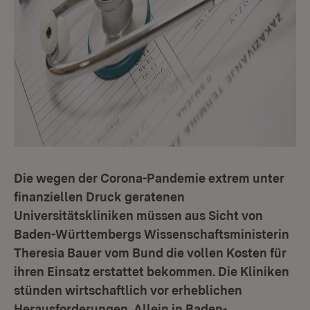
Die wegen der Corona-Pandemie extrem unter
finanziellen Druck geratenen
Universitätskliniken müssen aus Sicht von
Baden-Württembergs Wissenschaftsministerin
Theresia Bauer vom Bund die vollen Kosten für
ihren Einsatz erstattet bekommen. Die Kliniken
stünden wirtschaftlich vor erheblichen
Herausforderungen. Allein in Baden-