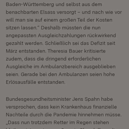
Baden-Württemberg und selbst aus dem
benachbarten Elsass versorgt – und nach wie vor
will man sie auf einem großen Teil der Kosten
sitzen lassen.“ Deshalb müssten die nun
angepassten Ausgleichzahlungen rückwirkend
gezahlt werden. Schließlich sei das Defizit seit
März entstanden. Theresia Bauer kritisierte
zudem, dass die dringend erforderlichen
Ausgleiche im Ambulanzbereich ausgeblieben
seien. Gerade bei den Ambulanzen seien hohe
Erlösausfälle entstanden.
Bundesgesundheitsminister Jens Spahn habe
versprochen, dass kein Krankenhaus finanzielle
Nachteile durch die Pandemie hinnehmen müsse.
„Dass nun trotzdem Retter im Regen stehen