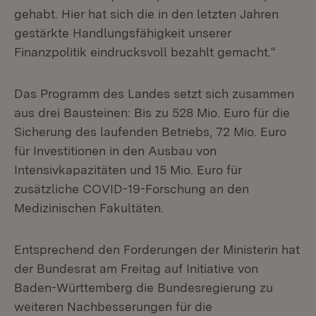
gehabt. Hier hat sich die in den letzten Jahren
gestärkte Handlungsfähigkeit unserer
Finanzpolitik eindrucksvoll bezahlt gemacht.“
Das Programm des Landes setzt sich zusammen
aus drei Bausteinen: Bis zu 528 Mio. Euro für die
Sicherung des laufenden Betriebs, 72 Mio. Euro
für Investitionen in den Ausbau von
Intensivkapazitäten und 15 Mio. Euro für
zusätzliche COVID-19-Forschung an den
Medizinischen Fakultäten.
Entsprechend den Forderungen der Ministerin hat
der Bundesrat am Freitag auf Initiative von
Baden-Württemberg die Bundesregierung zu
weiteren Nachbesserungen für die