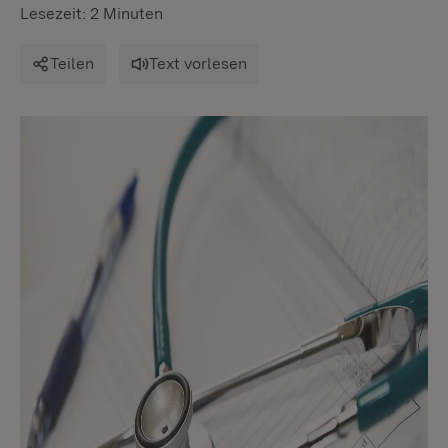
Lesezeit: 2 Minuten
Teilen
Text vorlesen