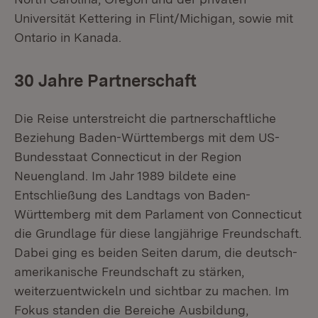
Universität Kettering in Flint/Michigan, sowie mit
Ontario in Kanada.
30 Jahre Partnerschaft
Die Reise unterstreicht die partnerschaftliche
Beziehung Baden-Württembergs mit dem US-
Bundesstaat Connecticut in der Region
Neuengland. Im Jahr 1989 bildete eine
Entschließung des Landtags von Baden-
Württemberg mit dem Parlament von Connecticut
die Grundlage für diese langjährige Freundschaft.
Dabei ging es beiden Seiten darum, die deutsch-
amerikanische Freundschaft zu stärken,
weiterzuentwickeln und sichtbar zu machen. Im
Fokus standen die Bereiche Ausbildung,