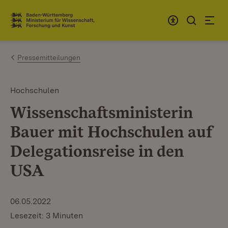
Zum Inhalt springen
Link zur Startseite
Pressemitteilungen
Hochschulen
Wissenschaftsministerin
Bauer mit Hochschulen auf
Delegationsreise in den
USA
06.05.2022
Lesezeit: 3 Minuten