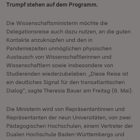
Trumpf stehen auf dem Programm.
Die Wissenschaftsministerin möchte die
Delegationsreise auch dazu nutzen, an die guten
Kontakte anzuknüpfen und den in
Pandemiezeiten unmöglichen physischen
Austausch von Wissenschaftlerinnen und
Wissenschaftlern sowie insbesondere von
Studierenden wiederzubeleben. „Diese Reise ist
ein deutliches Signal für den transatlantischen
Dialog“, sagte Theresia Bauer am Freitag (6. Mai).
Die Ministerin wird von Repräsentantinnen und
Repräsentanten der neun Universitäten, von zwei
Pädagogischen Hochschulen, einem Vertreter der
Dualen Hochschule Baden-Württembergs und