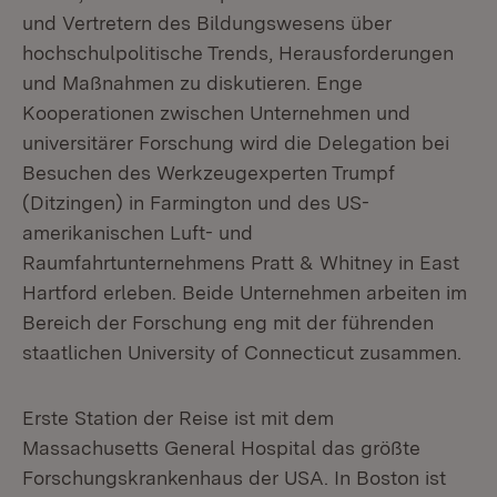
und Vertretern des Bildungswesens über
hochschulpolitische Trends, Herausforderungen
und Maßnahmen zu diskutieren. Enge
Kooperationen zwischen Unternehmen und
universitärer Forschung wird die Delegation bei
Besuchen des Werkzeugexperten Trumpf
(Ditzingen) in Farmington und des US-
amerikanischen Luft- und
Raumfahrtunternehmens Pratt & Whitney in East
Hartford erleben. Beide Unternehmen arbeiten im
Bereich der Forschung eng mit der führenden
staatlichen University of Connecticut zusammen.
Erste Station der Reise ist mit dem
Massachusetts General Hospital das größte
Forschungskrankenhaus der USA. In Boston ist