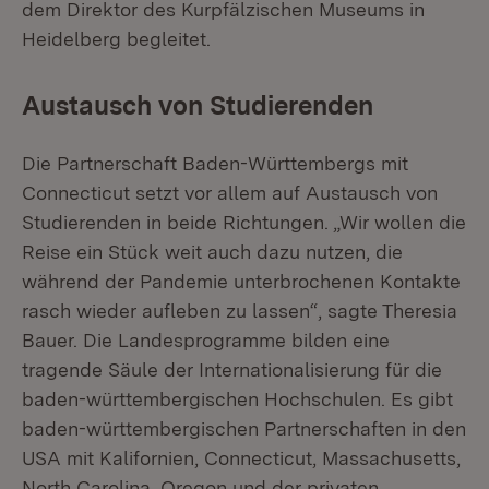
dem Direktor des Kurpfälzischen Museums in
Heidelberg begleitet.
Austausch von Studierenden
Die Partnerschaft Baden-Württembergs mit
Connecticut setzt vor allem auf Austausch von
Studierenden in beide Richtungen. „Wir wollen die
Reise ein Stück weit auch dazu nutzen, die
während der Pandemie unterbrochenen Kontakte
rasch wieder aufleben zu lassen“, sagte Theresia
Bauer. Die Landesprogramme bilden eine
tragende Säule der Internationalisierung für die
baden-württembergischen Hochschulen. Es gibt
baden-württembergischen Partnerschaften in den
USA mit Kalifornien, Connecticut, Massachusetts,
North Carolina, Oregon und der privaten