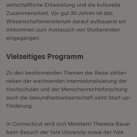
wirtschaftliche Entwicklung und die kulturelle
Zusammenarbeit. Vor gut 30 Jahren ist das
Wissenschaftsministerium darauf aufbauend ein
Abkommen zum Austausch von Studierenden
eingegangen.
Vielseitiges Programm
Zu den bestimmenden Themen der Reise zählen
neben der wachsenden Internationalisierung der
Hochschulen und der Menschenrechtsforschung
auch die Gesundheitswissenschaft samt Start-up-
Förderung.
In Connecticut wird sich Ministerin Theresia Bauer
beim Besuch der Yale University sowie der Yale