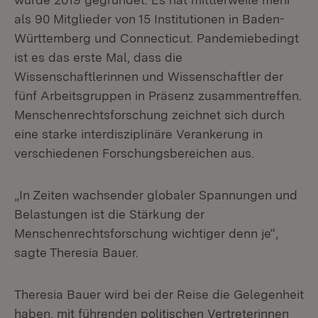
als 90 Mitglieder von 15 Institutionen in Baden-
Württemberg und Connecticut. Pandemiebedingt
ist es das erste Mal, dass die
Wissenschaftlerinnen und Wissenschaftler der
fünf Arbeitsgruppen in Präsenz zusammentreffen.
Menschenrechtsforschung zeichnet sich durch
eine starke interdisziplinäre Verankerung in
verschiedenen Forschungsbereichen aus.
„In Zeiten wachsender globaler Spannungen und
Belastungen ist die Stärkung der
Menschenrechtsforschung wichtiger denn je“,
sagte Theresia Bauer.
Theresia Bauer wird bei der Reise die Gelegenheit
haben, mit führenden politischen Vertreterinnen