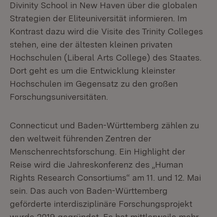
Divinity School in New Haven über die globalen
Strategien der Eliteuniversität informieren. Im
Kontrast dazu wird die Visite des Trinity Colleges
stehen, eine der ältesten kleinen privaten
Hochschulen (Liberal Arts College) des Staates.
Dort geht es um die Entwicklung kleinster
Hochschulen im Gegensatz zu den großen
Forschungsuniversitäten.
Connecticut und Baden-Württemberg zählen zu
den weltweit führenden Zentren der
Menschenrechtsforschung. Ein Highlight der
Reise wird die Jahreskonferenz des „Human
Rights Research Consortiums“ am 11. und 12. Mai
sein. Das auch von Baden-Württemberg
geförderte interdisziplinäre Forschungsprojekt
wurde 2019 gegründet. Es hat mittlerweile mehr