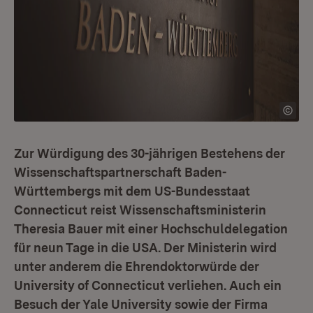
Zur Würdigung des 30-jährigen Bestehens der
Wissenschaftspartnerschaft Baden-
Württembergs mit dem US-Bundesstaat
Connecticut reist Wissenschaftsministerin
Theresia Bauer mit einer Hochschuldelegation
für neun Tage in die USA. Der Ministerin wird
unter anderem die Ehrendoktorwürde der
University of Connecticut verliehen. Auch ein
Besuch der Yale University sowie der Firma