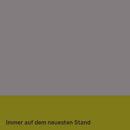
Immer auf dem neuesten Stand