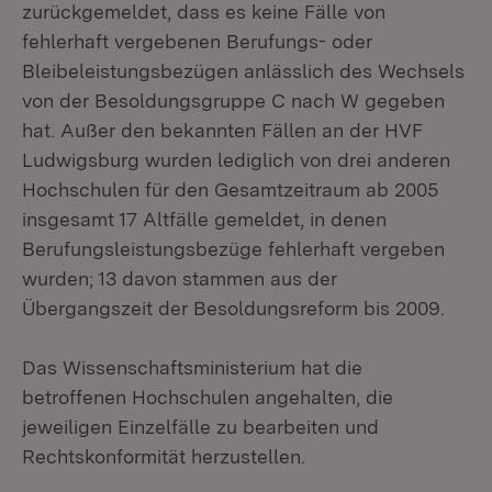
zurückgemeldet, dass es keine Fälle von
fehlerhaft vergebenen Berufungs- oder
Bleibeleistungsbezügen anlässlich des Wechsels
von der Besoldungsgruppe C nach W gegeben
hat. Außer den bekannten Fällen an der HVF
Ludwigsburg wurden lediglich von drei anderen
Hochschulen für den Gesamtzeitraum ab 2005
insgesamt 17 Altfälle gemeldet, in denen
Berufungsleistungsbezüge fehlerhaft vergeben
wurden; 13 davon stammen aus der
Übergangszeit der Besoldungsreform bis 2009.
Das Wissenschaftsministerium hat die
betroffenen Hochschulen angehalten, die
jeweiligen Einzelfälle zu bearbeiten und
Rechtskonformität herzustellen.