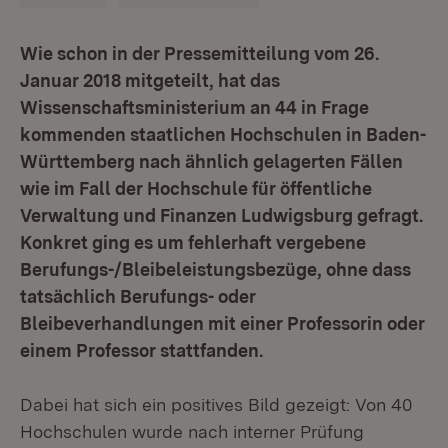
Wie schon in der Pressemitteilung vom 26.
Januar 2018 mitgeteilt, hat das
Wissenschaftsministerium an 44 in Frage
kommenden staatlichen Hochschulen in Baden-
Württemberg nach ähnlich gelagerten Fällen
wie im Fall der Hochschule für öffentliche
Verwaltung und Finanzen Ludwigsburg gefragt.
Konkret ging es um fehlerhaft vergebene
Berufungs-/Bleibeleistungsbezüge, ohne dass
tatsächlich Berufungs- oder
Bleibeverhandlungen mit einer Professorin oder
einem Professor stattfanden.
Dabei hat sich ein positives Bild gezeigt: Von 40
Hochschulen wurde nach interner Prüfung