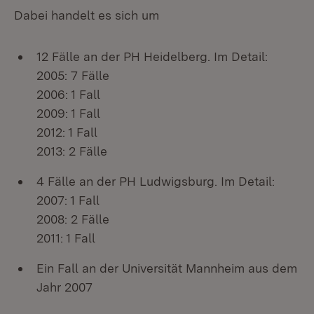
Dabei handelt es sich um
12 Fälle an der PH Heidelberg. Im Detail:
2005: 7 Fälle
2006: 1 Fall
2009: 1 Fall
2012: 1 Fall
2013: 2 Fälle
4 Fälle an der PH Ludwigsburg. Im Detail:
2007: 1 Fall
2008: 2 Fälle
2011: 1 Fall
Ein Fall an der Universität Mannheim aus dem
Jahr 2007