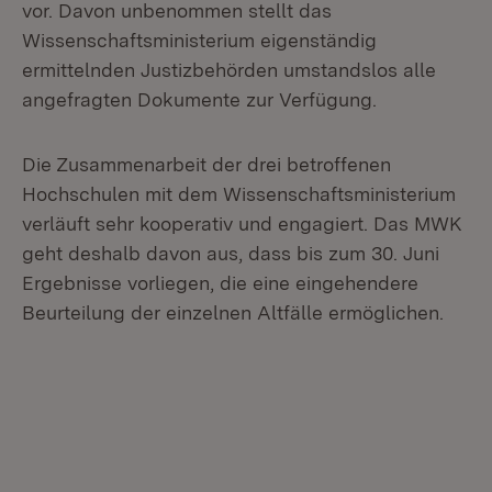
vor. Davon unbenommen stellt das
Wissenschaftsministerium eigenständig
ermittelnden Justizbehörden umstandslos alle
angefragten Dokumente zur Verfügung.
Die Zusammenarbeit der drei betroffenen
Hochschulen mit dem Wissenschaftsministerium
verläuft sehr kooperativ und engagiert. Das MWK
geht deshalb davon aus, dass bis zum 30. Juni
Ergebnisse vorliegen, die eine eingehendere
Beurteilung der einzelnen Altfälle ermöglichen.