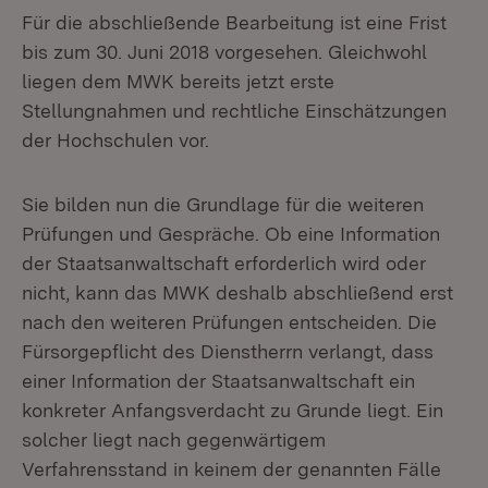
Für die abschließende Bearbeitung ist eine Frist
bis zum 30. Juni 2018 vorgesehen. Gleichwohl
liegen dem MWK bereits jetzt erste
Stellungnahmen und rechtliche Einschätzungen
der Hochschulen vor.
Sie bilden nun die Grundlage für die weiteren
Prüfungen und Gespräche. Ob eine Information
der Staatsanwaltschaft erforderlich wird oder
nicht, kann das MWK deshalb abschließend erst
nach den weiteren Prüfungen entscheiden. Die
Fürsorgepflicht des Dienstherrn verlangt, dass
einer Information der Staatsanwaltschaft ein
konkreter Anfangsverdacht zu Grunde liegt. Ein
solcher liegt nach gegenwärtigem
Verfahrensstand in keinem der genannten Fälle