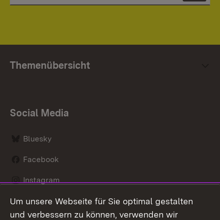
Themenübersicht
Social Media
Bluesky
Facebook
Instagram
Um unsere Webseite für Sie optimal gestalten
LinkedIn
und verbessern zu können, verwenden wir