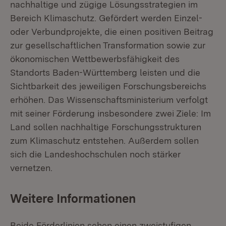
nachhaltige und zügige Lösungsstrategien im
Bereich Klimaschutz. Gefördert werden Einzel-
oder Verbundprojekte, die einen positiven Beitrag
zur gesellschaftlichen Transformation sowie zur
ökonomischen Wettbewerbsfähigkeit des
Standorts Baden-Württemberg leisten und die
Sichtbarkeit des jeweiligen Forschungsbereichs
erhöhen. Das Wissenschaftsministerium verfolgt
mit seiner Förderung insbesondere zwei Ziele: Im
Land sollen nachhaltige Forschungsstrukturen
zum Klimaschutz entstehen. Außerdem sollen
sich die Landeshochschulen noch stärker
vernetzen.
Weitere Informationen
Beide Förderlinien sehen einen zweistufigen