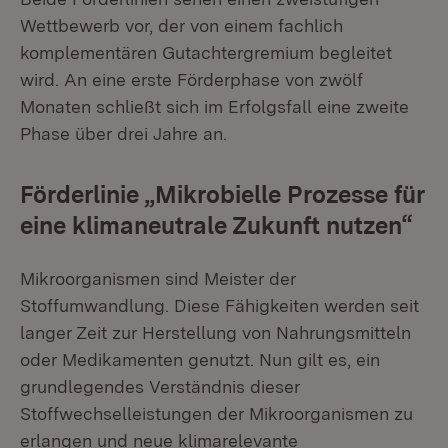
Wettbewerb vor, der von einem fachlich
komplementären Gutachtergremium begleitet
wird. An eine erste Förderphase von zwölf
Monaten schließt sich im Erfolgsfall eine zweite
Phase über drei Jahre an.
Förderlinie „Mikrobielle Prozesse für
eine klimaneutrale Zukunft nutzen“
Mikroorganismen sind Meister der
Stoffumwandlung. Diese Fähigkeiten werden seit
langer Zeit zur Herstellung von Nahrungsmitteln
oder Medikamenten genutzt. Nun gilt es, ein
grundlegendes Verständnis dieser
Stoffwechselleistungen der Mikroorganismen zu
erlangen und neue klimarelevante