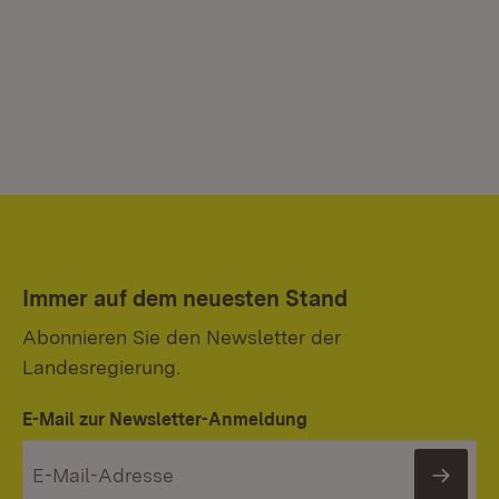
Immer auf dem neuesten Stand
Abonnieren Sie den Newsletter der
Landesregierung.
E-Mail zur Newsletter-Anmeldung
News