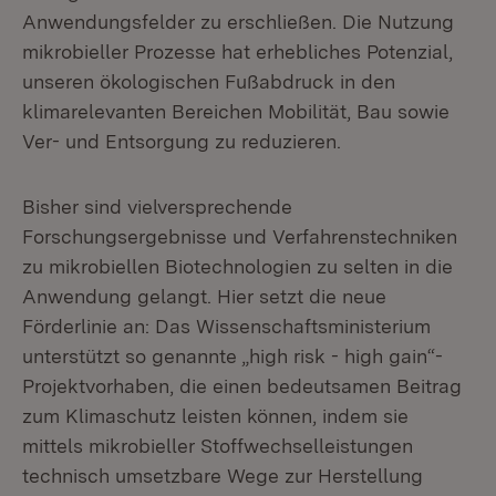
Anwendungsfelder zu erschließen. Die Nutzung
mikrobieller Prozesse hat erhebliches Potenzial,
unseren ökologischen Fußabdruck in den
klimarelevanten Bereichen Mobilität, Bau sowie
Ver- und Entsorgung zu reduzieren.
Bisher sind vielversprechende
Forschungsergebnisse und Verfahrenstechniken
zu mikrobiellen Biotechnologien zu selten in die
Anwendung gelangt. Hier setzt die neue
Förderlinie an: Das Wissenschaftsministerium
unterstützt so genannte „high risk - high gain“-
Projektvorhaben, die einen bedeutsamen Beitrag
zum Klimaschutz leisten können, indem sie
mittels mikrobieller Stoffwechselleistungen
technisch umsetzbare Wege zur Herstellung