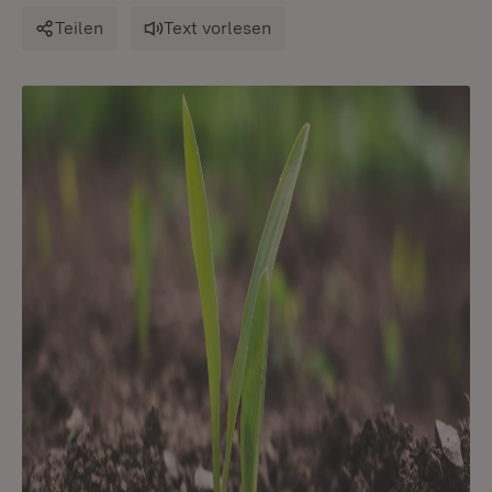
Teilen
Text vorlesen