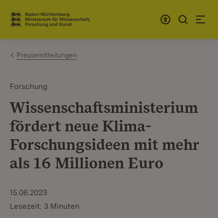
Zum Inhalt springen
Link zur Startseite
Pressemitteilungen
Forschung
Wissenschaftsministerium
fördert neue Klima-
Forschungsideen mit mehr
als 16 Millionen Euro
15.06.2023
Lesezeit: 3 Minuten