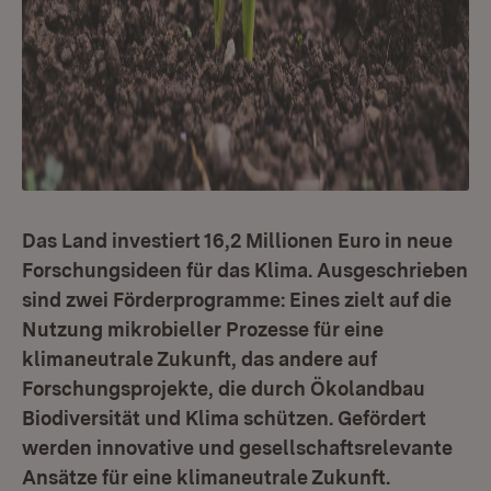
Das Land investiert 16,2 Millionen Euro in neue
Forschungsideen für das Klima. Ausgeschrieben
sind zwei Förderprogramme: Eines zielt auf die
Nutzung mikrobieller Prozesse für eine
klimaneutrale Zukunft, das andere auf
Forschungsprojekte, die durch Ökolandbau
Biodiversität und Klima schützen. Gefördert
werden innovative und gesellschaftsrelevante
Ansätze für eine klimaneutrale Zukunft.