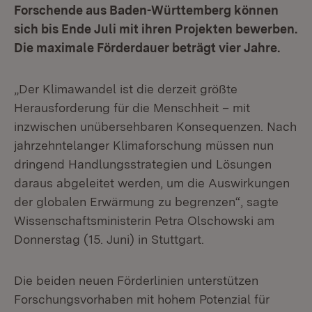
Forschende aus Baden-Württemberg können
sich bis Ende Juli mit ihren Projekten bewerben.
Die maximale Förderdauer beträgt vier Jahre.
„Der Klimawandel ist die derzeit größte
Herausforderung für die Menschheit – mit
inzwischen unübersehbaren Konsequenzen. Nach
jahrzehntelanger Klimaforschung müssen nun
dringend Handlungsstrategien und Lösungen
daraus abgeleitet werden, um die Auswirkungen
der globalen Erwärmung zu begrenzen“, sagte
Wissenschaftsministerin Petra Olschowski am
Donnerstag (15. Juni) in Stuttgart.
Die beiden neuen Förderlinien unterstützen
Forschungsvorhaben mit hohem Potenzial für