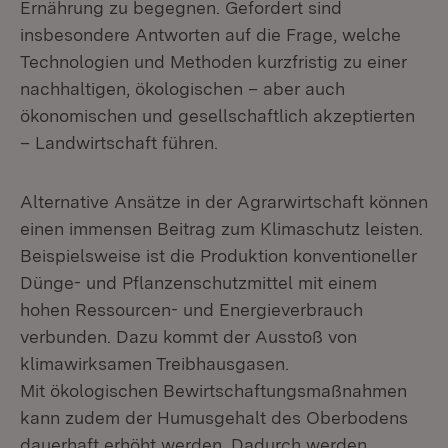
Ernährung zu begegnen. Gefordert sind
insbesondere Antworten auf die Frage, welche
Technologien und Methoden kurzfristig zu einer
nachhaltigen, ökologischen – aber auch
ökonomischen und gesellschaftlich akzeptierten
– Landwirtschaft führen.
Alternative Ansätze in der Agrarwirtschaft können
einen immensen Beitrag zum ⁠Klimaschutz leisten⁠.
Beispielsweise ist die Produktion konventioneller
Dünge- und Pflanzenschutzmittel mit einem
hohen Ressourcen- und Energieverbrauch
verbunden. Dazu kommt der Ausstoß von
klimawirksamen Treibhausgasen.
Mit ökologischen Bewirtschaftungsmaßnahmen
kann zudem der Humusgehalt des Oberbodens
dauerhaft erhöht werden. Dadurch werden