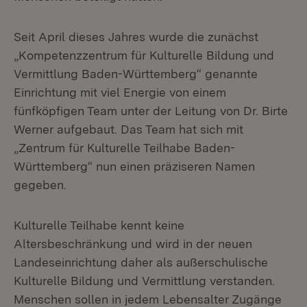
Seit April dieses Jahres wurde die zunächst
„Kompetenzzentrum für Kulturelle Bildung und
Vermittlung Baden-Württemberg“ genannte
Einrichtung mit viel Energie von einem
fünfköpfigen Team unter der Leitung von Dr. Birte
Werner aufgebaut. Das Team hat sich mit
„Zentrum für Kulturelle Teilhabe Baden-
Württemberg“ nun einen präziseren Namen
gegeben.
Kulturelle Teilhabe kennt keine
Altersbeschränkung und wird in der neuen
Landes­­einrichtung daher als außerschulische
Kulturelle Bildung und Vermittlung verstanden.
Menschen sollen in jedem Lebensalter Zugänge