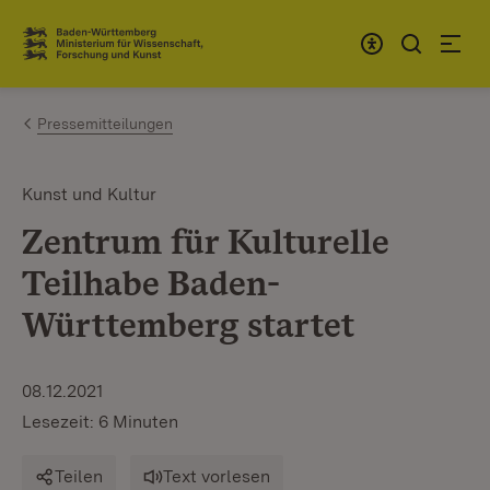
Zum Inhalt springen
Link zur Startseite
Pressemitteilungen
Kunst und Kultur
Zentrum für Kulturelle
Teilhabe Baden-
Württemberg startet
08.12.2021
Lesezeit: 6 Minuten
Teilen
Text vorlesen