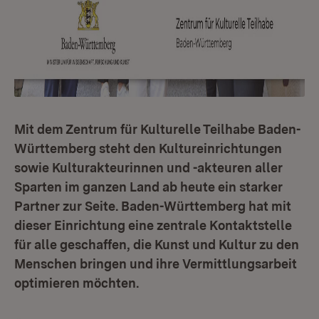
Mit dem Zentrum für Kulturelle Teilhabe Baden-
Württemberg steht den Kultur­ein­rich­tungen
sowie Kulturakteurinnen und -akteuren aller
Sparten im ganzen Land ab heute ein starker
Partner zur Seite. Baden-Württemberg hat mit
dieser Ein­richtung eine zentrale Kontaktstelle
für alle geschaffen, die Kunst und Kultur zu den
Menschen bringen und ihre Vermittlungsarbeit
optimieren möchten.