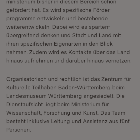
ministerium bisher in diesem Bereich schon
gefördert hat. Es wird spezi­fische Förder­
programme entwickeln und bestehende
weiterentwickeln. Dabei wird es sparten­
übergreifend denken und Stadt und Land mit
ihren spezifischen Eigenarten in den Blick
nehmen. Zudem wird es Kontakte über das Land
hinaus aufnehmen und darüber hinaus vernetzen.
Organisatorisch und rechtlich ist das Zentrum für
Kulturelle Teilhaben Baden-Württem­berg beim
Landesmuseum Württemberg angesiedelt. Die
Dienstaufsicht liegt beim Ministerium für
Wissenschaft, Forschung und Kunst. Das Team
besteht inklusive Leitung und Assistenz aus fünf
Personen.