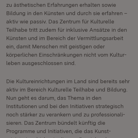
zu ästhetischen Erfahrungen erhalten sowie
Bildung in den Künsten und durch sie erfahren –
aktiv wie passiv. Das Zentrum für Kulturelle
Teilhabe tritt zudem für inklusive Ansätze in den
Künsten und im Bereich der Vermittlungsarbeit
ein, damit Menschen mit geistigen oder
körperlichen Einschränkungen nicht vom Kultur­
leben ausgeschlossen sind.
Die Kultureinrichtungen im Land sind bereits sehr
aktiv im Bereich Kulturelle Teilhabe und Bildung.
Nun geht es darum, das Thema in den
Institutionen und bei den Initiativen strategisch
noch stärker zu verankern und zu professionali­
sieren. Das Zentrum bündelt künftig die
Programme und Initiativen, die das Kunst­