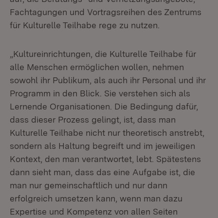
Fach­tagungen und Vortragsreihen des Zentrums
für Kulturelle Teilhabe rege zu nutzen.
„Kultureinrichtungen, die Kulturelle Teilhabe für
alle Menschen ermöglichen wollen, nehmen
sowohl ihr Publikum, als auch ihr Personal und ihr
Programm in den Blick. Sie verstehen sich als
Lernende Organisationen. Die Bedingung dafür,
dass dieser Prozess gelingt, ist, dass man
Kulturelle Teilhabe nicht nur theo­re­tisch anstrebt,
sondern als Haltung begreift und im jeweiligen
Kontext, den man verantwortet, lebt. Spätestens
dann sieht man, dass das eine Aufgabe ist, die
man nur gemeinschaftlich und nur dann
erfolgreich umsetzen kann, wenn man dazu
Expertise und Kompetenz von allen Seiten