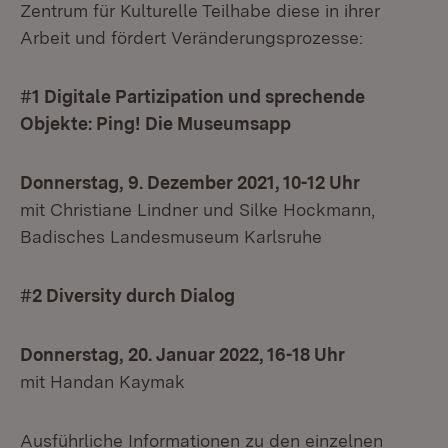
Zentrum für Kulturelle Teilhabe diese in ihrer
Arbeit und fördert Veränderungsprozesse:
#1 Digitale Partizipation und sprechende
Objekte: Ping! Die Museumsapp
Donnerstag, 9. Dezember 2021, 10-12 Uhr
mit Christiane Lindner und Silke Hockmann,
Badisches Landesmuseum Karlsruhe
#2 Diversity durch Dialog
Donnerstag, 20. Januar 2022, 16-18 Uhr
mit Handan Kaymak
Ausführliche Informationen zu den einzelnen