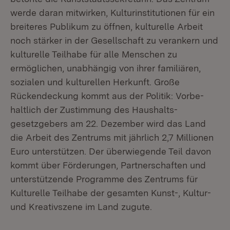
werde daran mit­wirken, Kulturinstitutionen für ein
breiteres Publikum zu öffnen, kultu­relle Arbeit
noch stärker in der Gesellschaft zu verankern und
kulturelle Teilhabe für alle Menschen zu
ermöglichen, unabhängig von ihrer familiären,
sozialen und kultu­rellen Herkunft. Große
Rückendeckung kommt aus der Politik: Vorbe­
haltlich der Zustimmung des Haushalts­
gesetzgebers am 22. Dezember wird das Land
die Arbeit des Zentrums mit jährlich 2,7 Millionen
Euro unterstützen. Der überwie­gende Teil davon
kommt über Förderungen, Partnerschaften und
unterstützende Programme des Zentrums für
Kulturelle Teilhabe der gesamten Kunst-, Kultur-
und Kreativszene im Land zugute.