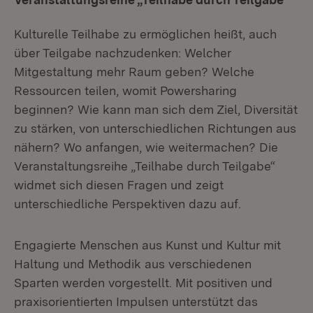
Kulturelle Teilhabe zu ermöglichen heißt, auch
über Teilgabe nachzudenken: Welcher
Mitgestaltung mehr Raum geben? Welche
Ressourcen teilen, womit Powersharing
beginnen? Wie kann man sich dem Ziel, Diversität
zu stärken, von unterschiedlichen Richtungen aus
nähern? Wo anfangen, wie weitermachen? Die
Veranstaltungsreihe „Teilhabe
durch
Teilgabe“
widmet sich diesen Fragen und zeigt
unterschiedliche Perspektiven dazu auf.
Engagierte Menschen aus Kunst und Kultur mit
Haltung und Methodik aus verschiedenen
Sparten werden vorgestellt. Mit positiven und
praxis­orientierten Impulsen unterstützt das