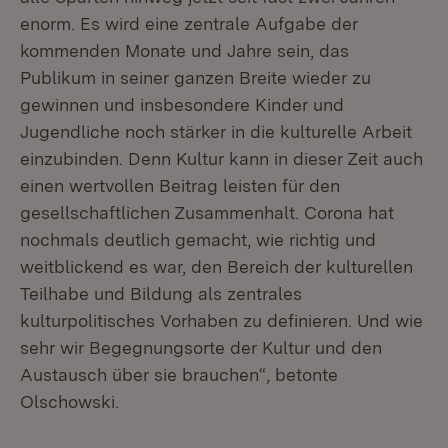
enorm. Es wird eine zentrale Aufgabe der
kommenden Monate und Jahre sein, das
Publikum in seiner ganzen Breite wieder zu
gewinnen und insbesondere Kinder und
Jugendliche noch stärker in die kulturelle Arbeit
einzubinden. Denn Kultur kann in dieser Zeit auch
einen wert­vollen Beitrag leisten für den
gesellschaftlichen Zusammenhalt. Corona hat
nochmals deutlich gemacht, wie richtig und
weitblickend es war, den Bereich der kulturellen
Teilhabe und Bildung als zentrales
kulturpolitisches Vorhaben zu definieren. Und wie
sehr wir Begegnungsorte der Kultur und den
Austausch über sie brauchen“, betonte
Olschowski.