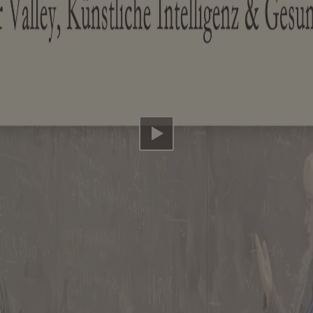
Video abspielen