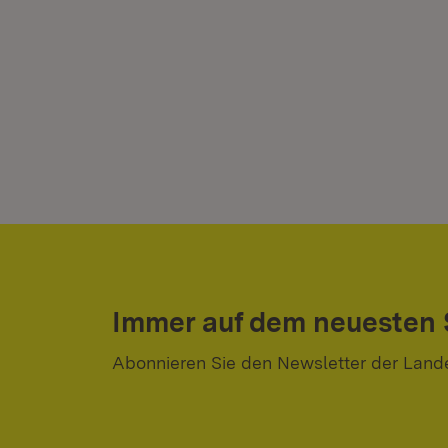
Immer auf dem neuesten
Abonnieren Sie den Newsletter der Land