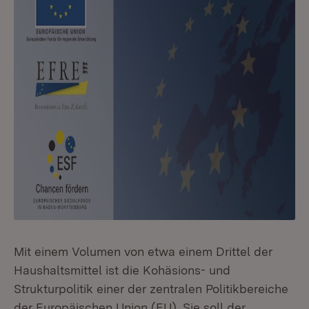
Mit einem Volumen von etwa einem Drittel der
Haushaltsmittel ist die Kohäsions- und
Strukturpolitik einer der zentralen Politikbereiche
der Europäischen Union (EU). Sie soll der