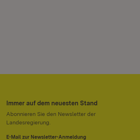
Immer auf dem neuesten Stand
Abonnieren Sie den Newsletter der
Landesregierung.
E-Mail zur Newsletter-Anmeldung