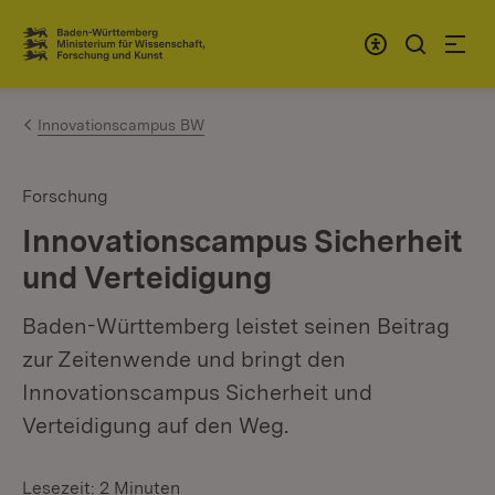
Zum Inhalt springen
Link zur Startseite
Innovationscampus BW
Forschung
Innovationscampus Sicherheit
und Verteidigung
Baden-Württemberg leistet seinen Beitrag
zur Zeitenwende und bringt den
Innovationscampus Sicherheit und
Verteidigung auf den Weg.
Lesezeit: 2 Minuten