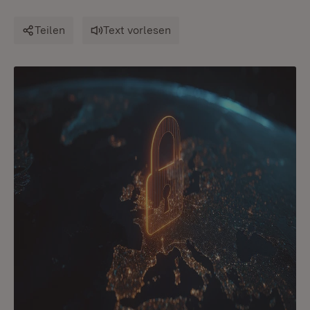
Teilen
Text vorlesen