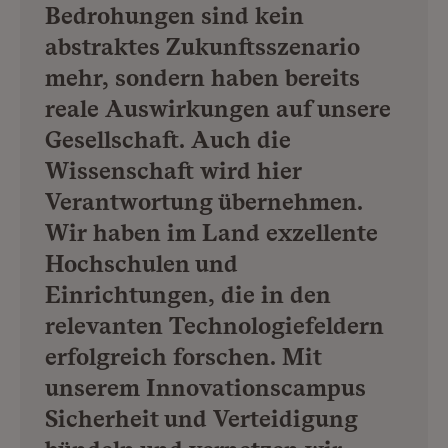
Bedrohungen sind kein
abstraktes Zukunftsszenario
mehr, sondern haben bereits
reale Auswirkungen auf unsere
Gesellschaft. Auch die
Wissenschaft wird hier
Verantwortung übernehmen.
Wir haben im Land exzellente
Hochschulen und
Einrichtungen, die in den
relevanten Technologiefeldern
erfolgreich forschen. Mit
unserem Innovationscampus
Sicherheit und Verteidigung