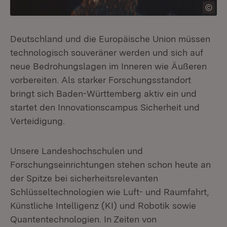
Deutschland und die Europäische Union müssen
technologisch souveräner werden und sich auf
neue Bedrohungslagen im Inneren wie Äußeren
vorbereiten. Als starker Forschungsstandort
bringt sich Baden-Württemberg aktiv ein und
startet den Innovationscampus Sicherheit und
Verteidigung.
Unsere Landeshochschulen und
Forschungseinrichtungen stehen schon heute an
der Spitze bei sicherheitsrelevanten
Schlüsseltechnologien wie Luft- und Raumfahrt,
Künstliche Intelligenz (KI) und Robotik sowie
Quantentechnologien. In Zeiten von