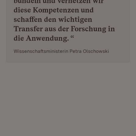
bündeln und vernetzen wir
diese Kompetenzen und
schaffen den wichtigen
Transfer aus der Forschung in
die Anwendung. “
Wissenschaftsministerin Petra Olschowski