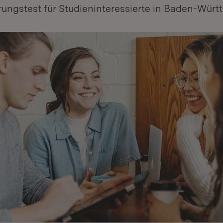
rungstest für Studieninteressierte in Baden-Würt