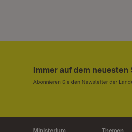
Immer auf dem neuesten
Abonnieren Sie den Newsletter der Land
Ministerium
Themen