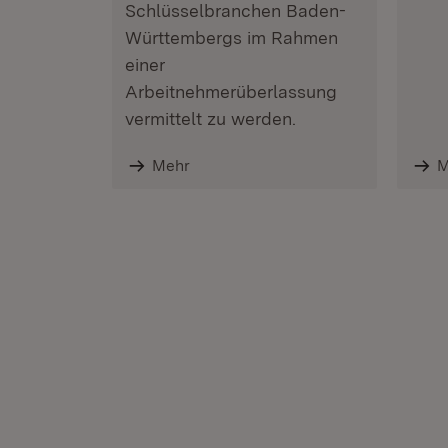
Schlüsselbranchen Baden-
Württembergs im Rahmen
einer
Arbeitnehmerüberlassung
vermittelt zu werden.
Mehr
M