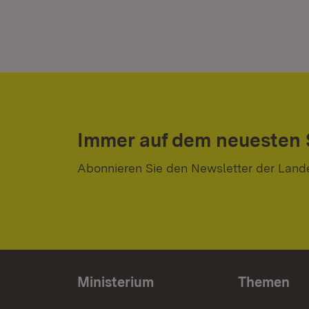
Immer auf dem neuesten
Abonnieren Sie den Newsletter der Land
Ministerium
Themen