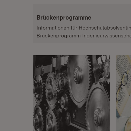
Brückenprogramme
Informationen für Hochschulabsolventi
Brückenprogramm
Ingenieurwissensch