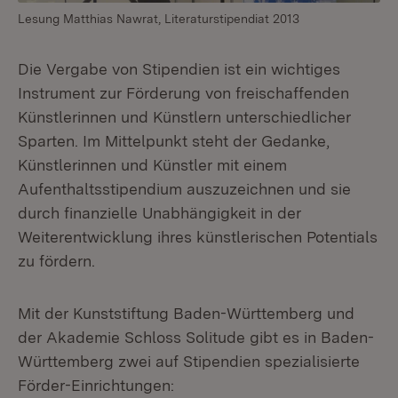
Lesung Matthias Nawrat, Literaturstipendiat 2013
Die Vergabe von Stipendien ist ein wichtiges
Instrument zur Förderung von freischaffenden
Künstlerinnen und Künstlern unterschiedlicher
Sparten. Im Mittelpunkt steht der Gedanke,
Künstlerinnen und Künstler mit einem
Aufenthaltsstipendium auszuzeichnen und sie
durch finanzielle Unabhängigkeit in der
Weiterentwicklung ihres künstlerischen Potentials
zu fördern.
Mit der Kunststiftung Baden-Württemberg und
der Akademie Schloss Solitude gibt es in Baden-
Württemberg zwei auf Stipendien spezialisierte
Förder-Einrichtungen: