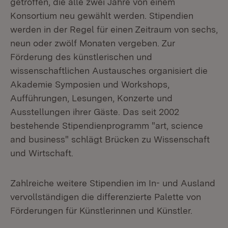
getroffen, die alle zwei Jahre von einem
Konsortium neu gewählt werden. Stipendien
werden in der Regel für einen Zeitraum von sechs,
neun oder zwölf Monaten vergeben. Zur
Förderung des künstlerischen und
wissenschaftlichen Austausches organisiert die
Akademie Symposien und Workshops,
Aufführungen, Lesungen, Konzerte und
Ausstellungen ihrer Gäste. Das seit 2002
bestehende Stipendienprogramm "art, science
and business" schlägt Brücken zu Wissenschaft
und Wirtschaft.
Zahlreiche weitere Stipendien im In- und Ausland
vervollständigen die differenzierte Palette von
Förderungen für Künstlerinnen und Künstler.