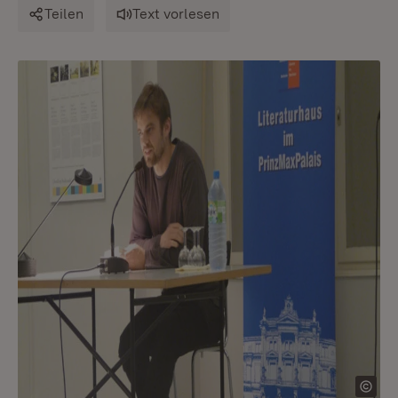
Teilen
Text vorlesen