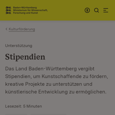
Zum Inhalt springen
Link zur Startseite
Kulturförderung
Unterstützung
Stipendien
Das Land Baden-Württemberg vergibt
Stipendien, um Kunstschaffende zu fördern,
kreative Projekte zu unterstützen und
künstlerische Entwicklung zu ermöglichen.
Lesezeit: 5 Minuten