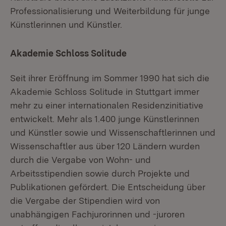
Professionalisierung und Weiterbildung für junge
Künstlerinnen und Künstler.
Akademie Schloss Solitude
Seit ihrer Eröffnung im Sommer 1990 hat sich die
Akademie Schloss Solitude in Stuttgart immer
mehr zu einer internationalen Residenzinitiative
entwickelt. Mehr als 1.400 junge Künstlerinnen
und Künstler sowie und Wissenschaftlerinnen und
Wissenschaftler aus über 120 Ländern wurden
durch die Vergabe von Wohn- und
Arbeitsstipendien sowie durch Projekte und
Publikationen gefördert. Die Entscheidung über
die Vergabe der Stipendien wird von
unabhängigen Fachjurorinnen und -juroren