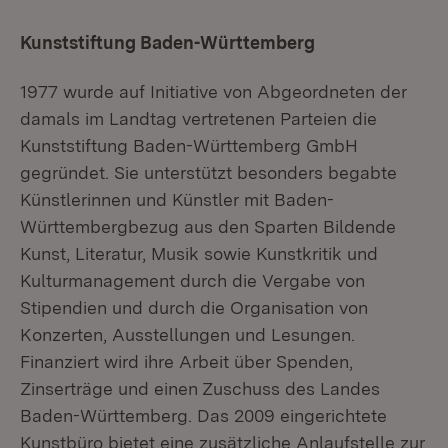
Kunststiftung Baden-Württemberg
1977 wurde auf Initiative von Abgeordneten der
damals im Landtag vertretenen Parteien die
Kunststiftung Baden-Württemberg GmbH
gegründet. Sie unterstützt besonders begabte
Künstlerinnen und Künstler mit Baden-
Württembergbezug aus den Sparten Bildende
Kunst, Literatur, Musik sowie Kunstkritik und
Kulturmanagement durch die Vergabe von
Stipendien und durch die Organisation von
Konzerten, Ausstellungen und Lesungen.
Finanziert wird ihre Arbeit über Spenden,
Zinserträge und einen Zuschuss des Landes
Baden-Württemberg. Das 2009 eingerichtete
Kunstbüro bietet eine zusätzliche Anlaufstelle zur