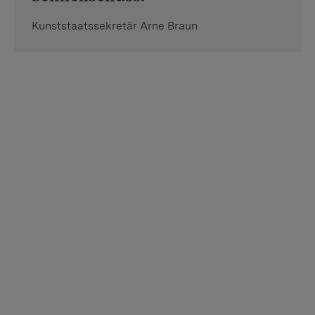
Kunststaatssekretär Arne Braun