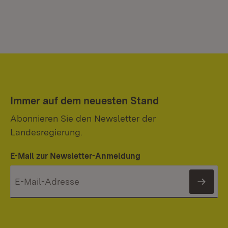
Immer auf dem neuesten Stand
Abonnieren Sie den Newsletter der
Landesregierung.
E-Mail zur Newsletter-Anmeldung
News