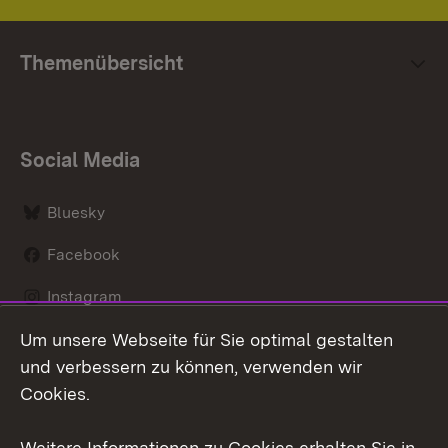
Themenübersicht
Social Media
Bluesky
Facebook
Instagram
Um unsere Webseite für Sie optimal gestalten
LinkedIn
und verbessern zu können, verwenden wir
Social Wall
Cookies.
Youtube
Weitere Informationen zu Cookies erhalten Sie in