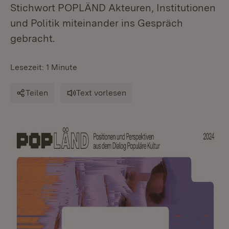
Stichwort POPLÄND Akteuren, Institutionen
und Politik miteinander ins Gespräch
gebracht.
Lesezeit: 1 Minute
Teilen
Text vorlesen