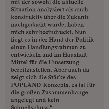
mit der sowohl die aktuelle
Situation analysiert als auch
konstruktiv über die Zukunft
nachgedacht wurde, haben
mich sehr beeindruckt. Nun
liegt es in der Hand der Politik,
einen Handlungsrahmen zu
entwickeln und im Haushalt
Mittel für die Umsetzung
bereitzustellen. Aber auch da
zeigt sich die Stärke des
POPLÄND-Konzepts, es ist für
die großen Zusammenhänge
angelegt und kein
Schnellschuss.“