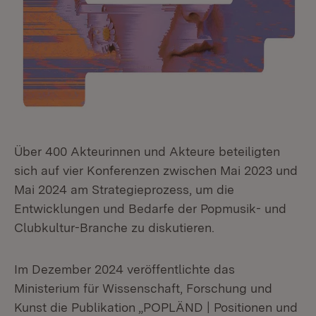
Über 400 Akteurinnen und Akteure beteiligten
sich auf vier Konferenzen zwischen Mai 2023 und
Mai 2024 am Strategieprozess, um die
Entwicklungen und Bedarfe der Popmusik- und
Clubkultur-Branche zu diskutieren.
Im Dezember 2024 veröffentlichte das
Ministerium für Wissenschaft, Forschung und
Kunst die Publikation „POPLÄND | Positionen und