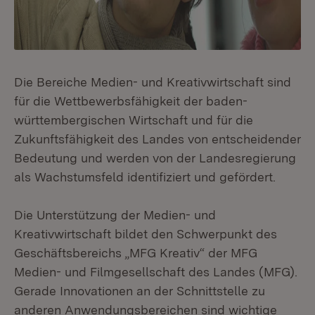
Die Bereiche Medien- und Kreativwirtschaft sind
für die Wettbewerbsfähigkeit der baden-
württembergischen Wirtschaft und für die
Zukunftsfähigkeit des Landes von entscheidender
Bedeutung und werden von der Landesregierung
als Wachstumsfeld identifiziert und gefördert.
Die Unterstützung der Medien- und
Kreativwirtschaft bildet den Schwerpunkt des
Geschäftsbereichs „MFG Kreativ“ der MFG
Medien- und Filmgesellschaft des Landes (MFG).
Gerade Innovationen an der Schnittstelle zu
anderen Anwendungsbereichen sind wichtige