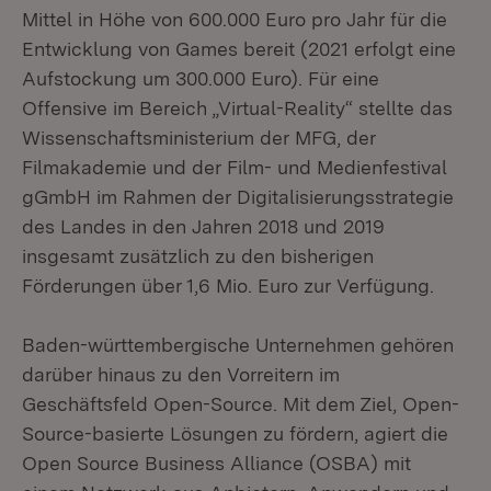
Mittel in Höhe von 600.000 Euro pro Jahr für die
Entwicklung von Games bereit (2021 erfolgt eine
Aufstockung um 300.000 Euro). Für eine
Offensive im Bereich „Virtual-Reality“ stellte das
Wissenschaftsministerium der MFG, der
Filmakademie und der Film- und Medienfestival
gGmbH im Rahmen der Digitalisierungsstrategie
des Landes in den Jahren 2018 und 2019
insgesamt zusätzlich zu den bisherigen
Förderungen über 1,6 Mio. Euro zur Verfügung.
Baden-württembergische Unternehmen gehören
darüber hinaus zu den Vorreitern im
Geschäftsfeld Open-Source. Mit dem Ziel, Open-
Source-basierte Lösungen zu fördern, agiert die
Open Source Business Alliance (OSBA) mit