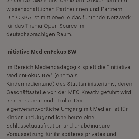
einem Netzwerk aus Anbietern, Anwendern und
wissenschaftlichen Partnerinnen und Partnern.
Die OSBA ist mittlerweile das führende Netzwerk
für das Thema Open Source im
deutschsprachigen Raum.
Initiative MedienFokus BW
Im Bereich Medienpädagogik spielt die "Initiative
MedienFokus BW" (ehemals
Kindermedienland) des Staatsministeriums, deren
Geschäftsstelle von der MFG Kreativ geführt wird,
eine herausragende Rolle. Der
eigenverantwortliche Umgang mit Medien ist für
Kinder und Jugendliche heute eine
Schlüsselqualifikation und unabdingbare
Voraussetzung für ihr späteres privates und