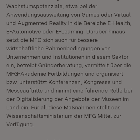
Wachstumspotenziale, etwa bei der
Anwendungsausweitung von Games oder Virtual
und Augmented Reality in die Bereiche E-Health,
E-Automotive oder E-Learning. Darüber hinaus
setzt die MFG sich auch für bessere
wirtschaftliche Rahmenbedingungen von
Unternehmen und Institutionen in diesem Sektor
ein, betreibt Gründerberatung, vermittelt über die
MFG-Akademie Fortbildungen und organisiert
bzw. unterstützt Konferenzen, Kongresse und
Messeauftritte und nimmt eine führende Rolle bei
der Digitalisierung der Angebote der Museen im
Land ein. Für all diese Maßnahmen stellt das
Wissenschaftsministerium der MFG Mittel zur
Verfügung.