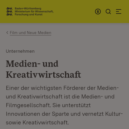
Zum Inhalt springen
Link zur Startseite
Film und Neue Medien
Unternehmen
Medien- und
Kreativwirtschaft
Einer der wichtigsten Förderer der Medien-
und Kreativwirtschaft ist die Medien- und
Filmgesellschaft. Sie unterstützt
Innovationen der Sparte und vernetzt Kultur-
sowie Kreativwirtschaft.