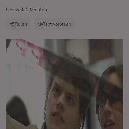
Lesezeit: 2 Minuten
Teilen
Text vorlesen