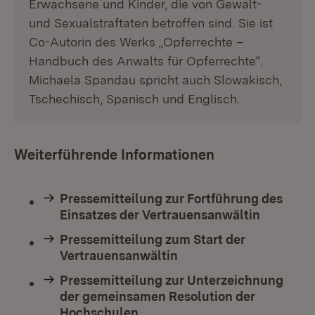
Erwachsene und Kinder, die von Gewalt-
und Sexualstraftaten betroffen sind. Sie ist
Co-Autorin des Werks „Opferrechte –
Handbuch des Anwalts für Opferrechte“.
Michaela Spandau spricht auch Slowakisch,
Tschechisch, Spanisch und Englisch.
Weiterführende Informationen
Pressemitteilung zur Fortführung des
Einsatzes der Vertrauensanwältin
Pressemitteilung zum Start der
Vertrauensanwältin
Pressemitteilung zur Unterzeichnung
der gemeinsamen Resolution der
Hochschulen