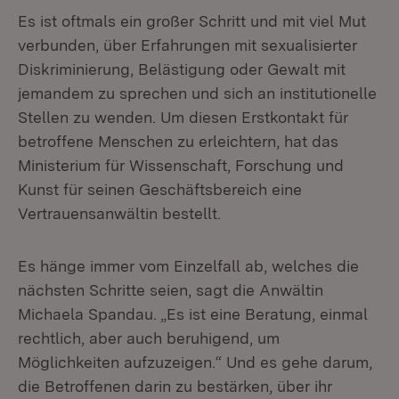
Es ist oftmals ein großer Schritt und mit viel Mut
verbunden, über Erfahrungen mit sexualisierter
Diskriminierung, Belästigung oder Gewalt mit
jemandem zu sprechen und sich an institutionelle
Stellen zu wenden. Um diesen Erstkontakt für
betroffene Menschen zu erleichtern, hat das
Ministerium für Wissenschaft, Forschung und
Kunst für seinen Geschäftsbereich eine
Vertrauensanwältin bestellt.
Es hänge immer vom Einzelfall ab, welches die
nächsten Schritte seien, sagt die Anwältin
Michaela Spandau. „Es ist eine Beratung, einmal
rechtlich, aber auch beruhigend, um
Möglichkeiten aufzuzeigen.“ Und es gehe darum,
die Betroffenen darin zu bestärken, über ihr