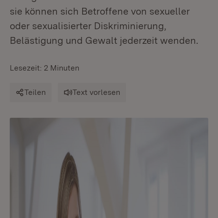
sie können sich Betroffene von sexueller
oder sexualisierter Diskriminierung,
Belästigung und Gewalt jederzeit wenden.
Lesezeit: 2 Minuten
Teilen
Text vorlesen