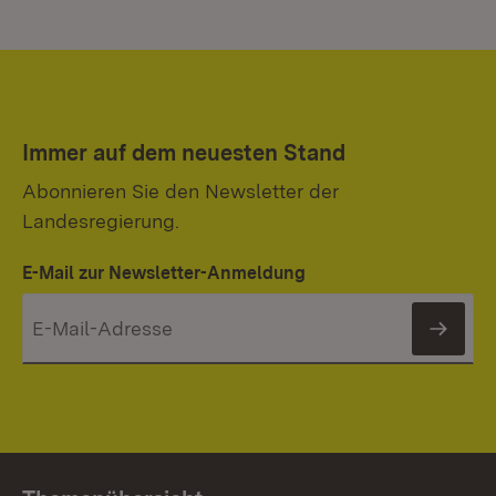
Immer auf dem neuesten Stand
Abonnieren Sie den Newsletter der
Landesregierung.
E-Mail zur Newsletter-Anmeldung
News