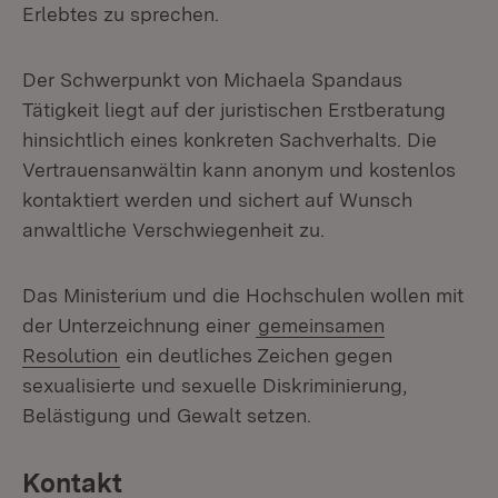
Erlebtes zu sprechen.
Der Schwerpunkt von Michaela Spandaus
Tätigkeit liegt auf der juristischen Erstberatung
hinsichtlich eines konkreten Sachverhalts. Die
Vertrauensanwältin kann anonym und kostenlos
kontaktiert werden und sichert auf Wunsch
anwaltliche Verschwiegenheit zu.
Das Ministerium und die Hochschulen wollen mit
der Unterzeichnung einer
gemeinsamen
Resolution
ein deutliches Zeichen gegen
sexualisierte und sexuelle Diskriminierung,
Belästigung und Gewalt setzen.
Kontakt