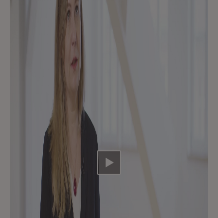
Video abspielen