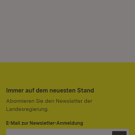
Immer auf dem neuesten Stand
Abonnieren Sie den Newsletter der
Landesregierung.
E-Mail zur Newsletter-Anmeldung