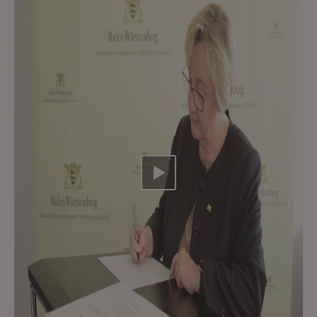
Video abspielen