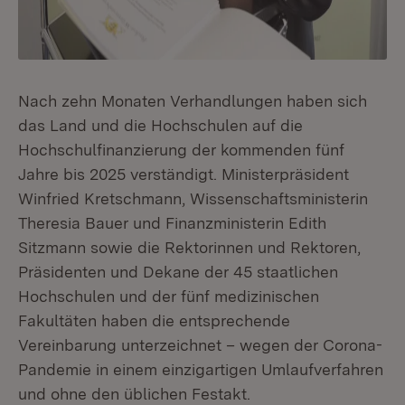
Nach zehn Monaten Verhandlungen haben sich
das Land und die Hochschulen auf die
Hochschulfinanzierung der kommenden fünf
Jahre bis 2025 verständigt. Ministerpräsident
Winfried Kretschmann, Wissenschaftsministerin
Theresia Bauer und Finanzministerin Edith
Sitzmann sowie die Rektorinnen und Rektoren,
Präsidenten und Dekane der 45 staatlichen
Hochschulen und der fünf medizinischen
Fakultäten haben die entsprechende
Vereinbarung unterzeichnet – wegen der Corona-
Pandemie in einem einzigartigen Umlaufverfahren
und ohne den üblichen Festakt.