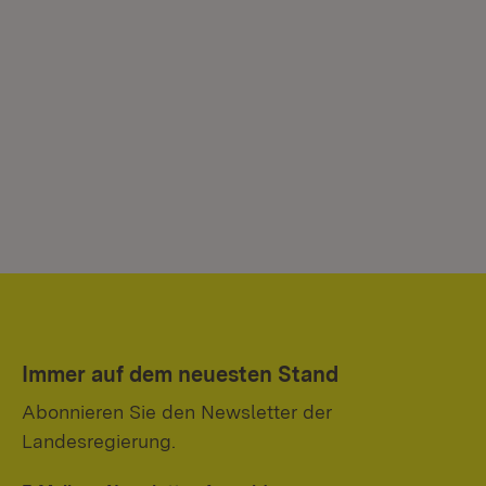
Immer auf dem neuesten Stand
Abonnieren Sie den Newsletter der
Landesregierung.