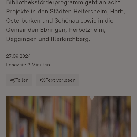
Bibliotheksförderprogramm geht an acht
Projekte in den Städten Heitersheim, Horb,
Osterburken und Schönau sowie in die
Gemeinden Ebringen, Herbolzheim,
Deggingen und Illerkirchberg.
27.09.2024
Lesezeit: 3 Minuten
Teilen
Text vorlesen