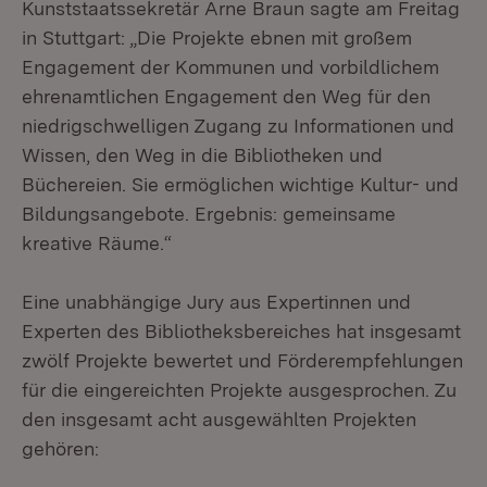
Kunststaatssekretär Arne Braun sagte am Freitag
in Stuttgart: „Die Projekte ebnen mit großem
Engagement der Kommunen und vorbildlichem
ehrenamtlichen Engagement den Weg für den
niedrigschwelligen Zugang zu Informationen und
Wissen, den Weg in die Bibliotheken und
Büchereien. Sie ermöglichen wichtige Kultur- und
Bildungsangebote. Ergebnis: gemeinsame
kreative Räume.“
Eine unabhängige Jury aus Expertinnen und
Experten des Bibliotheksbereiches hat insgesamt
zwölf Projekte bewertet und Förderempfehlungen
für die eingereichten Projekte ausgesprochen. Zu
den insgesamt acht ausgewählten Projekten
gehören: