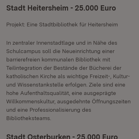
Stadt Heitersheim - 25.000 Euro
Projekt: Eine Stadtbibliothek für Heitersheim
In zentraler Innenstadtlage und in Nähe des
Schulcampus soll die Neueinrichtung einer
barrierefreien kommunalen Bibliothek mit
Teilintegration der Bestände der Bücherei der
katholischen Kirche als wichtige Freizeit-, Kultur-
und Wissenstankstelle erfolgen. Ziele sind eine
hohe Aufenthaltsqualität, eine ausgeprägte
Willkommenskultur, ausgedehnte Öffnungszeiten
und eine Professionalisierung des
Bibliotheksteams.
Stadt Osterburken - 25.000 Euro