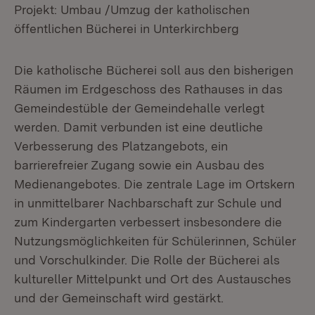
Projekt: Umbau /Umzug der katholischen
öffentlichen Bücherei in Unterkirchberg
Die katholische Bücherei soll aus den bisherigen
Räumen im Erdgeschoss des Rathauses in das
Gemeindestüble der Gemeindehalle verlegt
werden. Damit verbunden ist eine deutliche
Verbesserung des Platzangebots, ein
barrierefreier Zugang sowie ein Ausbau des
Medienangebotes. Die zentrale Lage im Ortskern
in unmittelbarer Nachbarschaft zur Schule und
zum Kindergarten verbessert insbesondere die
Nutzungsmöglichkeiten für Schülerinnen, Schüler
und Vorschulkinder. Die Rolle der Bücherei als
kultureller Mittelpunkt und Ort des Austausches
und der Gemeinschaft wird gestärkt.