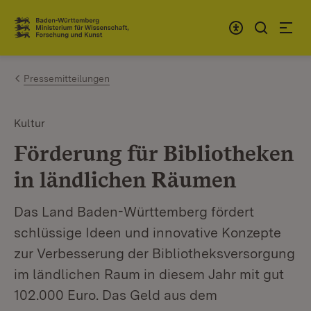
Zum Inhalt springen
Link zur Startseite
Pressemitteilungen
Kultur
Förderung für Bibliotheken
in ländlichen Räumen
Das Land Baden-Württemberg fördert
schlüssige Ideen und innovative Konzepte
zur Verbesserung der Bibliotheksversorgung
im ländlichen Raum in diesem Jahr mit gut
102.000 Euro. Das Geld aus dem