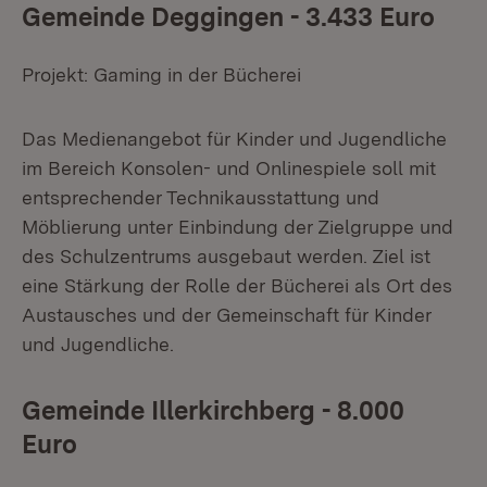
Gemeinde Deggingen - 3.433 Euro
Projekt: Gaming in der Bücherei
Das Medienangebot für Kinder und Jugendliche
im Bereich Konsolen- und Onlinespiele soll mit
entsprechender Technikausstattung und
Möblierung unter Einbindung der Zielgruppe und
des Schulzentrums ausgebaut werden. Ziel ist
eine Stärkung der Rolle der Bücherei als Ort des
Austausches und der Gemeinschaft für Kinder
und Jugendliche.
Gemeinde Illerkirchberg - 8.000
Euro