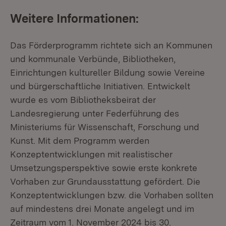
Weitere Informationen:
Das Förderprogramm richtete sich an Kommunen
und kommunale Verbünde, Bibliotheken,
Einrichtungen kultureller Bildung sowie Vereine
und bürgerschaftliche Initiativen. Entwickelt
wurde es vom Bibliotheksbeirat der
Landesregierung unter Federführung des
Ministeriums für Wissenschaft, Forschung und
Kunst. Mit dem Programm werden
Konzeptentwicklungen mit realistischer
Umsetzungsperspektive sowie erste konkrete
Vorhaben zur Grundausstattung gefördert. Die
Konzeptentwicklungen bzw. die Vorhaben sollten
auf mindestens drei Monate angelegt und im
Zeitraum vom 1. November 2024 bis 30.