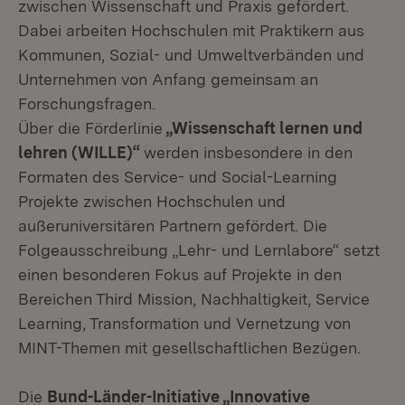
zwischen Wissenschaft und Praxis gefördert.
Dabei arbeiten Hochschulen mit Praktikern aus
Kommunen, Sozial- und Umweltverbänden und
Unternehmen von Anfang gemeinsam an
Forschungsfragen.
Über die Förderlinie
„Wissenschaft lernen und
lehren (WILLE)“
werden insbesondere in den
Formaten des Service- und Social-Learning
Projekte zwischen Hochschulen und
außeruniversitären Partnern gefördert. Die
Folgeausschreibung „Lehr- und Lernlabore“ setzt
einen besonderen Fokus auf Projekte in den
Bereichen Third Mission, Nachhaltigkeit, Service
Learning, Transformation und Vernetzung von
MINT-Themen mit gesellschaftlichen Bezügen.
Die
Bund-Länder-Initiative „Innovative