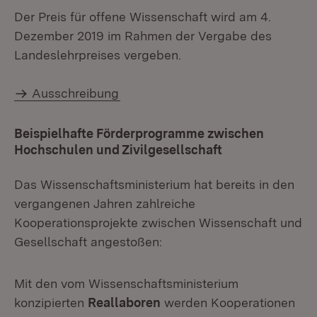
Der Preis für offene Wissenschaft wird am 4.
Dezember 2019 im Rahmen der Vergabe des
Landeslehrpreises vergeben.
Ausschreibung
Beispielhafte Förderprogramme zwischen
Hochschulen und Zivilgesellschaft
Das Wissenschaftsministerium hat bereits in den
vergangenen Jahren zahlreiche
Kooperationsprojekte zwischen Wissenschaft und
Gesellschaft angestoßen:
Mit den vom Wissenschaftsministerium
konzipierten
Reallaboren
werden Kooperationen