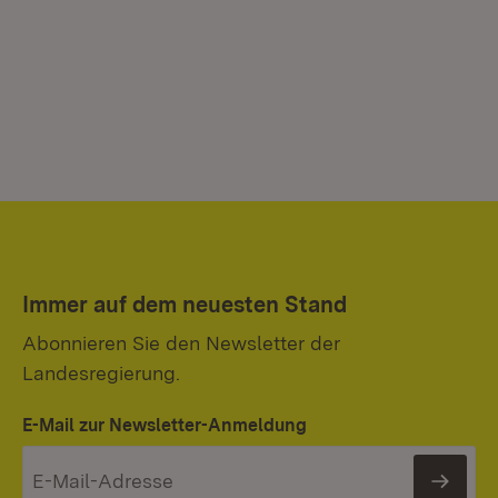
Immer auf dem neuesten Stand
Abonnieren Sie den Newsletter der
Landesregierung.
E-Mail zur Newsletter-Anmeldung
News