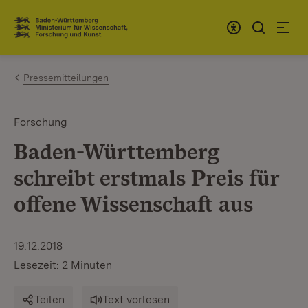
Zum Inhalt springen
Link zur Startseite
Pressemitteilungen
Forschung
Baden-Württemberg
schreibt erstmals Preis für
offene Wissenschaft aus
19.12.2018
Lesezeit: 2 Minuten
Teilen
Text vorlesen