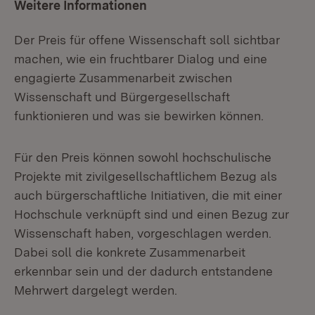
Weitere Informationen
Der Preis für offene Wissenschaft soll sichtbar
machen, wie ein fruchtbarer Dialog und eine
engagierte Zusammenarbeit zwischen
Wissenschaft und Bürgergesellschaft
funktionieren und was sie bewirken können.
Für den Preis können sowohl hochschulische
Projekte mit zivilgesellschaftlichem Bezug als
auch bürgerschaftliche Initiativen, die mit einer
Hochschule verknüpft sind und einen Bezug zur
Wissenschaft haben, vorgeschlagen werden.
Dabei soll die konkrete Zusammenarbeit
erkennbar sein und der dadurch entstandene
Mehrwert dargelegt werden.