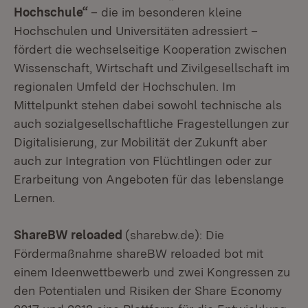
Hochschule“
– die im besonderen kleine
Hochschulen und Universitäten adressiert –
fördert die wechselseitige Kooperation zwischen
Wissenschaft, Wirtschaft und Zivilgesellschaft im
regionalen Umfeld der Hochschulen. Im
Mittelpunkt stehen dabei sowohl technische als
auch sozialgesellschaftliche Fragestellungen zur
Digitalisierung, zur Mobilität der Zukunft aber
auch zur Integration von Flüchtlingen oder zur
Erarbeitung von Angeboten für das lebenslange
Lernen.
ShareBW reloaded
(sharebw.de): Die
Fördermaßnahme shareBW reloaded bot mit
einem Ideenwettbewerb und zwei Kongressen zu
den Potentialen und Risiken der Share Economy