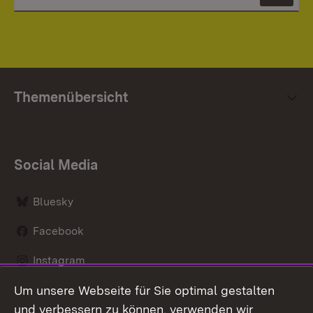
Themenübersicht
Social Media
Bluesky
Facebook
Instagram
Um unsere Webseite für Sie optimal gestalten
LinkedIn
und verbessern zu können, verwenden wir