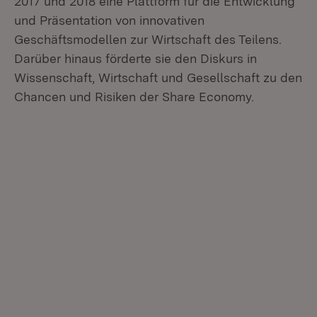
2017 und 2018 eine Plattform für die Entwicklung
und Präsentation von innovativen
Geschäftsmodellen zur Wirtschaft des Teilens.
Darüber hinaus förderte sie den Diskurs in
Wissenschaft, Wirtschaft und Gesellschaft zu den
Chancen und Risiken der Share Economy.