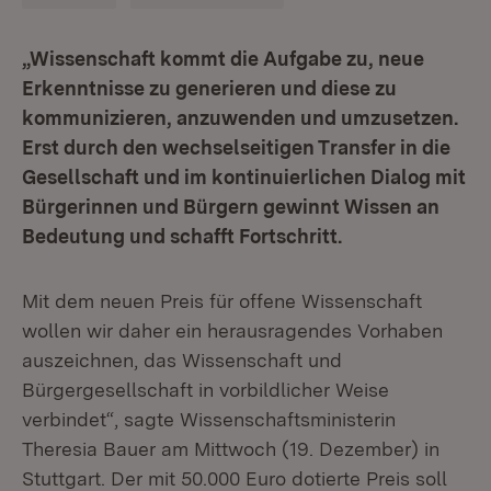
„Wissenschaft kommt die Aufgabe zu, neue
Erkenntnisse zu generieren und diese zu
kommunizieren, anzuwenden und umzusetzen.
Erst durch den wechselseitigen Transfer in die
Gesellschaft und im kontinuierlichen Dialog mit
Bürgerinnen und Bürgern gewinnt Wissen an
Bedeutung und schafft Fortschritt.
Mit dem neuen Preis für offene Wissenschaft
wollen wir daher ein herausragendes Vorhaben
auszeichnen, das Wissenschaft und
Bürgergesellschaft in vorbildlicher Weise
verbindet“, sagte Wissenschaftsministerin
Theresia Bauer am Mittwoch (19. Dezember) in
Stuttgart. Der mit 50.000 Euro dotierte Preis soll