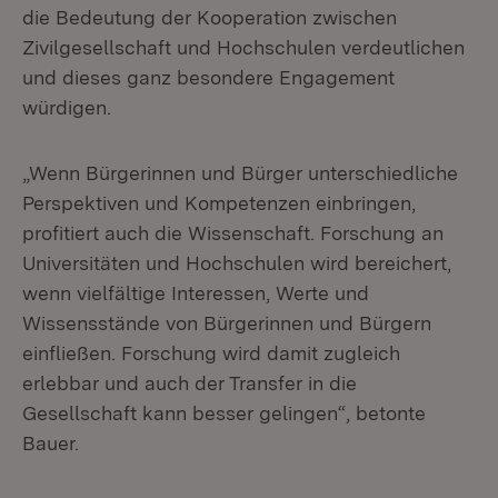
die Bedeutung der Kooperation zwischen
Zivilgesellschaft und Hochschulen verdeutlichen
und dieses ganz besondere Engagement
würdigen.
„Wenn Bürgerinnen und Bürger unterschiedliche
Perspektiven und Kompetenzen einbringen,
profitiert auch die Wissenschaft. Forschung an
Universitäten und Hochschulen wird bereichert,
wenn vielfältige Interessen, Werte und
Wissensstände von Bürgerinnen und Bürgern
einfließen. Forschung wird damit zugleich
erlebbar und auch der Transfer in die
Gesellschaft kann besser gelingen“, betonte
Bauer.