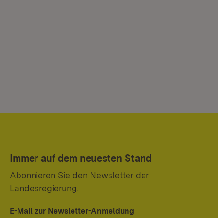
Immer auf dem neuesten Stand
Abonnieren Sie den Newsletter der
Landesregierung.
E-Mail zur Newsletter-Anmeldung