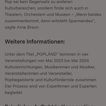
Pop sei kein Gegensatz zu anderen
Kulturbereichen, sondern finde sich auch in
Theatern, Orchestern und Museen – „Wenn beides
zusammenkommt, dann entsteht Spannendes“,
sagte Arne Braun.
Weitere Informationen:
Unter dem Titel „POPLÄND“ kommen in vier
Veranstaltungen von Mai 2023 bis Mai 2024
Kultureinrichtungen, Musikerinnen und Musiker,
Veranstalterinnen und Veranstalter,
Popbegeisterte und Kulturfördernde zusammen.
Der Prozess wird von Expertinnen und Experten
begleitet.