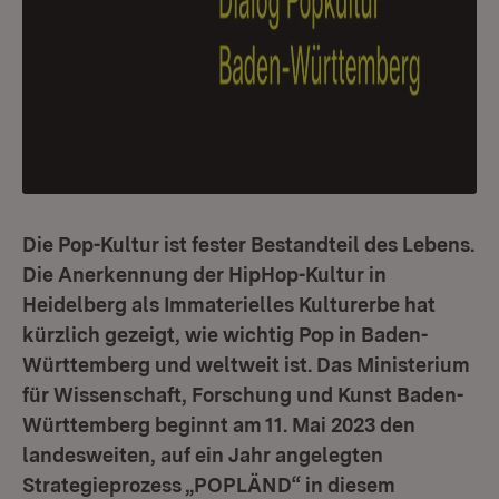
Die Pop-Kultur ist fester Bestandteil des Lebens.
Die Anerkennung der HipHop-Kultur in
Heidelberg als Immaterielles Kulturerbe hat
kürzlich gezeigt, wie wichtig Pop in Baden-
Württemberg und weltweit ist. Das Ministerium
für Wissenschaft, Forschung und Kunst Baden-
Württemberg beginnt am 11. Mai 2023 den
landesweiten, auf ein Jahr angelegten
Strategieprozess „POPLÄND“ in diesem