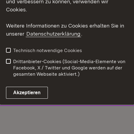
und verbessern zu können, verwenden wir
Cookies.
Weitere Informationen zu Cookies erhalten Sie in
unserer
Datenschutzerklärung
.
Technisch notwendige Cookies
Drittanbieter-Cookies (Social-Media-Elemente von
Facebook, X / Twitter und Google werden auf der
gesamten Webseite aktiviert.)
Akzeptieren