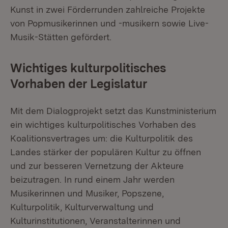
Kunst in zwei Förderrunden zahlreiche Projekte
von Popmusikerinnen und -musikern sowie Live-
Musik-Stätten gefördert.
Wichtiges kulturpolitisches
Vorhaben der Legislatur
Mit dem Dialogprojekt setzt das Kunstministerium
ein wichtiges kulturpolitisches Vorhaben des
Koalitionsvertrages um: die Kulturpolitik des
Landes stärker der populären Kultur zu öffnen
und zur besseren Vernetzung der Akteure
beizutragen. In rund einem Jahr werden
Musikerinnen und Musiker, Popszene,
Kulturpolitik, Kulturverwaltung und
Kulturinstitutionen, Veranstalterinnen und