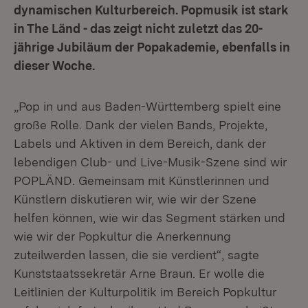
dynamischen Kulturbereich. Popmusik ist stark
in The Länd - das zeigt nicht zuletzt das 20-
jährige Jubiläum der Popakademie, ebenfalls in
dieser Woche.
„Pop in und aus Baden-Württemberg spielt eine
große Rolle. Dank der vielen Bands, Projekte,
Labels und Aktiven in dem Bereich, dank der
lebendigen Club- und Live-Musik-Szene sind wir
POPLÄND. Gemeinsam mit Künstlerinnen und
Künstlern diskutieren wir, wie wir der Szene
helfen können, wie wir das Segment stärken und
wie wir der Popkultur die Anerkennung
zuteilwerden lassen, die sie verdient“, sagte
Kunststaatssekretär Arne Braun. Er wolle die
Leitlinien der Kulturpolitik im Bereich Popkultur