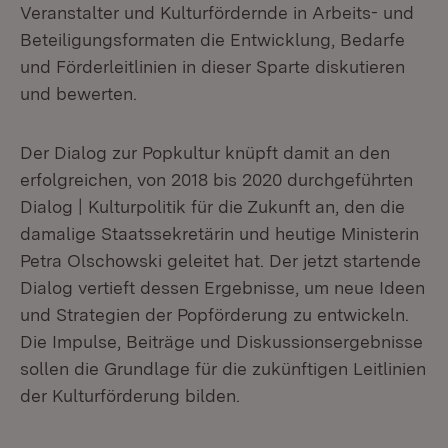
Veranstalter und Kulturfördernde in Arbeits- und
Beteiligungsformaten die Entwicklung, Bedarfe
und Förderleitlinien in dieser Sparte diskutieren
und bewerten.
Der Dialog zur Popkultur knüpft damit an den
erfolgreichen, von 2018 bis 2020 durchgeführten
Dialog | Kulturpolitik für die Zukunft an, den die
damalige Staatssekretärin und heutige Ministerin
Petra Olschowski geleitet hat. Der jetzt startende
Dialog vertieft dessen Ergebnisse, um neue Ideen
und Strategien der Popförderung zu entwickeln.
Die Impulse, Beiträge und Diskussionsergebnisse
sollen die Grundlage für die zukünftigen Leitlinien
der Kulturförderung bilden.