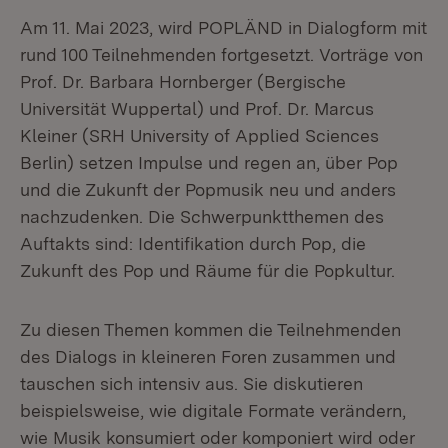
Am 11. Mai 2023, wird POPLÄND in Dialogform mit
rund 100 Teilnehmenden fortgesetzt. Vorträge von
Prof. Dr. Barbara Hornberger (Bergische
Universität Wuppertal) und Prof. Dr. Marcus
Kleiner (SRH University of Applied Sciences
Berlin) setzen Impulse und regen an, über Pop
und die Zukunft der Popmusik neu und anders
nachzudenken. Die Schwerpunktthemen des
Auftakts sind: Identifikation durch Pop, die
Zukunft des Pop und Räume für die Popkultur.
Zu diesen Themen kommen die Teilnehmenden
des Dialogs in kleineren Foren zusammen und
tauschen sich intensiv aus. Sie diskutieren
beispielsweise, wie digitale Formate verändern,
wie Musik konsumiert oder komponiert wird oder