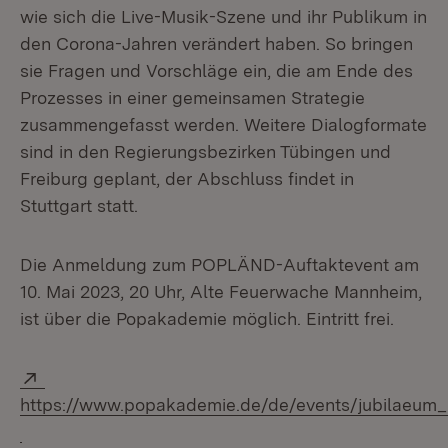
wie sich die Live-Musik-Szene und ihr Publikum in
den Corona-Jahren verändert haben. So bringen
sie Fragen und Vorschläge ein, die am Ende des
Prozesses in einer gemeinsamen Strategie
zusammengefasst werden. Weitere Dialogformate
sind in den Regierungsbezirken Tübingen und
Freiburg geplant, der Abschluss findet in
Stuttgart statt.
Die Anmeldung zum POPLÄND-Auftaktevent am
10. Mai 2023, 20 Uhr, Alte Feuerwache Mannheim,
ist über die Popakademie möglich. Eintritt frei.
Extern:
https://www.popakademie.de/de/events/jubilaeum_
(Öffnet in neuem Fenster)