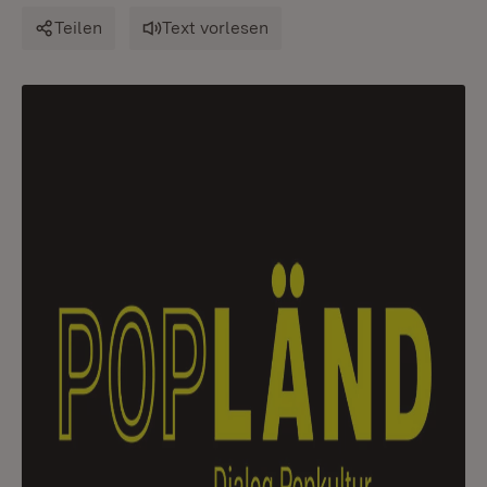
Teilen
Text vorlesen