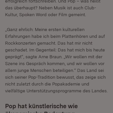
erfolgreich fortschreiben. Und Pop – was heißt
das überhaupt? Neben Musik ist auch Club-
Kultur, Spoken Word oder Film gemeint.
„Ganz ehrlich: Meine ersten kulturellen
Erfahrungen habe ich beim Plattenhören und auf
Rockkonzerten gemacht. Das hat mir nicht
geschadet. Im Gegenteil: Das hat mich bis heute
geprägt“, sagte Arne Braun. „Wir wollen mit der
Szene ins Gespräch kommen, und wir wollen vor
allem junge Menschen beteiligen.“ Das Land sei
sich seiner Pop-Tradition bewusst, das zeige sich
nicht zuletzt durch die Popakademie und
vielfältige Unterstützungsprogramme des Landes.
Pop hat künstlerische wie