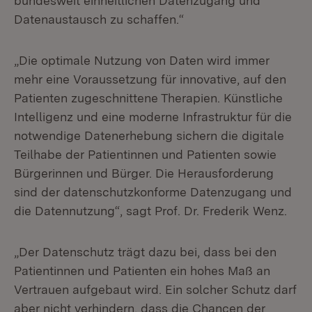
bundesweit einheitlichen Daten­zugang und
Datenaustausch zu schaffen.“
„Die optimale Nutzung von Daten wird immer
mehr eine Voraussetzung für inno­vative, auf den
Patienten zugeschnittene Therapien. Künstliche
Intelligenz und eine moderne Infrastruktur für die
notwendige Datenerhebung sichern die digitale
Teilhabe der Patientinnen und Patienten sowie
Bürgerinnen und Bürger. Die Herausforderung
sind der datenschutzkonforme Datenzugang und
die Daten­nutzung“, sagt Prof. Dr. Frederik Wenz.
„Der Datenschutz trägt dazu bei, dass bei den
Patientinnen und Patien­ten ein hohes Maß an
Vertrauen aufgebaut wird. Ein solcher Schutz darf
aber nicht verhindern, dass die Chancen der