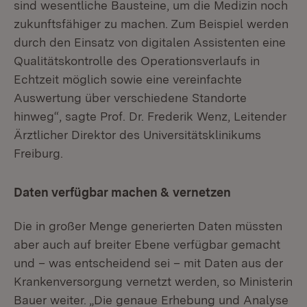
sind wesentliche Bausteine, um die Medizin noch
zukunfts­fähiger zu machen. Zum Beispiel werden
durch den Einsatz von digitalen Assis­tenten eine
Qualitätskontrolle des Operationsverlaufs in
Echtzeit möglich sowie eine vereinfachte
Auswertung über verschiedene Standorte
hinweg“, sagte Prof. Dr. Frederik Wenz, Leitender
Ärztlicher Direktor des Universitätsklinikums
Freiburg.
Daten verfügbar machen & vernetzen
Die in großer Menge generierten Daten müssten
aber auch auf breiter Ebene verfügbar gemacht
und – was entscheidend sei – mit Daten aus der
Kranken­versorgung vernetzt werden, so Ministerin
Bauer weiter. „Die genaue Erhebung und Analyse