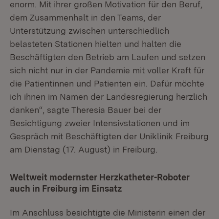
enorm. Mit ihrer großen Moti­va­tion für den Beruf,
dem Zusammenhalt in den Teams, der
Unterstützung zwi­schen unterschiedlich
belasteten Stationen hielten und halten die
Beschäftigten den Betrieb am Laufen und setzen
sich nicht nur in der Pandemie mit voller Kraft für
die Patientinnen und Patienten ein. Dafür möchte
ich ihnen im Namen der Landesregierung herzlich
danken“, sagte Theresia Bauer bei der
Besichtigung zweier Intensivstationen und im
Gespräch mit Beschäftigten der Uniklinik Freiburg
am Dienstag (17. August) in Freiburg.
Weltweit modernster Herzkatheter-Roboter
auch in Freiburg im Einsatz
Im Anschluss besichtigte die Ministerin einen der