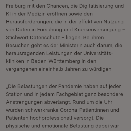
Freiburg mit den Chancen, die Digitalisierung und
KI in der Medizin eröffnen sowie den
Herausforderungen, die in der effektiven Nutzung
von Daten in Forschung und Krankenversorgung –
Stichwort Datenschutz – liegen. Bei ihren
Besuchen geht es der Ministerin auch darum, die
herausragenden Leistungen der Universitäts­
kliniken in Baden-Württemberg in den
vergangenen eineinhalb Jahren zu würdigen.
„Die Belastungen der Pandemie haben auf jeder
Station und in jedem Fachgebiet ganz besondere
Anstrengungen abverlangt. Rund um die Uhr
wurden schwer­kranke Corona-Patientinnen und
Patienten hochprofessionell versorgt. Die
physische und emotionale Belastung dabei war