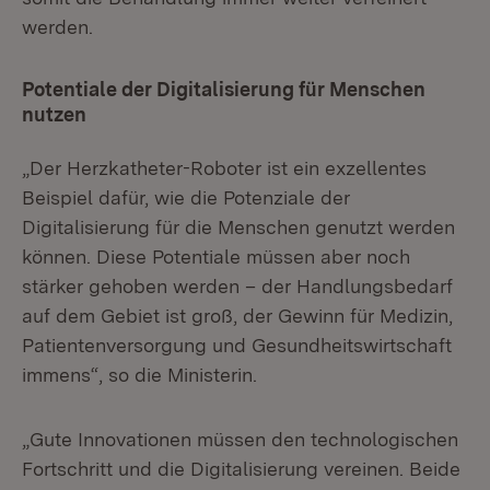
werden.
Potentiale der Digitalisierung für Menschen
nutzen
„Der Herzkatheter-Roboter ist ein exzellentes
Beispiel dafür, wie die Potenziale der
Digitalisierung für die Menschen genutzt werden
können. Diese Potentiale müssen aber noch
stärker gehoben werden – der Handlungsbedarf
auf dem Gebiet ist groß, der Gewinn für Medizin,
Patientenversorgung und Gesundheits­wirtschaft
immens“, so die Ministerin.
„Gute Innovationen müssen den technologischen
Fortschritt und die Digitalisie­rung vereinen. Beide