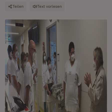
Teilen
Text vorlesen