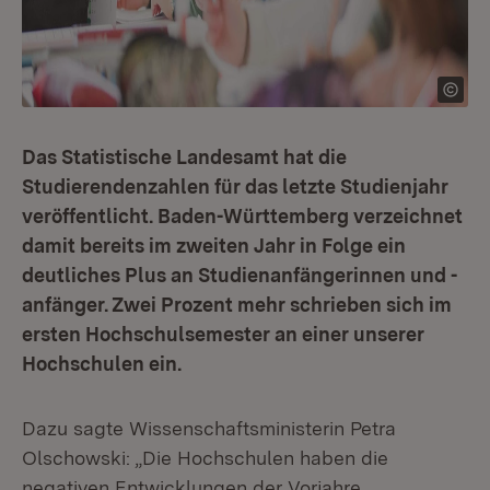
Das Statistische Landesamt hat die
Studierendenzahlen für das letzte Studienjahr
veröffentlicht. Baden-Württemberg verzeichnet
damit bereits im zweiten Jahr in Folge ein
deutliches Plus an Studienanfängerinnen und -
anfänger. Zwei Prozent mehr schrieben sich im
ersten Hochschulsemester an einer unserer
Hochschulen ein.
Dazu sagte Wissenschaftsministerin Petra
Olschowski: „Die Hochschulen haben die
negativen Entwicklungen der Vorjahre