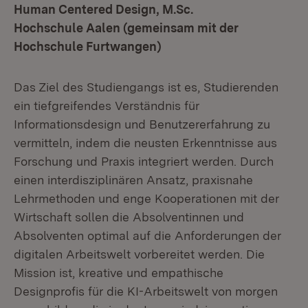
Human Centered Design, M.Sc.
Hochschule Aalen (gemeinsam mit der
Hochschule Furtwangen)
Das Ziel des Studiengangs ist es, Studierenden
ein tiefgreifendes Verständnis für
Informationsdesign und Benutzererfahrung zu
vermitteln, indem die neusten Erkenntnisse aus
Forschung und Praxis integriert werden. Durch
einen interdisziplinären Ansatz, praxisnahe
Lehrmethoden und enge Kooperationen mit der
Wirtschaft sollen die Absolventinnen und
Absolventen optimal auf die Anforderungen der
digitalen Arbeitswelt vorbereitet werden. Die
Mission ist, kreative und empathische
Designprofis für die KI-Arbeitswelt von morgen