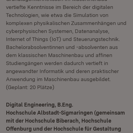
vertiefte Kenntnisse im Bereich der digitalen
Technologien, wie etwa die Simulation von
komplexen physikalischen Zusammenhängen und
cyberphysischen Systemen, Datenanalyse,
Internet of Things (IoT) und Steuerungstechnik.
Bachelorabsolventinnen und -absolventen aus
dem klassischen Maschinenbau und affinen
Studiengängen werden dadurch vertieft in
angewandter Informatik und deren praktischer
Anwendung im Maschinenbau ausgebildet.
(Geplant: 20 Plätze)
Digital Engineering, B.Eng.
Hochschule Albstadt-Sigmaringen (gemeinsam
mit der Hochschule Biberach, Hochschule
Offenburg und der Hochschule für Gestaltung