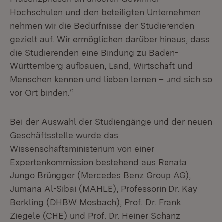
Hochschulen und den beteiligten Unternehmen
nehmen wir die Bedürfnisse der Studierenden
gezielt auf. Wir ermöglichen darüber hinaus, dass
die Studierenden eine Bindung zu Baden-
Württemberg aufbauen, Land, Wirtschaft und
Menschen kennen und lieben lernen – und sich so
vor Ort binden.“
Bei der Auswahl der Studiengänge und der neuen
Geschäftsstelle wurde das
Wissenschaftsministerium von einer
Expertenkommission bestehend aus Renata
Jungo Brüngger (Mercedes Benz Group AG),
Jumana Al-Sibai (MAHLE), Professorin Dr. Kay
Berkling (DHBW Mosbach), Prof. Dr. Frank
Ziegele (CHE) und Prof. Dr. Heiner Schanz