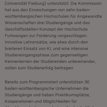
(Universität Freiburg) unterstützt. Die Kommission
hat aus den Einreichungen von zehn baden-
württembergischen Hochschulen für Angewandte
Wissenschaften drei Studiengänge und das
Geschäftsstellen-Konzept der Hochschule
Furtwangen zur Förderung vorgeschlagen.
Innvotive Lehransätze, wie etwa durch den
breiteren Einsatz von KI, und eine intensive
Studieneingangsphase zum gegenseitigen
Kennenlernen der Studierenden untereinander,
sollen zum Studienerfolg beitragen.
Bereits zum Programmstart unterstützen 30
baden-württembergische Unternehmen die
Studiengänge und haben Praktikumsplätze,
Kooperationen und Möglichkeiten für