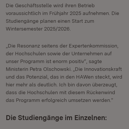
Die Geschäftsstelle wird ihren Betrieb
voraussichtlich im Frühjahr 2025 aufnehmen. Die
Studiengänge planen einen Start zum
Wintersemester 2025/2026.
„Die Resonanz seitens der Expertenkommission,
der Hochschulen sowie der Unternehmen auf
unser Programm ist enorm positiv“, sagte
Ministerin Petra Olschowski. „Die Innovationskraft
und das Potenzial, das in den HAWen steckt, wird
hier mehr als deutlich. Ich bin davon überzeugt,
dass die Hochschulen mit diesem Rückenwind
das Programm erfolgreich umsetzen werden.“
Die Studiengänge im Einzelnen: