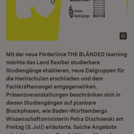
Mit der neue Förderlinie THE BLÄNDED learning
möchte das Land flexibel studierbare
Studiengänge etablieren, neue Zielgruppen für
die Hochschulen erschließen und dem
Fachkräftemangel entgegenwirken.
Präsenzveranstaltungen beschränken sich in
diesen Studiengängen auf planbare
Blockphasen, wie Baden-Württembergs
Wissenschaftsministerin Petra Olschowski am
Freitag (5. Juli) erläuterte. Solche Angebote