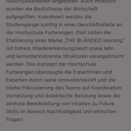
Abschlussarbeiten angeboten. Auch inhaltlich
wurden die Bedürfnisse der Wirtschaft
aufgegriffen. Koordiniert werden die
Studiengänge künftig in einer Geschäftsstelle an
der Hochschule Furtwangen. Dort sollen die
Etablierung einer Marke „THE BLÄNDED learning“
mit hohem Wiedererkennungswert sowie lehr-
und lernunterstützende Strukturen vorangebracht
werden. Das Konzept der Hochschule
Furtwangen überzeugte die Expertinnen und
Experten durch seine Innovationskraft und die
starke Fokussierung des Teams auf Koordination,
Vernetzung und didaktische Beratung sowie die
zentrale Bereitstellung von Inhalten zu Future
Skills im Bereich Nachhaltigkeit und ethischen
Fragen.