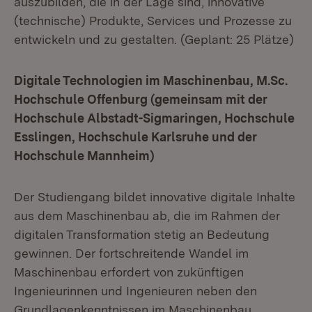
auszubilden, die in der Lage sind, innovative
(technische) Produkte, Services und Prozesse zu
entwickeln und zu gestalten. (Geplant: 25 Plätze)
Digitale Technologien im Maschinenbau, M.Sc.
Hochschule Offenburg (gemeinsam mit der
Hochschule Albstadt-Sigmaringen, Hochschule
Esslingen, Hochschule Karlsruhe und der
Hochschule Mannheim)
Der Studiengang bildet innovative digitale Inhalte
aus dem Maschinenbau ab, die im Rahmen der
digitalen Transformation stetig an Bedeutung
gewinnen. Der fortschreitende Wandel im
Maschinenbau erfordert von zukünftigen
Ingenieurinnen und Ingenieuren neben den
Grundlagenkenntnissen im Maschinenbau