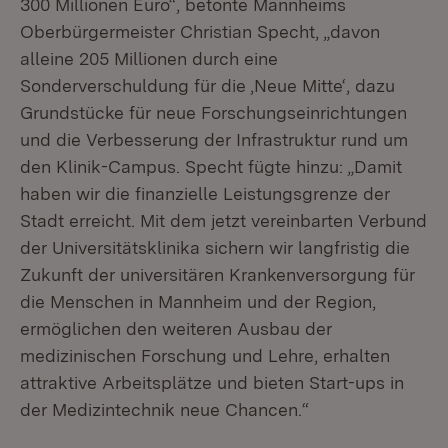
300 Millionen Euro“, betonte Mannheims
Oberbürgermeister Christian Specht, „davon
alleine 205 Millionen durch eine
Sonderverschuldung für die ‚Neue Mitte‘, dazu
Grundstücke für neue Forschungseinrichtungen
und die Verbesserung der Infrastruktur rund um
den Klinik-Campus. Specht fügte hinzu: „Damit
haben wir die finanzielle Leistungsgrenze der
Stadt erreicht. Mit dem jetzt vereinbarten Verbund
der Universitätsklinika sichern wir langfristig die
Zukunft der universitären Krankenversorgung für
die Menschen in Mannheim und der Region,
ermöglichen den weiteren Ausbau der
medizinischen Forschung und Lehre, erhalten
attraktive Arbeitsplätze und bieten Start-ups in
der Medizintechnik neue Chancen.“