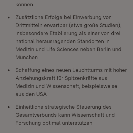
können
Zusätzliche Erfolge bei Einwerbung von
Drittmitteln erwartbar (etwa große Studien),
insbesondere Etablierung als einer von drei
national herausragenden Standorten in
Medizin und Life Sciences neben Berlin und
München
Schaffung eines neuen Leuchtturms mit hoher
Anziehungskraft für Spitzenkräfte aus
Medizin und Wissenschaft, beispielsweise
aus den USA
Einheitliche strategische Steuerung des
Gesamtverbunds kann Wissenschaft und
Forschung optimal unterstützen