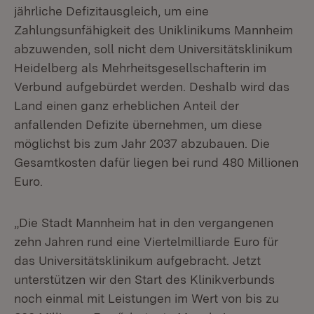
jährliche Defizitausgleich, um eine
Zahlungsunfähigkeit des Uniklinikums Mannheim
abzuwenden, soll nicht dem Universitätsklinikum
Heidelberg als Mehrheitsgesellschafterin im
Verbund aufgebürdet werden. Deshalb wird das
Land einen ganz erheblichen Anteil der
anfallenden Defizite übernehmen, um diese
möglichst bis zum Jahr 2037 abzubauen. Die
Gesamtkosten dafür liegen bei rund 480 Millionen
Euro.
„Die Stadt Mannheim hat in den vergangenen
zehn Jahren rund eine Viertelmilliarde Euro für
das Universitätsklinikum aufgebracht. Jetzt
unterstützen wir den Start des Klinikverbunds
noch einmal mit Leistungen im Wert von bis zu