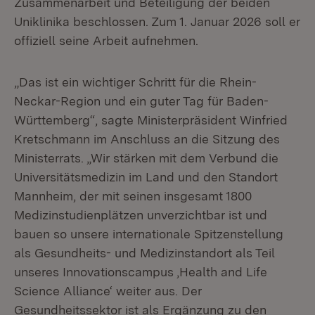
Zusammenarbeit und Beteiligung der beiden
Uniklinika beschlossen. Zum 1. Januar 2026 soll er
offiziell seine Arbeit aufnehmen.
„Das ist ein wichtiger Schritt für die Rhein-
Neckar-Region und ein guter Tag für Baden-
Württemberg“, sagte Ministerpräsident Winfried
Kretschmann im Anschluss an die Sitzung des
Ministerrats. „Wir stärken mit dem Verbund die
Universitätsmedizin im Land und den Standort
Mannheim, der mit seinen insgesamt 1800
Medizinstudienplätzen unverzichtbar ist und
bauen so unsere internationale Spitzenstellung
als Gesundheits- und Medizinstandort als Teil
unseres Innovationscampus ‚Health and Life
Science Alliance‘ weiter aus. Der
Gesundheitssektor ist als Ergänzung zu den