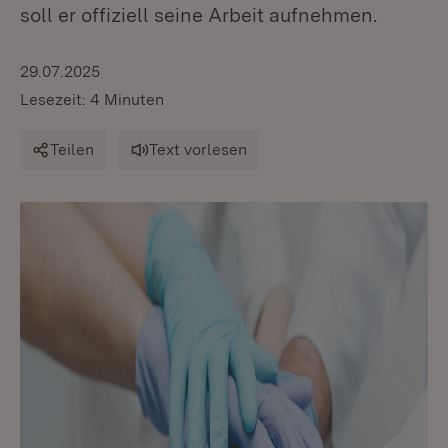
soll er offiziell seine Arbeit aufnehmen.
29.07.2025
Lesezeit: 4 Minuten
Teilen
Text vorlesen