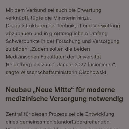
Mit dem Verbund sei auch die Erwartung
verknüpft, fügte die Ministerin hinzu,
Doppelstrukturen bei Technik, IT und Verwaltung
abzubauen und in größtmöglichem Umfang
Schwerpunkte in der Forschung und Versorgung
zu bilden. „Zudem sollen die beiden
Medizinischen Fakultäten der Universität
Heidelberg bis zum 1. Januar 2027 fusionieren“,
sagte Wissenschaftsministerin Olschowski.
Neubau „Neue Mitte“ für moderne
medizinische Versorgung notwendig
Zentral für diesen Prozess sei die Entwicklung
eines gemeinsamen standortübergreifenden