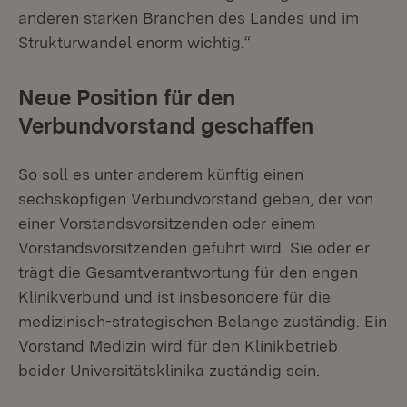
anderen starken Branchen des Landes und im
Strukturwandel enorm wichtig.“
Neue Position für den
Verbundvorstand geschaffen
So soll es unter anderem künftig einen
sechsköpfigen Verbundvorstand geben, der von
einer Vorstandsvorsitzenden oder einem
Vorstandsvorsitzenden geführt wird. Sie oder er
trägt die Gesamtverantwortung für den engen
Klinikverbund und ist insbesondere für die
medizinisch-strategischen Belange zuständig. Ein
Vorstand Medizin wird für den Klinikbetrieb
beider Universitätsklinika zuständig sein.