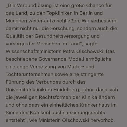
„Die Verbundlösung ist eine große Chance für
das Land, zu den Topkliniken in Berlin und
München weiter aufzuschließen. Wir verbessern
damit nicht nur die Forschung, sondern auch die
Qualität der Gesundheitsversorgung und -
vorsorge der Menschen im Land“, sagte
Wissenschaftsministerin Petra Olschowski. Das
beschriebene Governance-Modell ermögliche
eine enge Vernetzung von Mutter- und
Tochterunternehmen sowie eine stringente
Führung des Verbundes durch das
Universitätsklinikum Heidelberg, „ohne dass sich
die jeweiligen Rechtsformen der Klinika ändern
und ohne dass ein einheitliches Krankenhaus im
Sinne des Krankenhausfinanzierungsrechts
entsteht“, wie Ministerin Olschowski hervorhob.