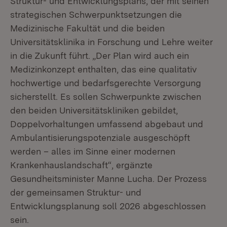
Struktur- und Entwicklungsplans, der mit seinen
strategischen Schwerpunktsetzungen die
Medizinische Fakultät und die beiden
Universitätsklinika in Forschung und Lehre weiter
in die Zukunft führt. „Der Plan wird auch ein
Medizinkonzept enthalten, das eine qualitativ
hochwertige und bedarfsgerechte Versorgung
sicherstellt. Es sollen Schwerpunkte zwischen
den beiden Universitätskliniken gebildet,
Doppelvorhaltungen umfassend abgebaut und
Ambulantisierungspotenziale ausgeschöpft
werden – alles im Sinne einer modernen
Krankenhauslandschaft“, ergänzte
Gesundheitsminister Manne Lucha. Der Prozess
der gemeinsamen Struktur- und
Entwicklungsplanung soll 2026 abgeschlossen
sein.