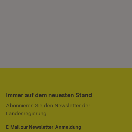
Immer auf dem neuesten Stand
Abonnieren Sie den Newsletter der
Landesregierung.
E-Mail zur Newsletter-Anmeldung