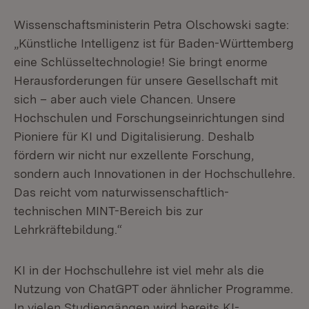
Wissenschaftsministerin Petra Olschowski sagte:
„Künstliche Intelligenz ist für Baden-Württemberg
eine Schlüsseltechnologie! Sie bringt enorme
Herausforderungen für unsere Gesellschaft mit
sich – aber auch viele Chancen. Unsere
Hochschulen und Forschungseinrichtungen sind
Pioniere für KI und Digitalisierung. Deshalb
fördern wir nicht nur exzellente Forschung,
sondern auch Innovationen in der Hochschullehre.
Das reicht vom naturwissenschaftlich-
technischen MINT-Bereich bis zur
Lehrkräftebildung.“
KI in der Hochschullehre ist viel mehr als die
Nutzung von ChatGPT oder ähnlicher Programme.
In vielen Studiengängen wird bereits KI-