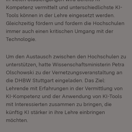
Kompetenz vermittelt und unterschiedlichste KI-
Tools können in der Lehre eingesetzt werden.
Gleichzeitig fördern und fordern die Hochschulen
immer auch einen kritischen Umgang mit der
Technologie.
Um den Austausch zwischen den Hochschulen zu
unterstützen, hatte Wissenschaftsministerin Petra
Olschowski zu der Vernetzungsveranstaltung an
die DHBW Stuttgart eingeladen. Das Ziel:
Lehrende mit Erfahrungen in der Vermittlung von
KI-Kompetenz und der Anwendung von KI-Tools
mit Interessierten zusammen zu bringen, die
künftig KI stärker in ihre Lehre einbringen
möchten.