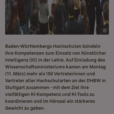
Baden-Württembergs Hochschulen bündeln
ihre Kompetenzen zum Einsatz von Künstlicher
Intelligenz (KI) in der Lehre. Auf Einladung des
Wissenschaftsministeriums kamen am Montag
(11. März) mehr als 150 Vertreterinnen und
Vertreter aller Hochschularten an der DHBW in
Stuttgart zusammen - mit dem Ziel ihre
vielfältigen KI-Kompetenz und KI-Tools zu
koordinieren und im Hörsaal ein stärkeres
Gewicht zu geben.