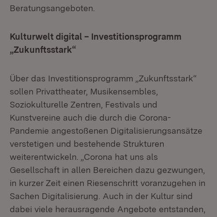
Beratungsangeboten.
Kulturwelt digital – Investitionsprogramm
„Zukunftsstark“
Über das Investitionsprogramm „Zukunftsstark“
sollen Privattheater, Musikensembles,
Soziokulturelle Zentren, Festivals und
Kunstvereine auch die durch die Corona-
Pandemie angestoßenen Digitalisierungsansätze
verstetigen und bestehende Strukturen
weiterentwickeln. „Corona hat uns als
Gesellschaft in allen Bereichen dazu gezwungen,
in kurzer Zeit einen Riesenschritt voranzugehen in
Sachen Digitalisierung. Auch in der Kultur sind
dabei viele herausragende Angebote entstanden,