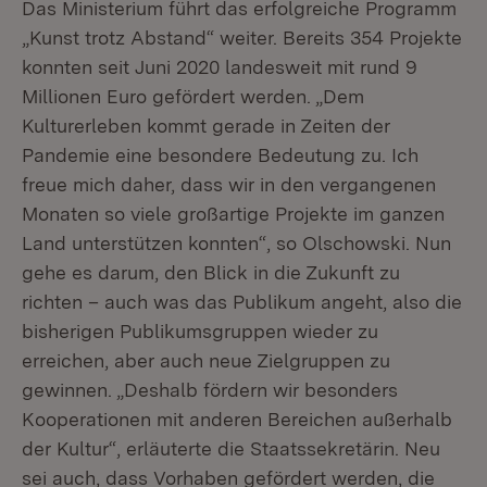
Das Ministerium führt das erfolgreiche Programm
„Kunst trotz Abstand“ weiter. Bereits 354 Projekte
konnten seit Juni 2020 landesweit mit rund 9
Millionen Euro gefördert werden. „Dem
Kulturerleben kommt gerade in Zeiten der
Pandemie eine besondere Bedeutung zu. Ich
freue mich daher, dass wir in den vergangenen
Monaten so viele großartige Projekte im ganzen
Land unterstützen konnten“, so Olschowski. Nun
gehe es darum, den Blick in die Zukunft zu
richten – auch was das Publikum angeht, also die
bisherigen Publikumsgruppen wieder zu
erreichen, aber auch neue Zielgruppen zu
gewinnen. „Deshalb fördern wir besonders
Kooperationen mit anderen Bereichen außerhalb
der Kultur“, erläuterte die Staatssekretärin. Neu
sei auch, dass Vorhaben gefördert werden, die