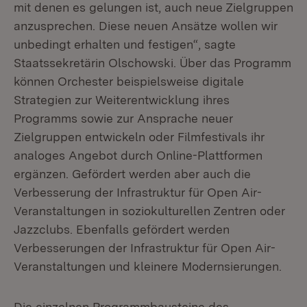
mit denen es gelungen ist, auch neue Zielgruppen
anzusprechen. Diese neuen Ansätze wollen wir
unbedingt erhalten und festigen“, sagte
Staatssekretärin Olschowski. Über das Programm
können Orchester beispielsweise digitale
Strategien zur Weiterentwicklung ihres
Programms sowie zur Ansprache neuer
Zielgruppen entwickeln oder Filmfestivals ihr
analoges Angebot durch Online-Plattformen
ergänzen. Gefördert werden aber auch die
Verbesserung der Infrastruktur für Open Air-
Veranstaltungen in soziokulturellen Zentren oder
Jazzclubs. Ebenfalls gefördert werden
Verbesserungen der Infrastruktur für Open Air-
Veranstaltungen und kleinere Modernsierungen.
Die einzelnen Programmbausteine des