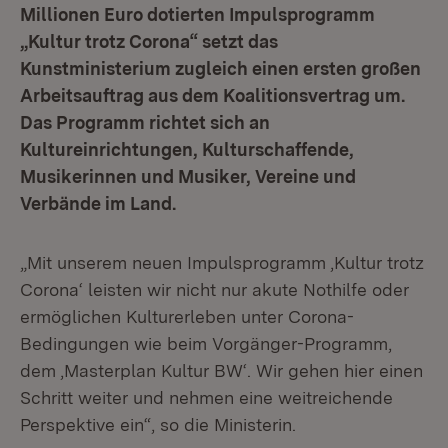
Millionen Euro dotierten Impulsprogramm
„Kultur trotz Corona“ setzt das
Kunstministerium zugleich einen ersten großen
Arbeitsauftrag aus dem Koalitionsvertrag um.
Das Programm richtet sich an
Kultureinrichtungen, Kulturschaffende,
Musikerinnen und Musiker, Vereine und
Verbände im Land.
„Mit unserem neuen Impulsprogramm ‚Kultur trotz
Corona‘ leisten wir nicht nur akute Nothilfe oder
ermöglichen Kulturerleben unter Corona-
Bedingungen wie beim Vorgänger-Programm,
dem ‚Masterplan Kultur BW‘. Wir gehen hier einen
Schritt weiter und nehmen eine weitreichende
Perspektive ein“, so die Ministerin.