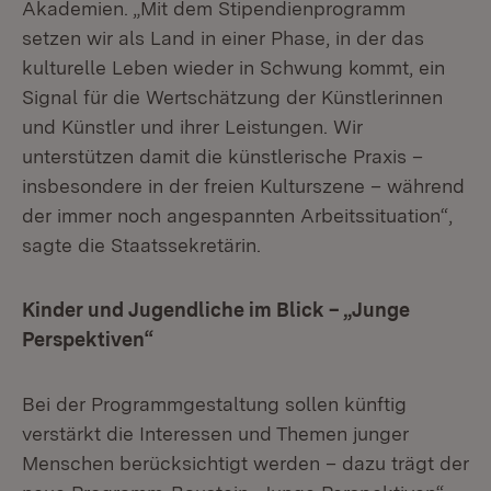
Akademien. „Mit dem Stipendienprogramm
setzen wir als Land in einer Phase, in der das
kulturelle Leben wieder in Schwung kommt, ein
Signal für die Wertschätzung der Künstlerinnen
und Künstler und ihrer Leistungen. Wir
unterstützen damit die künstlerische Praxis –
insbesondere in der freien Kulturszene – während
der immer noch angespannten Arbeitssituation“,
sagte die Staatssekretärin.
Kinder und Jugendliche im Blick – „Junge
Perspektiven“
Bei der Programmgestaltung sollen künftig
verstärkt die Interessen und Themen junger
Menschen berücksichtigt werden – dazu trägt der