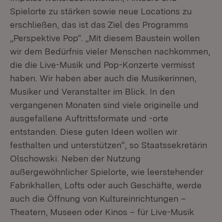
Spielorte zu stärken sowie neue Locations zu
erschließen, das ist das Ziel des Programms
„Perspektive Pop“. „Mit diesem Baustein wollen
wir dem Bedürfnis vieler Menschen nachkommen,
die die Live-Musik und Pop-Konzerte vermisst
haben. Wir haben aber auch die Musikerinnen,
Musiker und Veranstalter im Blick. In den
vergangenen Monaten sind viele originelle und
ausgefallene Auftrittsformate und -orte
entstanden. Diese guten Ideen wollen wir
festhalten und unterstützen“, so Staatssekretärin
Olschowski. Neben der Nutzung
außergewöhnlicher Spielorte, wie leerstehender
Fabrikhallen, Lofts oder auch Geschäfte, werde
auch die Öffnung von Kultureinrichtungen –
Theatern, Museen oder Kinos – für Live-Musik