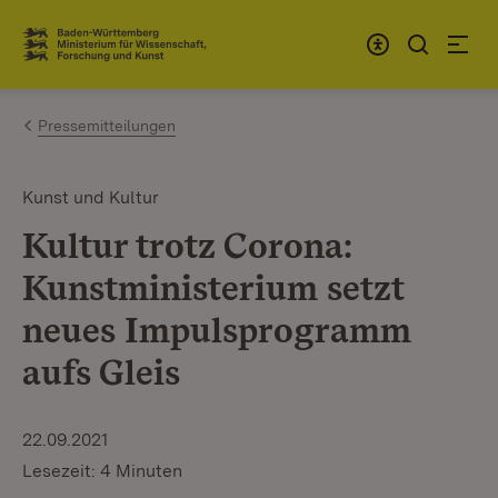
Zum Inhalt springen
Link zur Startseite
Pressemitteilungen
Kunst und Kultur
Kultur trotz Corona:
Kunstministerium setzt
neues Impulsprogramm
aufs Gleis
22.09.2021
Lesezeit: 4 Minuten