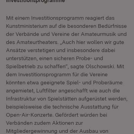
Investitionsprogramme
Mit einem Investitionsprogramm reagiert das
Kunstministerium auf die besonderen Bedürfnisse
der Verbände und Vereine der Amateurmusik und
des Amateurtheaters. „Auch hier wollen wir gute
Ansätze verstetigen und insbesondere dabei
unterstützen, einen sicheren Probe- und
Spielbetrieb zu schaffen“, sagte Olschowski. Mit
dem Investitionsprogramm für die Vereine
könnten etwa geeignete Spiel- und Proberäume
angemietet, Luftfilter angeschafft wie auch die
Infrastruktur von Spielstätten aufgerüstet werden,
beispielsweise die technische Ausstattung für
Open-Air-Konzerte. Gefördert würden bei
Verbänden zudem Aktionen zur
Mitgliedergewinnung und der Ausbau von