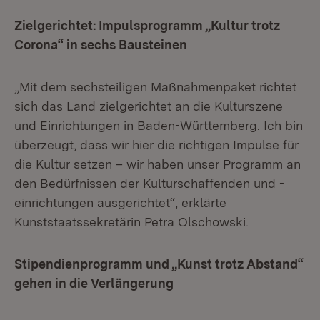
Zielgerichtet: Impulsprogramm „Kultur trotz
Corona“ in sechs Bausteinen
„Mit dem sechsteiligen Maßnahmenpaket richtet
sich das Land zielgerichtet an die Kulturszene
und Einrichtungen in Baden-Württemberg. Ich bin
überzeugt, dass wir hier die richtigen Impulse für
die Kultur setzen – wir haben unser Programm an
den Bedürfnissen der Kulturschaffenden und -
einrichtungen ausgerichtet“, erklärte
Kunststaatssekretärin Petra Olschowski.
Stipendienprogramm und „Kunst trotz Abstand“
gehen in die Verlängerung