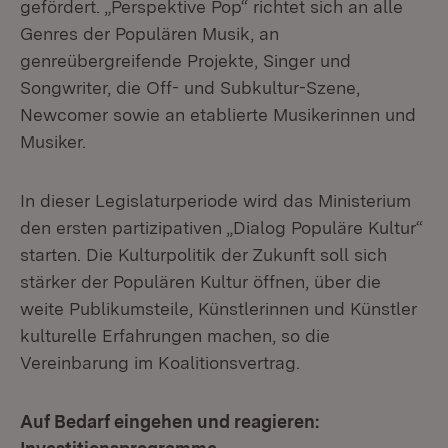
gefördert. „Perspektive Pop“ richtet sich an alle
Genres der Populären Musik, an
genreübergreifende Projekte, Singer und
Songwriter, die Off- und Subkultur-Szene,
Newcomer sowie an etablierte Musikerinnen und
Musiker.
In dieser Legislaturperiode wird das Ministerium
den ersten partizipativen „Dialog Populäre Kultur“
starten. Die Kulturpolitik der Zukunft soll sich
stärker der Populären Kultur öffnen, über die
weite Publikumsteile, Künstlerinnen und Künstler
kulturelle Erfahrungen machen, so die
Vereinbarung im Koalitionsvertrag.
Auf Bedarf eingehen und reagieren: