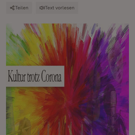
Teilen
Text vorlesen