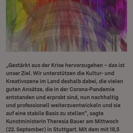
„Gestärkt aus der Krise hervorzugehen – das ist
unser Ziel. Wir unterstützen die Kultur- und
Kreativszene im Land deshalb dabei, die vielen
guten Ansätze, die in der Corona-Pandemie
entstanden und erprobt sind, nun nachhaltig
und profes­sionell weiterzuentwickeln und sie
auf eine stabile Basis zu stellen“, sagte
Kunstministerin Theresia Bauer am Mittwoch
(22. September) in Stuttgart. Mit dem mit 18,5