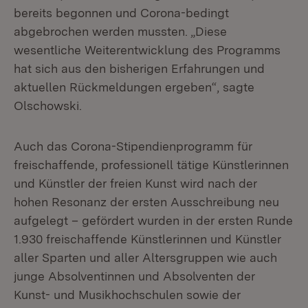
bereits begonnen und Corona-bedingt
abgebrochen werden mussten. „Diese
wesentliche Weiterentwicklung des Programms
hat sich aus den bisherigen Erfahrungen und
aktuellen Rückmeldungen ergeben“, sagte
Olschowski.
Auch das Corona-Stipendienprogramm für
freischaffende, professionell tätige Künstlerinnen
und Künstler der freien Kunst wird nach der
hohen Resonanz der ersten Ausschreibung neu
aufgelegt – gefördert wurden in der ersten Runde
1.930 freischaffende Künstlerinnen und Künstler
aller Sparten und aller Altersgruppen wie auch
junge Absolventinnen und Absolventen der
Kunst- und Musikhochschulen sowie der