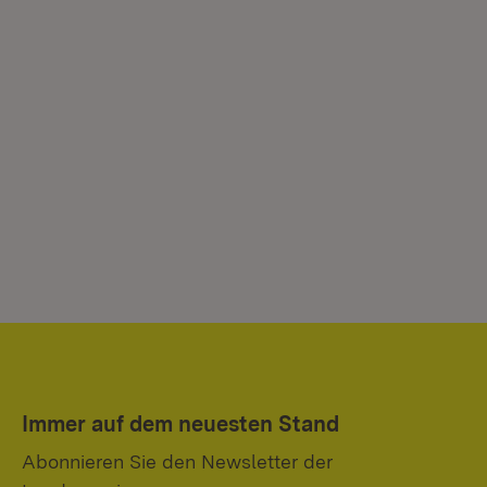
Immer auf dem neuesten Stand
Abonnieren Sie den Newsletter der