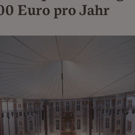
00 Euro pro Jahr