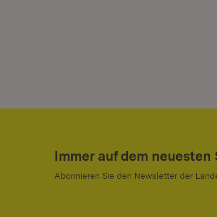
Immer auf dem neuesten
Abonnieren Sie den Newsletter der Land