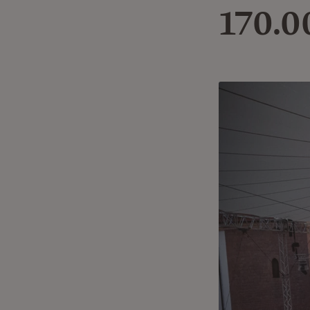
170.0