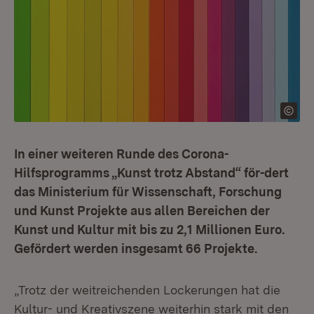
In einer weiteren Runde des Corona-
Hilfsprogramms „Kunst trotz Abstand“ för-dert
das Ministerium für Wissenschaft, Forschung
und Kunst Projekte aus allen Bereichen der
Kunst und Kultur mit bis zu 2,1 Millionen Euro.
Gefördert werden insgesamt 66 Projekte.
„Trotz der weitreichenden Lockerungen hat die
Kultur- und Kreativszene weiterhin stark mit den