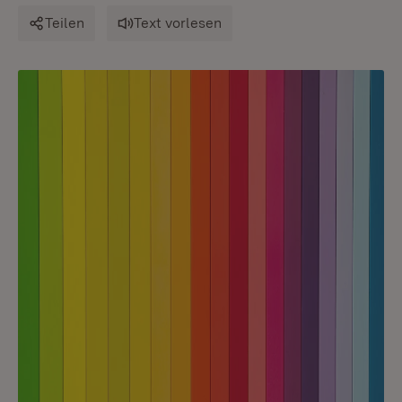
Teilen
Text vorlesen