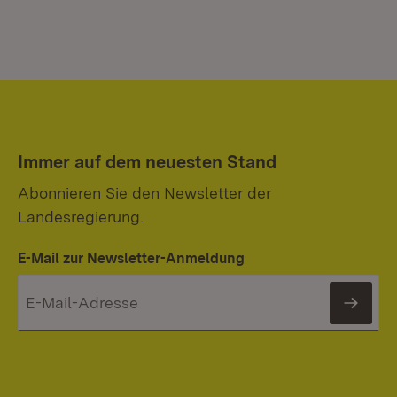
Immer auf dem neuesten Stand
Abonnieren Sie den Newsletter der
Landesregierung.
E-Mail zur Newsletter-Anmeldung
News