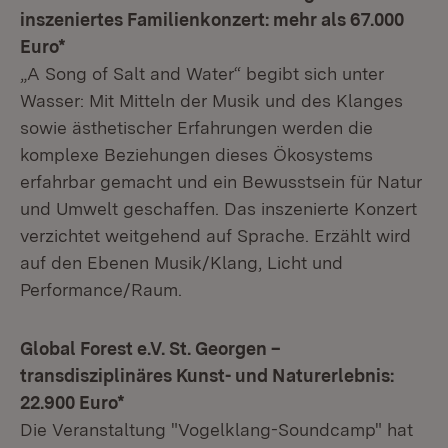
inszeniertes Familienkonzert: mehr als 67.000
Euro*
„A Song of Salt and Water“ begibt sich unter
Wasser: Mit Mitteln der Musik und des Klanges
sowie ästhetischer Erfahrungen werden die
komplexe Beziehungen dieses Ökosystems
erfahrbar gemacht und ein Bewusstsein für Natur
und Umwelt geschaffen. Das inszenierte Konzert
verzichtet weitgehend auf Sprache. Erzählt wird
auf den Ebenen Musik/Klang, Licht und
Performance/Raum.
Global Forest e.V. St. Georgen –
transdisziplinäres Kunst- und Naturerlebnis:
22.900 Euro*
Die Veranstaltung "Vogelklang-Soundcamp" hat