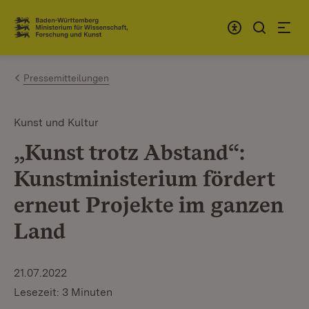
Zum Inhalt springen
Link zur Startseite
Pressemitteilungen
Kunst und Kultur
„Kunst trotz Abstand“:
Kunstministerium fördert
erneut Projekte im ganzen
Land
21.07.2022
Lesezeit: 3 Minuten