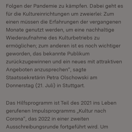
Folgen der Pandemie zu kämpfen. Dabei geht es
für die Kultureinrichtungen um zweierlei: Zum
einen müssen die Erfahrungen der vergangenen
Monate genutzt werden, um eine nachhaltige
Wiederaufnahme des Kulturbetriebs zu
ermöglichen; zum anderen ist es noch wichtiger
geworden, das bekannte Publikum
zurückzugewinnen und ein neues mit attraktiven
Angeboten anzusprechen“, sagte
Staatssekretärin Petra Olschowski am
Donnerstag (21. Juli) in Stuttgart.
Das Hilfsprogramm ist Teil des 2021 ins Leben
gerufenen Impulsprogramms „Kultur nach
Corona“, das 2022 in einer zweiten
Ausschreibungsrunde fortgeführt wird. Um