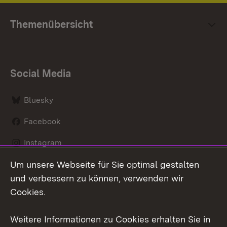
Themenübersicht
Social Media
Bluesky
Facebook
Instagram
Um unsere Webseite für Sie optimal gestalten
LinkedIn
und verbessern zu können, verwenden wir
Social Wall
Cookies.
Youtube
Weitere Informationen zu Cookies erhalten Sie in