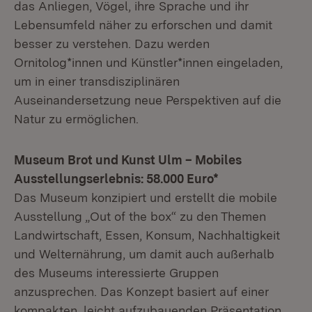
das Anliegen, Vögel, ihre Sprache und ihr
Lebensumfeld näher zu erforschen und damit
besser zu verstehen. Dazu werden
Ornitolog*innen und Künstler*innen eingeladen,
um in einer transdisziplinären
Auseinandersetzung neue Perspektiven auf die
Natur zu ermöglichen.
Museum Brot und Kunst Ulm – Mobiles
Ausstellungserlebnis: 58.000 Euro*
Das Museum konzipiert und erstellt die mobile
Ausstellung „Out of the box“ zu den Themen
Landwirtschaft, Essen, Konsum, Nachhaltigkeit
und Welternährung, um damit auch außerhalb
des Museums interessierte Gruppen
anzusprechen. Das Konzept basiert auf einer
kompakten, leicht aufzubauenden Präsentation,