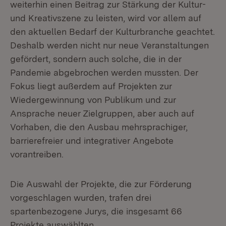
weiterhin einen Beitrag zur Stärkung der Kultur-
und Kreativszene zu leisten, wird vor allem auf
den aktuellen Bedarf der Kulturbranche geachtet.
Deshalb werden nicht nur neue Veranstaltungen
gefördert, sondern auch solche, die in der
Pandemie abgebrochen werden mussten. Der
Fokus liegt außerdem auf Projekten zur
Wiedergewinnung von Publikum und zur
Ansprache neuer Zielgruppen, aber auch auf
Vorhaben, die den Ausbau mehrsprachiger,
barrierefreier und integrativer Angebote
vorantreiben.
Die Auswahl der Projekte, die zur Förderung
vorgeschlagen wurden, trafen drei
spartenbezogene Jurys, die insgesamt 66
Projekte auswählten.