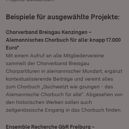
Beispiele für ausgewählte Projekte:
Chorverband Breisgau Kenzingen –
Alemannisches Chorbuch für alle: knapp 17.000
Euro*
Mit einem Aufruf an alle Mitgliedervereine
sammelt der Chorverband Breisgau
Chorpartituren in alemannischer Mundart, ergänzt
kontextualisierende Beiträge und vereint alles
zum Chorbuch „Gschwetzt wie gsungen - das
Alemannische Chorbuch für alle“. Abgesehen von
den historischen Werken sollen auch
zeitgenössische Eingang in das Chorbuch finden.
Ensemble Recherche GbR Freiburg –