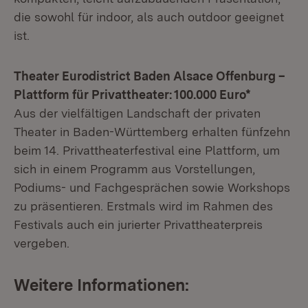
die sowohl für indoor, als auch outdoor geeignet
ist.
Theater Eurodistrict Baden Alsace Offenburg –
Plattform für Privattheater: 100.000 Euro*
Aus der vielfältigen Landschaft der privaten
Theater in Baden-Württemberg erhalten fünfzehn
beim 14. Privattheaterfestival eine Plattform, um
sich in einem Programm aus Vorstellungen,
Podiums- und Fachgesprächen sowie Workshops
zu präsentieren. Erstmals wird im Rahmen des
Festivals auch ein jurierter Privattheaterpreis
vergeben.
Weitere Informationen: