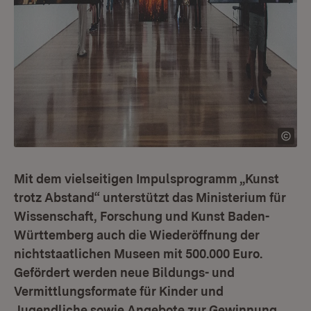
Mit dem vielseitigen Impulsprogramm „Kunst
trotz Abstand“ unterstützt das Ministerium für
Wissenschaft, Forschung und Kunst Baden-
Württemberg auch die Wiederöffnung der
nichtstaatlichen Museen mit 500.000 Euro.
Gefördert werden neue Bildungs- und
Vermittlungsformate für Kinder und
Jugendliche sowie Angebote zur Gewinnung