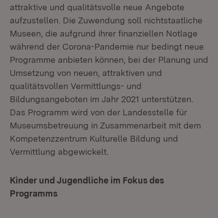
attraktive und qualitätsvolle neue Angebote
aufzustellen. Die Zuwendung soll nichtstaatliche
Museen, die aufgrund ihrer finanziellen Notlage
während der Corona-Pandemie nur bedingt neue
Programme anbieten können, bei der Planung und
Umsetzung von neuen, attraktiven und
qualitätsvollen Vermittlungs- und
Bildungsangeboten im Jahr 2021 unterstützen.
Das Programm wird von der Landesstelle für
Museumsbetreuung in Zusammenarbeit mit dem
Kompetenzzentrum Kulturelle Bildung und
Vermittlung abgewickelt.
Kinder und Jugendliche im Fokus des
Programms