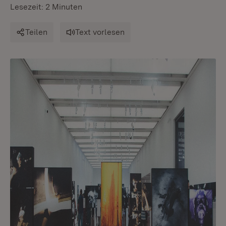
Lesezeit: 2 Minuten
Teilen
Text vorlesen