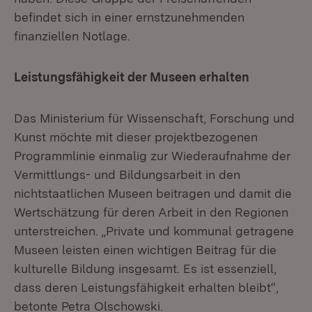
befindet sich in einer ernstzunehmenden
finanziellen Notlage.
Leistungsfähigkeit der Museen erhalten
Das Ministerium für Wissenschaft, Forschung und
Kunst möchte mit dieser projektbezogenen
Programmlinie einmalig zur Wiederaufnahme der
Vermittlungs- und Bildungsarbeit in den
nichtstaatlichen Museen beitragen und damit die
Wertschätzung für deren Arbeit in den Regionen
unterstreichen. „Private und kommunal getragene
Museen leisten einen wichtigen Beitrag für die
kulturelle Bildung insgesamt. Es ist essenziell,
dass deren Leistungsfähigkeit erhalten bleibt“,
betonte Petra Olschowski.