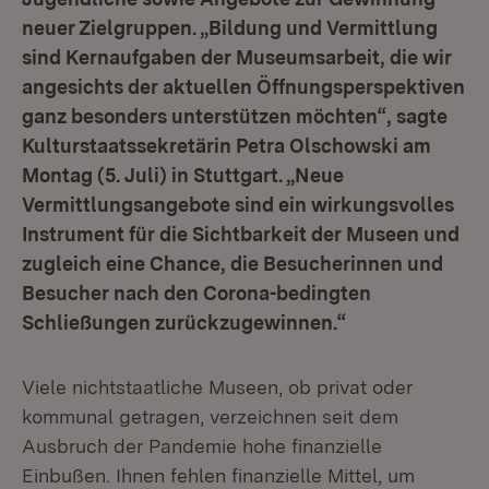
neuer Zielgruppen. „Bildung und Vermittlung
sind Kernaufgaben der Museumsarbeit, die wir
angesichts der aktuellen Öffnungsperspektiven
ganz besonders unterstützen möchten“, sagte
Kulturstaatssekretärin Petra Olschowski am
Montag (5. Juli) in Stuttgart. „Neue
Vermittlungsangebote sind ein wirkungsvolles
Instrument für die Sichtbarkeit der Museen und
zugleich eine Chance, die Besucherinnen und
Besucher nach den Corona-bedingten
Schließungen zurückzugewinnen.“
Viele nichtstaatliche Museen, ob privat oder
kommunal getragen, verzeichnen seit dem
Ausbruch der Pandemie hohe finanzielle
Einbußen. Ihnen fehlen finanzielle Mittel, um