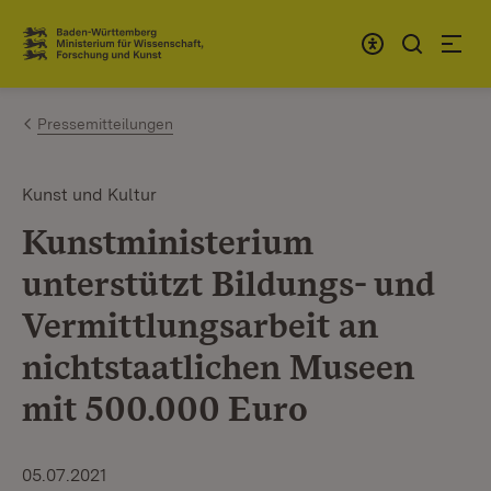
Zum Inhalt springen
Link zur Startseite
Pressemitteilungen
Kunst und Kultur
Kunstministerium
unterstützt Bildungs- und
Vermittlungsarbeit an
nichtstaatlichen Museen
mit 500.000 Euro
05.07.2021