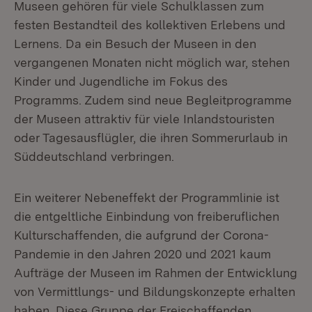
Museen gehören für viele Schulklassen zum
festen Bestandteil des kollektiven Erlebens und
Lernens. Da ein Besuch der Museen in den
vergangenen Monaten nicht möglich war, stehen
Kinder und Jugendliche im Fokus des
Programms. Zudem sind neue Begleitprogramme
der Museen attraktiv für viele Inlandstouristen
oder Tagesausflügler, die ihren Sommerurlaub in
Süddeutschland verbringen.
Ein weiterer Nebeneffekt der Programmlinie ist
die entgeltliche Einbindung von freiberuflichen
Kulturschaffenden, die aufgrund der Corona-
Pandemie in den Jahren 2020 und 2021 kaum
Aufträge der Museen im Rahmen der Entwicklung
von Vermittlungs- und Bildungskonzepte erhalten
haben. Diese Gruppe der Freischaffenden