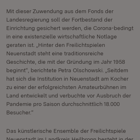
Mit dieser Zuwendung aus dem Fonds der
Landesregierung soll der Fortbestand der
Einrichtung gesichert werden, die Corona-bedingt
in eine existenzielle wirtschaftliche Notlage
geraten ist. „Hinter den Freilichtspielen
Neuenstadt steht eine traditionsreiche
Geschichte, die mit der Gründung im Jahr 1958
beginnt“, berichtete Petra Olschowski. „Seitdem
hat sich die Institution in Neuenstadt am Kocher
zu einer der erfolgreichsten Amateurbühnen im
Land entwickelt und verbuchte vor Ausbruch der
Pandemie pro Saison durchschnittlich 18.000
Besucher.“
Das künstlerische Ensemble der Freilichtspiele
Neuenstadt im Landkreis Heilbronn besteht in der