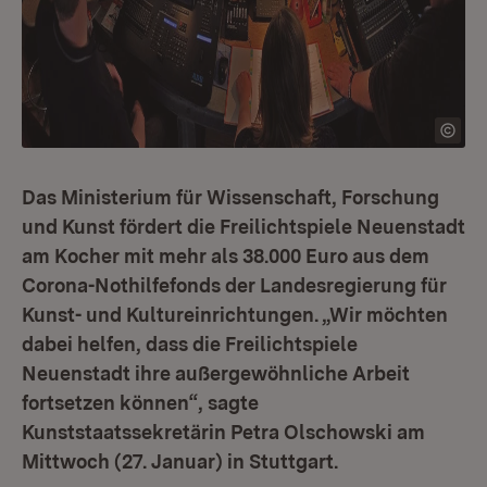
Das Ministerium für Wissenschaft, Forschung
und Kunst fördert die Freilichtspiele Neuenstadt
am Kocher mit mehr als 38.000 Euro aus dem
Corona-Nothilfefonds der Landesregierung für
Kunst- und Kultureinrichtungen. „Wir möchten
dabei helfen, dass die Freilichtspiele
Neuenstadt ihre außergewöhnliche Arbeit
fortsetzen können“, sagte
Kunststaatssekretärin Petra Olschowski am
Mittwoch (27. Januar) in Stuttgart.