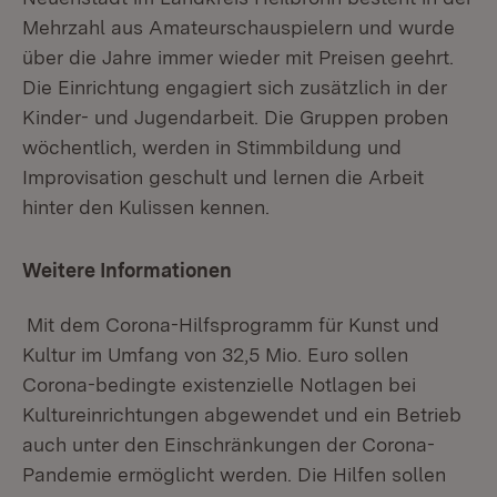
Mehrzahl aus Amateurschauspielern und wurde
über die Jahre immer wieder mit Preisen geehrt.
Die Einrichtung engagiert sich zusätzlich in der
Kinder- und Jugendarbeit. Die Gruppen proben
wöchentlich, werden in Stimmbildung und
Improvisation geschult und lernen die Arbeit
hinter den Kulissen kennen.
Weitere Informationen
Mit dem Corona-Hilfsprogramm für Kunst und
Kultur im Umfang von 32,5 Mio. Euro sollen
Corona-bedingte existenzielle Notlagen bei
Kultureinrichtungen abgewendet und ein Betrieb
auch unter den Einschränkungen der Corona-
Pandemie ermöglicht werden. Die Hilfen sollen