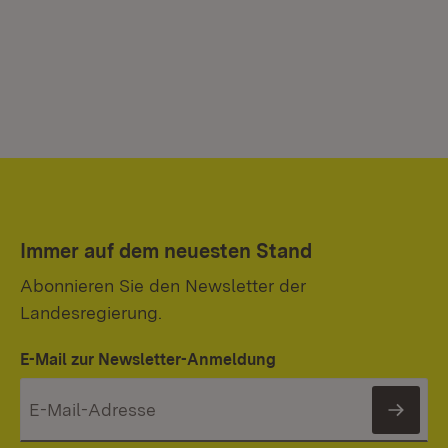
Immer auf dem neuesten Stand
Abonnieren Sie den Newsletter der
Landesregierung.
E-Mail zur Newsletter-Anmeldung
News