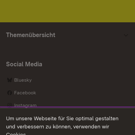
Themenübersicht
Social Media
Bluesky
Facebook
Instagram
Um unsere Webseite für Sie optimal gestalten
LinkedIn
und verbessern zu können, verwenden wir
Social Wall
Cookies.