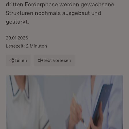
dritten Förderphase werden gewachsene
Strukturen nochmals ausgebaut und
gestärkt.
29.01.2026
Lesezeit: 2 Minuten
Teilen
Text vorlesen