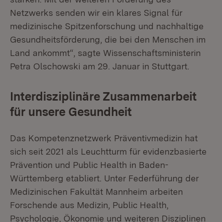
Netzwerks senden wir ein klares Signal für
medizinische Spitzenforschung und nachhaltige
Gesundheitsförderung, die bei den Menschen im
Land ankommt“, sagte Wissenschaftsministerin
Petra Olschowski am 29. Januar in Stuttgart.
Interdisziplinäre Zusammenarbeit
für unsere Gesundheit
Das Kompetenznetzwerk Präventivmedizin hat
sich seit 2021 als Leuchtturm für evidenzbasierte
Prävention und Public Health in Baden-
Württemberg etabliert. Unter Federführung der
Medizinischen Fakultät Mannheim arbeiten
Forschende aus Medizin, Public Health,
Psychologie, Ökonomie und weiteren Disziplinen