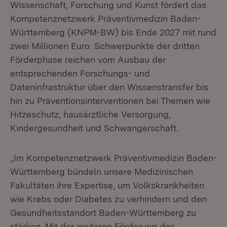
Wissenschaft, Forschung und Kunst fördert das
Kompetenznetzwerk Präventivmedizin Baden-
Württemberg (KNPM-BW) bis Ende 2027 mit rund
zwei Millionen Euro. Schwerpunkte der dritten
Förderphase reichen vom Ausbau der
entsprechenden Forschungs- und
Dateninfrastruktur über den Wissenstransfer bis
hin zu Präventionsinterventionen bei Themen wie
Hitzeschutz, hausärztliche Versorgung,
Kindergesundheit und Schwangerschaft.
„Im Kompetenznetzwerk Präventivmedizin Baden-
Württemberg bündeln unsere Medizinischen
Fakultäten ihre Expertise, um Volkskrankheiten
wie Krebs oder Diabetes zu verhindern und den
Gesundheitsstandort Baden-Württemberg zu
stärken. Mit der weiteren Förderung des