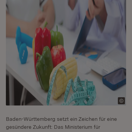
Baden-Württemberg setzt ein Zeichen für eine
gesündere Zukunft: Das Ministerium für