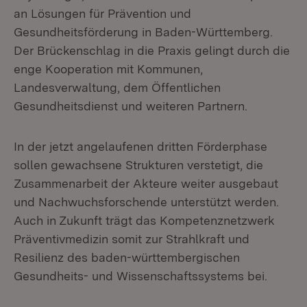
an Lösungen für Prävention und
Gesundheitsförderung in Baden-Württemberg.
Der Brückenschlag in die Praxis gelingt durch die
enge Kooperation mit Kommunen,
Landesverwaltung, dem Öffentlichen
Gesundheitsdienst und weiteren Partnern.
In der jetzt angelaufenen dritten Förderphase
sollen gewachsene Strukturen verstetigt, die
Zusammenarbeit der Akteure weiter ausgebaut
und Nachwuchsforschende unterstützt werden.
Auch in Zukunft trägt das Kompetenznetzwerk
Präventivmedizin somit zur Strahlkraft und
Resilienz des baden-württembergischen
Gesundheits- und Wissenschaftssystems bei.