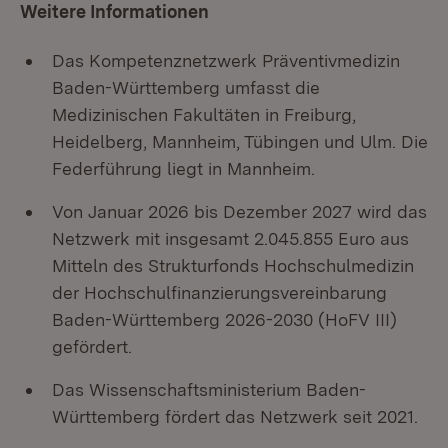
Weitere Informationen
Das Kompetenznetzwerk Präventivmedizin
Baden-Württemberg umfasst die
Medizinischen Fakultäten in Freiburg,
Heidelberg, Mannheim, Tübingen und Ulm. Die
Federführung liegt in Mannheim.
Von Januar 2026 bis Dezember 2027 wird das
Netzwerk mit insgesamt 2.045.855 Euro aus
Mitteln des Strukturfonds Hochschulmedizin
der Hochschulfinanzierungsvereinbarung
Baden-Württemberg 2026-2030 (HoFV III)
gefördert.
Das Wissenschaftsministerium Baden-
Württemberg fördert das Netzwerk seit 2021.