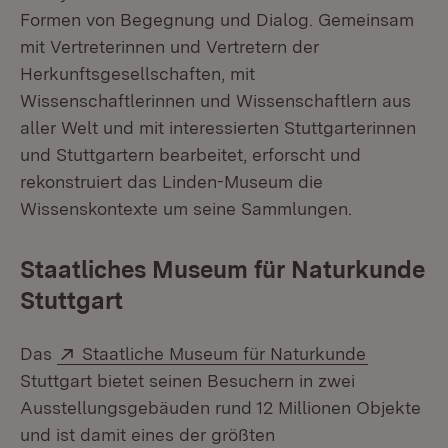
Formen von Begegnung und Dialog. Gemeinsam
mit Vertreterinnen und Vertretern der
Herkunftsgesellschaften, mit
Wissenschaftlerinnen und Wissenschaftlern aus
aller Welt und mit interessierten Stuttgarterinnen
und Stuttgartern bearbeitet, erforscht und
rekonstruiert das Linden-Museum die
Wissenskontexte um seine Sammlungen.
Staatliches Museum für Naturkunde
Stuttgart
Extern:
(Öffnet i
Das
Staatliche Museum für Naturkunde
Stuttgart bietet seinen Besuchern in zwei
Ausstellungsgebäuden rund 12 Millionen Objekte
und ist damit eines der größten