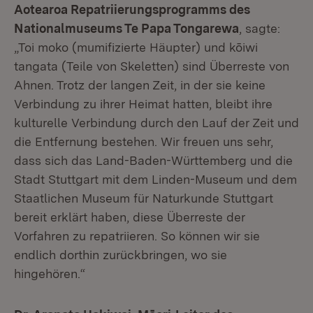
Aotearoa Repatriierungsprogramms des
Nationalmuseums Te Papa Tongarewa
, sagte:
„Toi moko (mumifizierte Häupter) und kōiwi
tangata (Teile von Skeletten) sind Überreste von
Ahnen. Trotz der langen Zeit, in der sie keine
Verbindung zu ihrer Heimat hatten, bleibt ihre
kulturelle Verbindung durch den Lauf der Zeit und
die Entfernung bestehen. Wir freuen uns sehr,
dass sich das Land-Baden-Württemberg und die
Stadt Stuttgart mit dem Linden-Museum und dem
Staatlichen Museum für Naturkunde Stuttgart
bereit erklärt haben, diese Überreste der
Vorfahren zu repatriieren. So können wir sie
endlich dorthin zurückbringen, wo sie
hingehören.“