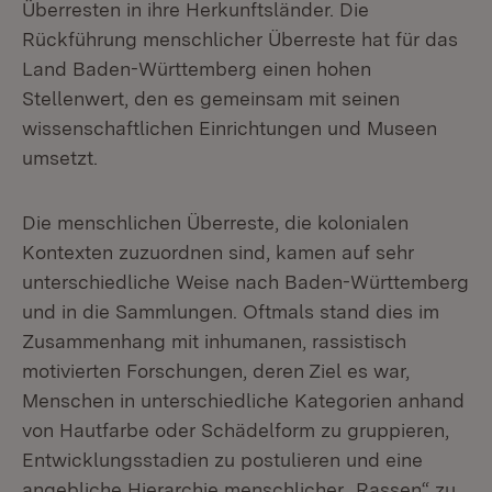
Überresten in ihre Herkunftsländer. Die
Rückführung menschlicher Überreste hat für das
Land Baden-Württemberg einen hohen
Stellenwert, den es gemeinsam mit seinen
wissenschaftlichen Einrichtungen und Museen
umsetzt.
Die menschlichen Überreste, die kolonialen
Kontexten zuzuordnen sind, kamen auf sehr
unterschiedliche Weise nach Baden-Württemberg
und in die Sammlungen. Oftmals stand dies im
Zusammenhang mit inhumanen, rassistisch
motivierten Forschungen, deren Ziel es war,
Menschen in unterschiedliche Kategorien anhand
von Hautfarbe oder Schädelform zu gruppieren,
Entwicklungsstadien zu postulieren und eine
angebliche Hierarchie menschlicher „Rassen“ zu