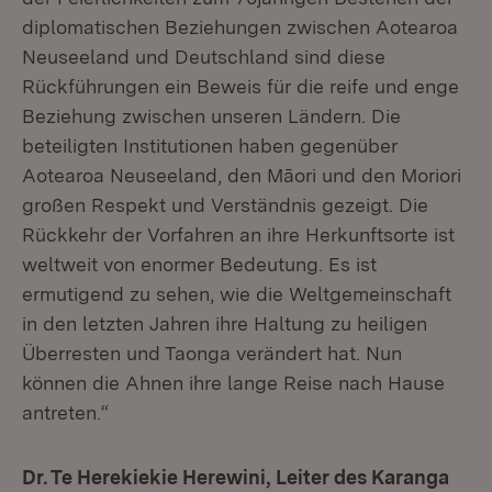
diplomatischen Beziehungen zwischen Aotearoa
Neuseeland und Deutschland sind diese
Rückführungen ein Beweis für die reife und enge
Beziehung zwischen unseren Ländern.
Die
beteiligten Institutionen haben gegenüber
Aotearoa Neuseeland, den Māori und den Moriori
großen Respekt und Verständnis gezeigt. Die
Rückkehr der Vorfahren an ihre Herkunftsorte ist
weltweit von enormer Bedeutung. Es ist
ermutigend zu sehen, wie die Weltgemeinschaft
in den letzten Jahren ihre Haltung zu heiligen
Überresten und Taonga verändert hat. Nun
können die Ahnen ihre lange Reise nach Hause
antreten.“
Dr. Te Herekiekie Herewini, Leiter des Karanga