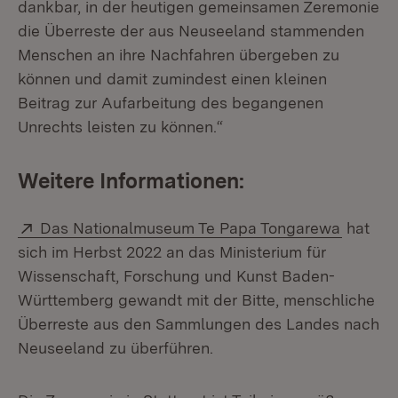
dankbar, in der heutigen gemeinsamen Zeremonie
die Überreste der aus Neuseeland stammenden
Menschen an ihre Nachfahren übergeben zu
können und damit zumindest einen kleinen
Beitrag zur Aufarbeitung des begangenen
Unrechts leisten zu können.“
Weitere Informationen:
Extern:
(Öffnet
Das Nationalmuseum Te Papa Tongarewa
hat
sich im Herbst 2022 an das Ministerium für
Wissenschaft, Forschung und Kunst Baden-
Württemberg gewandt mit der Bitte, menschliche
Überreste aus den Sammlungen des Landes nach
Neuseeland zu überführen.