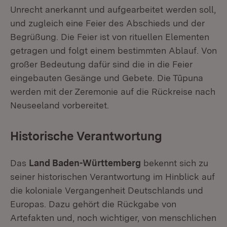
Unrecht anerkannt und aufgearbeitet werden soll,
und zugleich eine Feier des Abschieds und der
Begrüßung. Die Feier ist von rituellen Elementen
getragen und folgt einem bestimmten Ablauf. Von
großer Bedeutung dafür sind die in die Feier
eingebauten Gesänge und Gebete. Die Tūpuna
werden mit der Zeremonie auf die Rückreise nach
Neuseeland vorbereitet.
Historische Verantwortung
Das
Land Baden-Württemberg
bekennt sich zu
seiner historischen Verantwortung im Hinblick auf
die koloniale Vergangenheit Deutschlands und
Europas. Dazu gehört die Rückgabe von
Artefakten und, noch wichtiger, von menschlichen