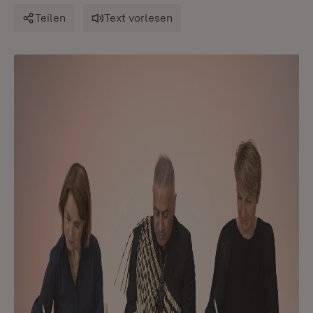
Teilen
Text vorlesen