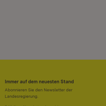
Immer auf dem neuesten Stand
Abonnieren Sie den Newsletter der
Landesregierung.