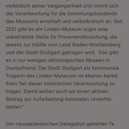
vorbildlich seiner Vergangenheit und nimmt sich
der Verantwortung für die Sammlungsbestände
des Museums ernsthaft und selbstkritisch an. Seit
2021 gibt es am Linden-Museum sogar eine
unbefristete Stelle für Provenienzforschung, die
jeweils zur Hälfte vom Land Baden-Württemberg
und der Stadt Stuttgart getragen wird. Das gibt
es in nur wenigen ethnologischen Museen in
Deutschland. Die Stadt Stuttgart als kommunale
Trägerin des Linden-Museums ist ebenso bereit,
ihren Teil dieser historischen Verantwortung zu
tragen. Damit wollen auch wir einen aktiven
Beitrag zur Aufarbeitung kolonialen Unrechts
leisten.“
Der neuseeländischen Delegation gehörten Te