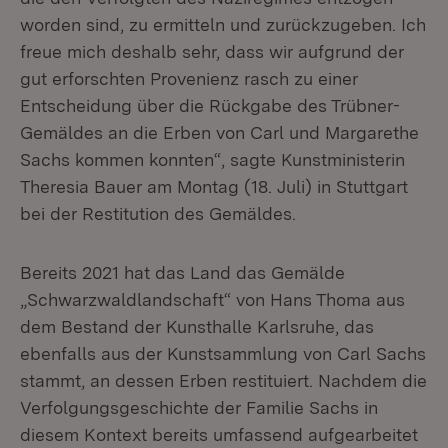
worden sind, zu ermitteln und zurückzugeben. Ich
freue mich deshalb sehr, dass wir aufgrund der
gut erforschten Provenienz rasch zu einer
Entscheidung über die Rückgabe des Trübner-
Gemäldes an die Erben von Carl und Margarethe
Sachs kommen konnten“, sagte Kunstministerin
Theresia Bauer am Montag (18. Juli) in Stuttgart
bei der Restitution des Gemäldes.
Bereits 2021 hat das Land das Gemälde
„Schwarzwaldlandschaft“ von Hans Thoma aus
dem Bestand der Kunsthalle Karlsruhe, das
ebenfalls aus der Kunstsammlung von Carl Sachs
stammt, an dessen Erben restituiert. Nachdem die
Verfolgungsgeschichte der Familie Sachs in
diesem Kontext bereits umfassend aufgearbeitet