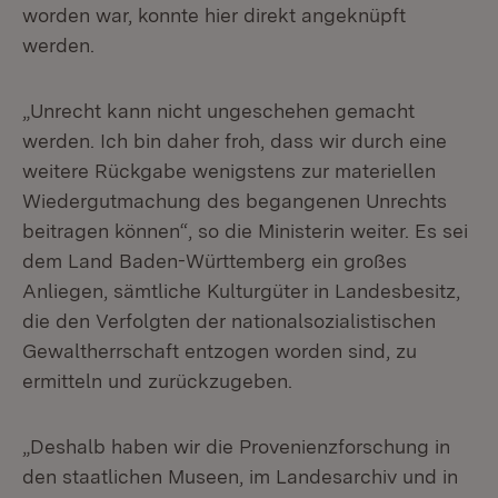
worden war, konnte hier direkt angeknüpft
werden.
„Unrecht kann nicht ungeschehen gemacht
werden. Ich bin daher froh, dass wir durch eine
weitere Rückgabe wenigstens zur materiellen
Wiedergutmachung des begangenen Unrechts
beitragen können“, so die Ministerin weiter. Es sei
dem Land Baden-Württemberg ein großes
Anliegen, sämtliche Kulturgüter in Landesbesitz,
die den Verfolgten der nationalsozialistischen
Gewaltherrschaft entzogen worden sind, zu
ermitteln und zurückzugeben.
„Deshalb haben wir die Provenienzforschung in
den staatlichen Museen, im Landesarchiv und in