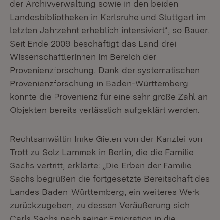
der Archivverwaltung sowie in den beiden
Landesbibliotheken in Karlsruhe und Stuttgart im
letzten Jahrzehnt erheblich intensiviert“, so Bauer.
Seit Ende 2009 beschäftigt das Land drei
Wissenschaftlerinnen im Bereich der
Provenienzforschung. Dank der systematischen
Provenienzforschung in Baden-Württemberg
konnte die Provenienz für eine sehr große Zahl an
Objekten bereits verlässlich aufgeklärt werden.
Rechtsanwältin Imke Gielen von der Kanzlei von
Trott zu Solz Lammek in Berlin, die die Familie
Sachs vertritt, erklärte: „Die Erben der Familie
Sachs begrüßen die fortgesetzte Bereitschaft des
Landes Baden-Württemberg, ein weiteres Werk
zurückzugeben, zu dessen Veräußerung sich
Carls Sachs nach seiner Emigration in die