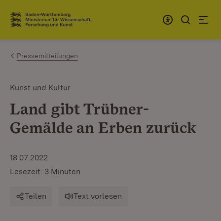
Zum Inhalt springen
Link zur Startseite
Pressemitteilungen
Kunst und Kultur
Land gibt Trübner-
Gemälde an Erben zurück
18.07.2022
Lesezeit: 3 Minuten
Teilen
Text vorlesen