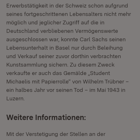
Erwerbstätigkeit in der Schweiz schon aufgrund
seines fortgeschrittenen Lebensalters nicht mehr
möglich und jeglicher Zugriff auf die in
Deutschland verbliebenen Vermögenswerte
ausgeschlossen war, konnte Carl Sachs seinen
Lebensunterhalt in Basel nur durch Beleihung
und Verkauf seiner zuvor dorthin verbrachten
Kunstsammlung sichern. Zu diesem Zweck
verkaufte er auch das Gemälde „Student
Michaelis mit Papierrolle“ von Wilhelm Trübner –
ein halbes Jahr vor seinen Tod – im Mai 1943 in
Luzern.
Weitere Informationen:
Mit der Verstetigung der Stellen an der