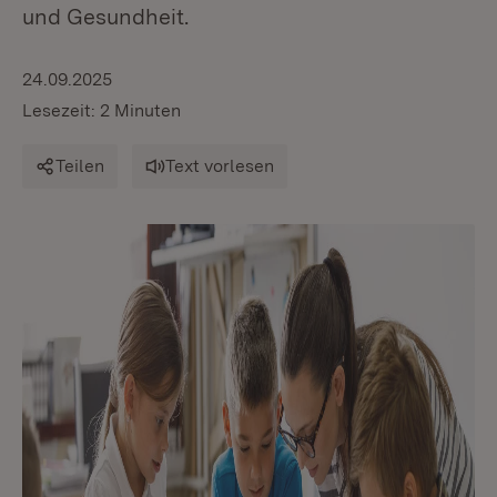
und Gesundheit.
24.09.2025
Lesezeit: 2 Minuten
Teilen
Text vorlesen