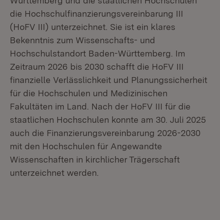
Württemberg und die staatlichen Hochschulen
die Hochschulfinanzierungsvereinbarung III
(HoFV III) unterzeichnet. Sie ist ein klares
Bekenntnis zum Wissenschafts- und
Hochschulstandort Baden-Württemberg. Im
Zeitraum 2026 bis 2030 schafft die HoFV III
finanzielle Verlässlichkeit und Planungssicherheit
für die Hochschulen und Medizinischen
Fakultäten im Land. Nach der HoFV III für die
staatlichen Hochschulen konnte am 30. Juli 2025
auch die Finanzierungsvereinbarung 2026-2030
mit den Hochschulen für Angewandte
Wissenschaften in kirchlicher Trägerschaft
unterzeichnet werden.