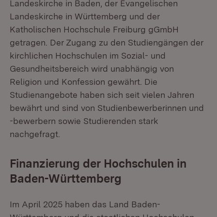
Landeskirche in Baden, der Evangelischen
Landeskirche in Württemberg und der
Katholischen Hochschule Freiburg gGmbH
getragen. Der Zugang zu den Studiengängen der
kirchlichen Hochschulen im Sozial- und
Gesundheitsbereich wird unabhängig von
Religion und Konfession gewährt. Die
Studienangebote haben sich seit vielen Jahren
bewährt und sind von Studienbewerberinnen und
-bewerbern sowie Studierenden stark
nachgefragt.
Finanzierung der Hochschulen in
Baden-Württemberg
Im April 2025 haben das Land Baden-