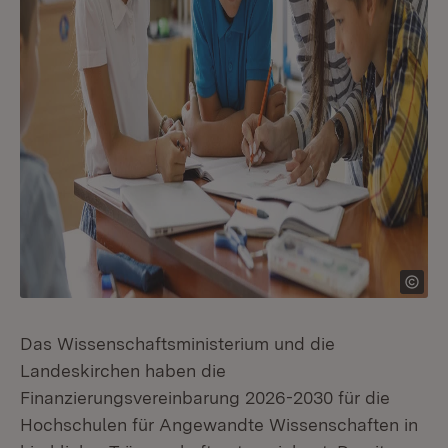
Das Wissenschaftsministerium und die
Landeskirchen haben die
Finanzierungsvereinbarung 2026-2030 für die
Hochschulen für Angewandte Wissenschaften in