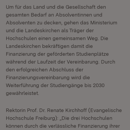
Um für das Land und die Gesellschaft den
gesamten Bedarf an Absolventinnen und
Absolventen zu decken, gehen das Ministerium
und die Landeskirchen als Träger der
Hochschulen einen gemeinsamen Weg. Die
Landeskirchen bekräftigen damit die
Finanzierung der geförderten Studienplätze
während der Laufzeit der Vereinbarung. Durch
den erfolgreichen Abschluss der
Finanzierungsvereinbarung wird die
Weiterführung der Studiengänge bis 2030
gewährleistet.
Rektorin Prof. Dr. Renate Kirchhoff (Evangelische
Hochschule Freiburg): „Die drei Hochschulen
können durch die verlässliche Finanzierung ihrer