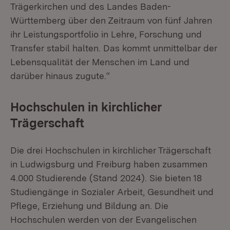
Trägerkirchen und des Landes Baden-
Württemberg über den Zeitraum von fünf Jahren
ihr Leistungsportfolio in Lehre, Forschung und
Transfer stabil halten. Das kommt unmittelbar der
Lebensqualität der Menschen im Land und
darüber hinaus zugute.“
Hochschulen in kirchlicher
Trägerschaft
Die drei Hochschulen in kirchlicher Trägerschaft
in Ludwigsburg und Freiburg haben zusammen
4.000 Studierende (Stand 2024). Sie bieten 18
Studiengänge in Sozialer Arbeit, Gesundheit und
Pflege, Erziehung und Bildung an. Die
Hochschulen werden von der Evangelischen