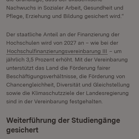
Nachwuchs in Sozialer Arbeit, Gesundheit und
Pflege, Erziehung und Bildung gesichert wird.“
Der staatliche Anteil an der Finanzierung der
Hochschulen wird von 2027 an – wie bei der
Hochschulfinanzierungsvereinbarung III
– um
jährlich 3,5 Prozent erhöht. Mit der Vereinbarung
unterstützt das Land die Förderung fairer
Beschäftigungsverhältnisse, die Förderung von
Chancengleichheit, Diversität und Gleichstellung
sowie die Klimaschutzziele der Landesregierung
sind in der Vereinbarung festgehalten.
Weiterführung der Studiengänge
gesichert