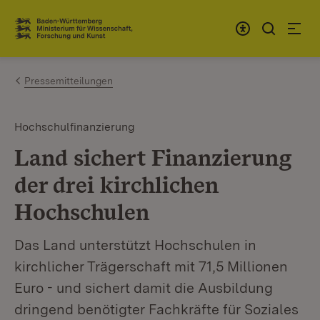
Zum Inhalt springen
Link zur Startseite
Pressemitteilungen
Hochschulfinanzierung
Land sichert Finanzierung
der drei kirchlichen
Hochschulen
Das Land unterstützt Hochschulen in
kirchlicher Trägerschaft mit 71,5 Millionen
Euro - und sichert damit die Ausbildung
dringend benötigter Fachkräfte für Soziales