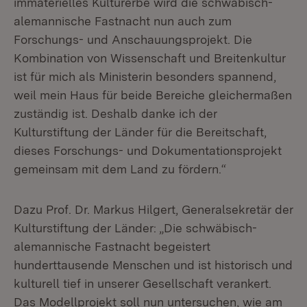
immaterielles Kulturerbe wird die schwäbisch-
alemannische Fastnacht nun auch zum
Forschungs- und Anschauungsprojekt. Die
Kombination von Wissenschaft und Breitenkultur
ist für mich als Ministerin besonders spannend,
weil mein Haus für beide Bereiche gleichermaßen
zuständig ist. Deshalb danke ich der
Kulturstiftung der Länder für die Bereitschaft,
dieses Forschungs- und Dokumentationsprojekt
gemeinsam mit dem Land zu fördern.“
Dazu Prof. Dr. Markus Hilgert, Generalsekretär der
Kulturstiftung der Länder: „Die schwäbisch-
alemannische Fastnacht begeistert
hunderttausende Menschen und ist historisch und
kulturell tief in unserer Gesellschaft verankert.
Das Modellprojekt soll nun untersuchen, wie am