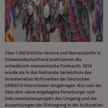
Über 1.000 örtliche Vereine und Narrenzünfte in
Südwestdeutschland praktizieren die
schwäbisch-alemannische Fastnacht. 2014
wurde sie in das Nationale Verzeichnis des
Immateriellen Kulturerbes der Deutschen
UNESCO-Kommission eingetragen. Nun soll ein
über drei Jahre angelegtes Forschungs- und
Dokumentationsprojekt den Umgang und die
Auswirkungen der Eintragung in der kulturellen