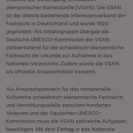
alemannischer Narrenzünfte (VSAN). Die VSAN
ist der älteste bestehende Interessenverband der
Fastnacht in Deutschland und wurde 1924
gegründet. Als Initiativgruppe übergab die
Deutsche UNESCO-Kommission der VSAN
stellvertretend für die schwäbisch-alemannische
Fastnacht die Urkunde zur Aufnahme in das
Nationale Verzeichnis. Zudem wurde die VSAN
als offizielle Ansprechstelle benannt.
Als Ansprechpartnerin für das Immaterielle
Kulturerbe schwäbisch-alemannische Fastnacht
und Vermittlungsstelle zwischen hunderten
Akteuren und der Deutschen UNESCO-
Kommission muss die VSAN zahlreiche Aufgaben
bewältigen. Mit dem Eintrag in das Nationale