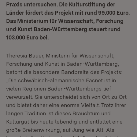
Praxis untersuchen. Die Kulturstiftung der
Länder fördert das Projekt mit rund 99.000 Euro.
Das Ministerium für Wissenschaft, Forschung
und Kunst Baden-Württemberg steuert rund
103.000 Euro bei.
Theresia Bauer, Ministerin für Wissenschaft,
Forschung und Kunst in Baden-Württemberg,
betont die besondere Bandbreite des Projekts:
„Die schwäbisch-alemannische Fasnet ist in
vielen Regionen Baden-Württembergs tief
verwurzelt. Sie unterscheidet sich von Ort zu Ort
und bietet daher eine enorme Vielfalt. Trotz ihrer
langen Tradition ist dieses Brauchtum und
Kulturgut bis heute lebendig und entfaltet eine
große Breitenwirkung, auf Jung wie Alt. Als