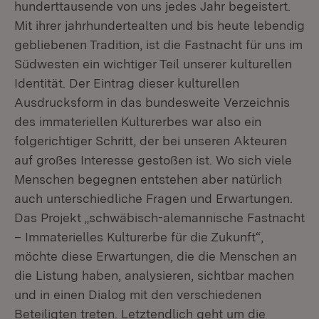
hunderttausende von uns jedes Jahr begeistert.
Mit ihrer jahrhundertealten und bis heute lebendig
gebliebenen Tradition, ist die Fastnacht für uns im
Südwesten ein wichtiger Teil unserer kulturellen
Identität. Der Eintrag dieser kulturellen
Ausdrucksform in das bundesweite Verzeichnis
des immateriellen Kulturerbes war also ein
folgerichtiger Schritt, der bei unseren Akteuren
auf großes Interesse gestoßen ist. Wo sich viele
Menschen begegnen entstehen aber natürlich
auch unterschiedliche Fragen und Erwartungen.
Das Projekt „schwäbisch-alemannische Fastnacht
– Immaterielles Kulturerbe für die Zukunft“,
möchte diese Erwartungen, die die Menschen an
die Listung haben, analysieren, sichtbar machen
und in einen Dialog mit den verschiedenen
Beteiligten treten. Letztendlich geht um die