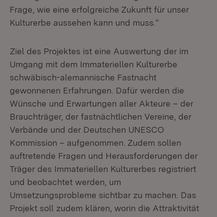
Frage, wie eine erfolgreiche Zukunft für unser
Kulturerbe aussehen kann und muss.“
Ziel des Projektes ist eine Auswertung der im
Umgang mit dem Immateriellen Kulturerbe
schwäbisch-alemannische Fastnacht
gewonnenen Erfahrungen. Dafür werden die
Wünsche und Erwartungen aller Akteure – der
Brauchträger, der fastnächtlichen Vereine, der
Verbände und der Deutschen UNESCO
Kommission – aufgenommen. Zudem sollen
auftretende Fragen und Herausforderungen der
Träger des Immateriellen Kulturerbes registriert
und beobachtet werden, um
Umsetzungsprobleme sichtbar zu machen. Das
Projekt soll zudem klären, worin die Attraktivität