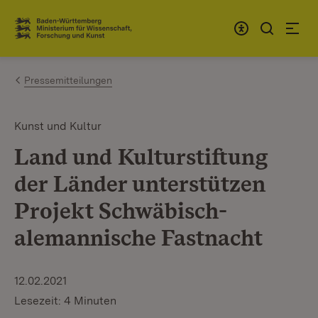
Zum Inhalt springen
Link zur Startseite
Pressemitteilungen
Kunst und Kultur
Land und Kulturstiftung
der Länder unterstützen
Projekt Schwäbisch-
alemannische Fastnacht
12.02.2021
Lesezeit: 4 Minuten