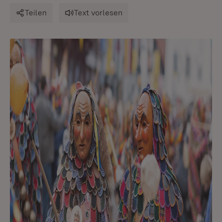
Teilen
Text vorlesen