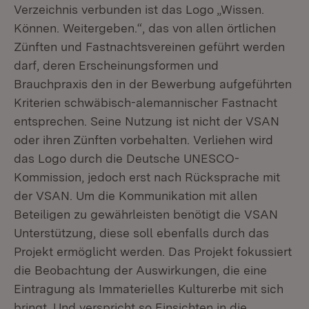
Verzeichnis verbunden ist das Logo „Wissen.
Können. Weitergeben.“, das von allen örtlichen
Zünften und Fastnachtsvereinen geführt werden
darf, deren Erscheinungsformen und
Brauchpraxis den in der Bewerbung aufgeführten
Kriterien schwäbisch-alemannischer Fastnacht
entsprechen. Seine Nutzung ist nicht der VSAN
oder ihren Zünften vorbehalten. Verliehen wird
das Logo durch die Deutsche UNESCO-
Kommission, jedoch erst nach Rücksprache mit
der VSAN. Um die Kommunikation mit allen
Beteiligen zu gewährleisten benötigt die VSAN
Unterstützung, diese soll ebenfalls durch das
Projekt ermöglicht werden. Das Projekt fokussiert
die Beobachtung der Auswirkungen, die eine
Eintragung als Immaterielles Kulturerbe mit sich
bringt. Und verspricht so Einsichten in die