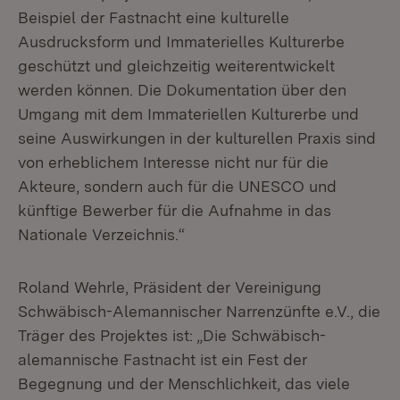
Beispiel der Fastnacht eine kulturelle
Ausdrucksform und Immaterielles Kulturerbe
geschützt und gleichzeitig weiterentwickelt
werden können. Die Dokumentation über den
Umgang mit dem Immateriellen Kulturerbe und
seine Auswirkungen in der kulturellen Praxis sind
von erheblichem Interesse nicht nur für die
Akteure, sondern auch für die UNESCO und
künftige Bewerber für die Aufnahme in das
Nationale Verzeichnis.“
Roland Wehrle, Präsident der Vereinigung
Schwäbisch-Alemannischer Narrenzünfte e.V., die
Träger des Projektes ist: „Die Schwäbisch-
alemannische Fastnacht ist ein Fest der
Begegnung und der Menschlichkeit, das viele