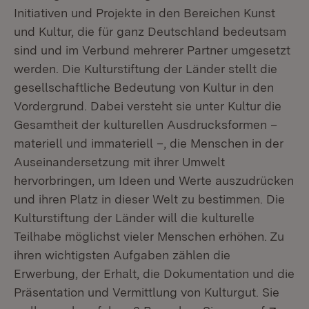
Initiativen und Projekte in den Bereichen Kunst
und Kultur, die für ganz Deutschland bedeutsam
sind und im Verbund mehrerer Partner umgesetzt
werden. Die Kulturstiftung der Länder stellt die
gesellschaftliche Bedeutung von Kultur in den
Vordergrund. Dabei versteht sie unter Kultur die
Gesamtheit der kulturellen Ausdrucksformen –
materiell und immateriell –, die Menschen in der
Auseinandersetzung mit ihrer Umwelt
hervorbringen, um Ideen und Werte auszudrücken
und ihren Platz in dieser Welt zu bestimmen. Die
Kulturstiftung der Länder will die kulturelle
Teilhabe möglichst vieler Menschen erhöhen. Zu
ihren wichtigsten Aufgaben zählen die
Erwerbung, der Erhalt, die Dokumentation und die
Präsentation und Vermittlung von Kulturgut. Sie
Exte