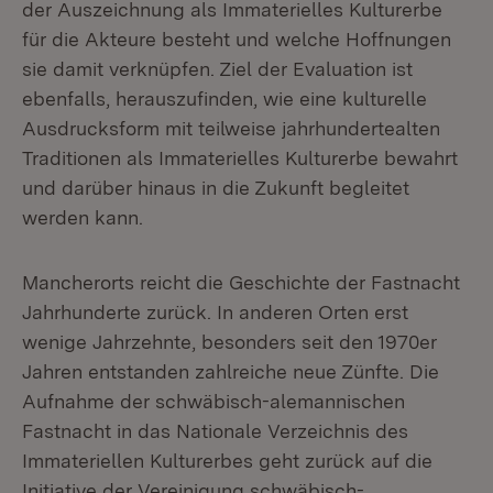
der Auszeichnung als Immaterielles Kulturerbe
für die Akteure besteht und welche Hoffnungen
sie damit verknüpfen. Ziel der Evaluation ist
ebenfalls, herauszufinden, wie eine kulturelle
Ausdrucksform mit teilweise jahrhundertealten
Traditionen als Immaterielles Kulturerbe bewahrt
und darüber hinaus in die Zukunft begleitet
werden kann.
Mancherorts reicht die Geschichte der Fastnacht
Jahrhunderte zurück. In anderen Orten erst
wenige Jahrzehnte, besonders seit den 1970er
Jahren entstanden zahlreiche neue Zünfte. Die
Aufnahme der schwäbisch-alemannischen
Fastnacht in das Nationale Verzeichnis des
Immateriellen Kulturerbes geht zurück auf die
Initiative der Vereinigung schwäbisch-