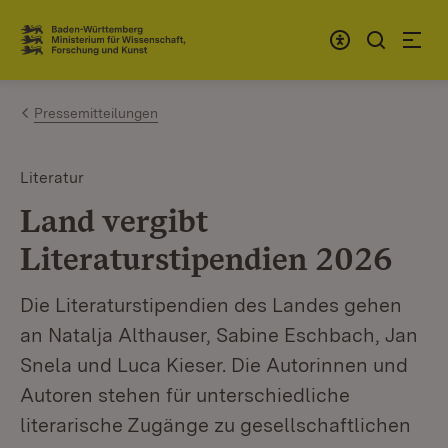
Zum Inhalt springen
Link zur Startseite
Pressemitteilungen
Literatur
Land vergibt
Literaturstipendien 2026
Die Literaturstipendien des Landes gehen
an Natalja Althauser, Sabine Eschbach, Jan
Snela und Luca Kieser. Die Autorinnen und
Autoren stehen für unterschiedliche
literarische Zugänge zu gesellschaftlichen