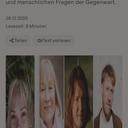
und menschlichen Fragen der Gegenwart.
29.12.2025
Lesezeit: 8 Minuten
Teilen
Text vorlesen