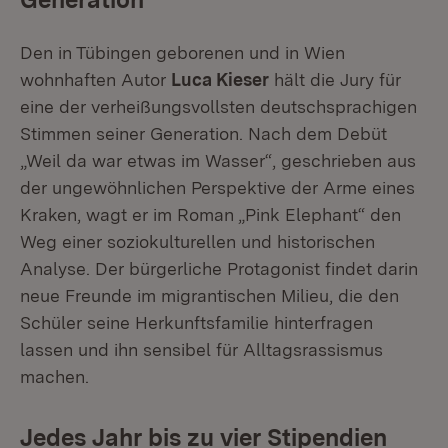
Den in Tübingen geborenen und in Wien
wohnhaften Autor
Luca Kieser
hält die Jury für
eine der verheißungsvollsten deutschsprachigen
Stimmen seiner Generation. Nach dem Debüt
„Weil da war etwas im Wasser“, geschrieben aus
der ungewöhnlichen Perspektive der Arme eines
Kraken, wagt er im Roman „Pink Elephant“ den
Weg einer soziokulturellen und historischen
Analyse. Der bürgerliche Protagonist findet darin
neue Freunde im migrantischen Milieu, die den
Schüler seine Herkunftsfamilie hinterfragen
lassen und ihn sensibel für Alltagsrassismus
machen.
Jedes Jahr bis zu vier Stipendien