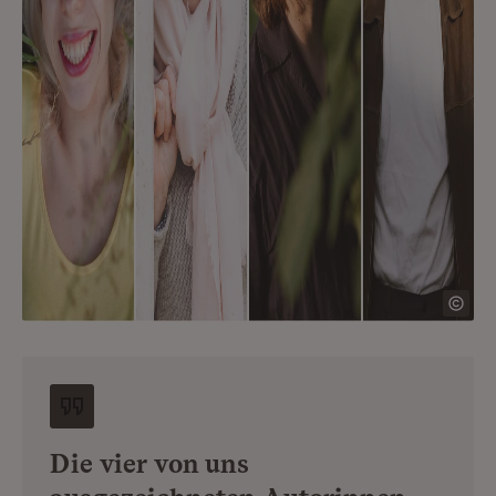
Die vier von uns