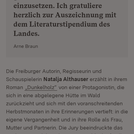
einzusetzen. Ich gratuliere
herzlich zur Auszeichnung mit
dem Literaturstipendium des
Landes.
Arne Braun
Die Freiburger Autorin, Regisseurin und
Schauspielerin
Natalja Althauser
erzählt in ihrem
Roman
„Dunkelholz“
von einer Protagonistin, die
sich in eine abgelegene Hütte im Wald
zurückzieht und sich mit den voranschreitenden
Herbstmonaten in ihre Erinnerungen vertieft: in die
eigene Vergangenheit und in ihre Rolle als Frau,
Mutter und Partnerin. Die Jury beeindruckte das