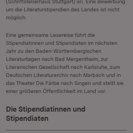
(Schriftstellerhaus Stuttgart) an. Eine Bewerbung
um die Literaturstipendien des Landes ist nicht
möglich.
Eine gemeinsame Lesereise führt die
Stipendiatinnen und Stipendiaten im nächsten
Jahr zu den Baden-Württembergischen
Literaturtagen nach Bad Mergentheim, zur
Literarischen Gesellschaft nach Karlsruhe, zum
Deutschen Literaturarchiv nach Marbach und in
das Theater Die Färbe nach Singen und stellt sie
einer größeren Öffentlichkeit im Land vor.
Die Stipendiatinnen und
Stipendiaten