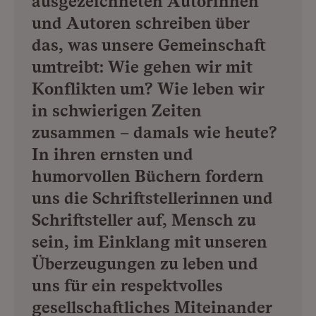
ausgezeichneten Autorinnen
und Autoren schreiben über
das, was unsere Gemeinschaft
umtreibt: Wie gehen wir mit
Konflikten um? Wie leben wir
in schwierigen Zeiten
zusammen – damals wie heute?
In ihren ernsten und
humorvollen Büchern fordern
uns die Schriftstellerinnen und
Schriftsteller auf, Mensch zu
sein, im Einklang mit unseren
Überzeugungen zu leben und
uns für ein respektvolles
gesellschaftliches Miteinander