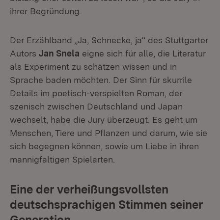
ihrer Begründung.
Der Erzählband „Ja, Schnecke, ja“ des Stuttgarter
Autors
Jan Snela
eigne sich für alle, die Literatur
als Experiment zu schätzen wissen und in
Sprache baden möchten. Der Sinn für skurrile
Details im poetisch-verspielten Roman, der
szenisch zwischen Deutschland und Japan
wechselt, habe die Jury überzeugt. Es geht um
Menschen, Tiere und Pflanzen und darum, wie sie
sich begegnen können, sowie um Liebe in ihren
mannigfaltigen Spielarten.
Eine der verheißungsvollsten
deutschsprachigen Stimmen seiner
Generation