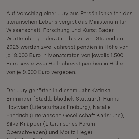
Auf Vorschlag einer Jury aus Persönlichkeiten des
literarischen Lebens vergibt das Ministerium für
Wissenschaft, Forschung und Kunst Baden-
Württemberg jedes Jahr bis zu vier Stipendien.
2026 werden zwei Jahresstipendien in Höhe von
je 18.000 Euro in Monatsraten von jeweils 1.500
Euro sowie zwei Halbjahresstipendien in Höhe
von je 9.000 Euro vergeben.
Der Jury gehörten in diesem Jahr Katinka
Emminger (Stadtbibliothek Stuttgart), Hanna
Hovtvian (Literaturhaus Freiburg), Natalie
Friedrich (Literarische Gesellschaft Karlsruhe),
Silke Knäpper (Literarisches Forum
Oberschwaben) und Moritz Heger