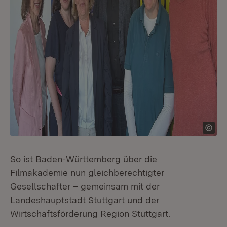
So ist Baden-Württemberg über die
Filmakademie nun gleichberechtigter
Gesellschafter – gemeinsam mit der
Landeshauptstadt Stuttgart und der
Wirtschaftsförderung Region Stuttgart.