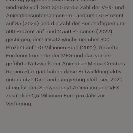
eindrucksvoll: Seit 2010 ist die Zahl der VFX- und
Animationsunternehmen im Land um 170 Prozent
auf 85 (2024) und die Zahl der Beschäftigten um
500 Prozent auf rund 2.550 Personen (2022)
gestiegen, der Umsatz wuchs um über 800
Prozent auf 170 Millionen Euro (2022). Gezielte
Förderinstrumente der MFG und das von ihr
geführte Netzwerk der Animation Media Creators
Region Stuttgart haben diese Entwicklung aktiv
unterstützt. Die Landesregierung stellt seit 2020
allein für den Schwerpunkt Animation und VFX
zusätzlich 2,5 Millionen Euro pro Jahr zur
Verfügung.