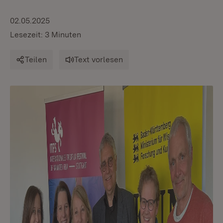
02.05.2025
Lesezeit: 3 Minuten
Teilen
Text vorlesen