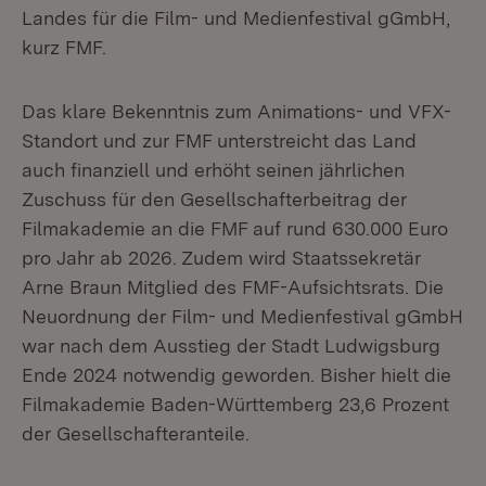
Landes für die Film- und Medienfestival gGmbH,
kurz FMF.
Das klare Bekenntnis zum Animations- und VFX-
Standort und zur FMF unterstreicht das Land
auch finanziell und erhöht seinen jährlichen
Zuschuss für den Gesellschafterbeitrag der
Filmakademie an die FMF auf rund 630.000 Euro
pro Jahr ab 2026. Zudem wird Staatssekretär
Arne Braun Mitglied des FMF-Aufsichtsrats. Die
Neuordnung der Film- und Medienfestival gGmbH
war nach dem Ausstieg der Stadt Ludwigsburg
Ende 2024 notwendig geworden. Bisher hielt die
Filmakademie Baden-Württemberg 23,6 Prozent
der Gesellschafteranteile.