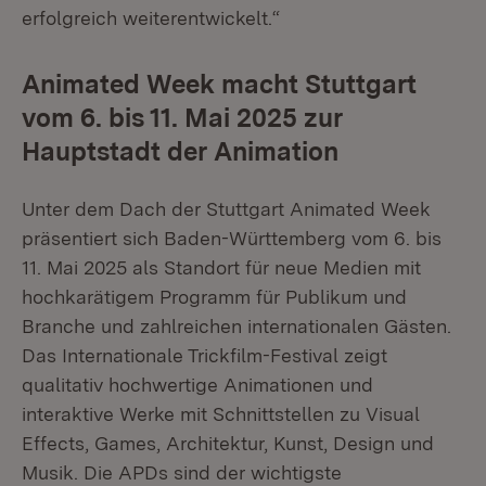
erfolgreich weiterentwickelt.“
Animated Week macht Stuttgart
vom 6. bis 11. Mai 2025 zur
Hauptstadt der Animation
Unter dem Dach der Stuttgart Animated Week
präsentiert sich Baden-Württemberg vom 6. bis
11. Mai 2025 als Standort für neue Medien mit
hochkarätigem Programm für Publikum und
Branche und zahlreichen internationalen Gästen.
Das Internationale Trickfilm-Festival zeigt
qualitativ hochwertige Animationen und
interaktive Werke mit Schnittstellen zu Visual
Effects, Games, Architektur, Kunst, Design und
Musik. Die APDs sind der wichtigste