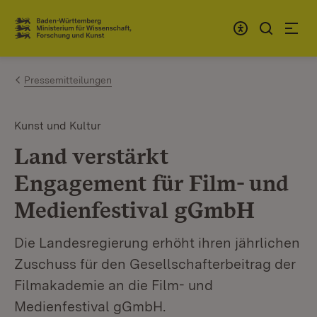
Zum Inhalt springen
Link zur Startseite
Pressemitteilungen
Kunst und Kultur
Land verstärkt
Engagement für Film- und
Medienfestival gGmbH
Die Landesregierung erhöht ihren jährlichen
Zuschuss für den Gesellschafterbeitrag der
Filmakademie an die Film- und
Medienfestival gGmbH.