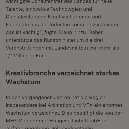
wichtigste Schaufenster des Landes für neue
Talente, innovative Technologien und
Dienstleistungen. Kreativschaffende und
Fachleute aus der Industrie kommen zusammen,
das ist wichtig“, fügte Braun hinzu. Daher
unterstütze das Kunstministerium die drei
Veranstaltungen mit Landesmitteln von mehr als
1,2 Millionen Euro.
Kreativbranche verzeichnet starkes
Wachstum
In den vergangenen Jahren hat die Region
insbesondere bei Animation und VFX ein enormes
Wachstum verzeichnet. Dies bestätigt die von der
MFG Medien- und Filmgesellschaft mbH in
Auftrag gegebene Goldmedia-Studie