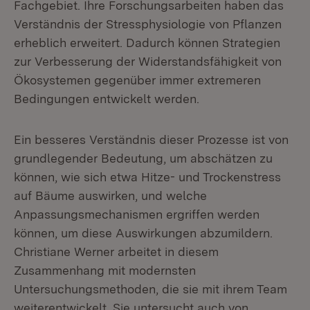
Fachgebiet. Ihre Forschungsarbeiten haben das
Verständnis der Stressphysiologie von Pflanzen
erheblich erweitert. Dadurch können Strategien
zur Verbesserung der Widerstandsfähigkeit von
Ökosystemen gegenüber immer extremeren
Bedingungen entwickelt werden.
Ein besseres Verständnis dieser Prozesse ist von
grundlegender Bedeutung, um abschätzen zu
können, wie sich etwa Hitze- und Trockenstress
auf Bäume auswirken, und welche
Anpassungsmechanismen ergriffen werden
können, um diese Auswirkungen abzumildern.
Christiane Werner arbeitet in diesem
Zusammenhang mit modernsten
Untersuchungsmethoden, die sie mit ihrem Team
weiterentwickelt. Sie untersucht auch von