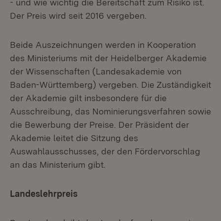
- und wie wichtig die Bereitschaft zum Risiko ist.
Der Preis wird seit 2016 vergeben.
Beide Auszeichnungen werden in Kooperation
des Ministeriums mit der Heidelberger Akademie
der Wissenschaften (Landesakademie von
Baden-Württemberg) vergeben. Die Zuständigkeit
der Akademie gilt insbesondere für die
Ausschreibung, das Nominierungsverfahren sowie
die Bewerbung der Preise. Der Präsident der
Akademie leitet die Sitzung des
Auswahlausschusses, der den Fördervorschlag
an das Ministerium gibt.
Landeslehrpreis