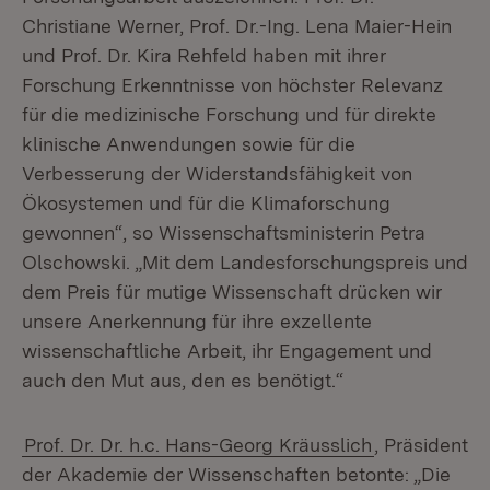
Christiane Werner, Prof. Dr.-Ing. Lena Maier-Hein
und Prof. Dr. Kira Rehfeld haben mit ihrer
Forschung Erkenntnisse von höchster Relevanz
für die medizinische Forschung und für direkte
klinische Anwendungen sowie für die
Verbesserung der Widerstandsfähigkeit von
Ökosystemen und für die Klimaforschung
gewonnen“, so Wissenschaftsministerin Petra
Olschowski. „Mit dem Landesforschungspreis und
dem Preis für mutige Wissenschaft drücken wir
unsere Anerkennung für ihre exzellente
wissenschaftliche Arbeit, ihr Engagement und
auch den Mut aus, den es benötigt.“
Prof. Dr. Dr. h.c. Hans-Georg Kräusslich
, Präsident
der Akademie der Wissenschaften betonte: „Die