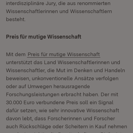
interdisziplinäre Jury, die aus renommierten
Wissenschaftlerinnen und Wissenschaftlern
besteht.
Preis für mutige Wissenschaft
Mit dem
Preis für mutige Wissenschaft
unterstützt das Land Wissenschaftlerinnen und
Wissenschaftler, die Mut im Denken und Handeln
beweisen, unkonventionelle Ansätze verfolgen
oder auf Umwegen herausragende
Forschungsleistungen erbracht haben. Der mit
30.000 Euro verbundene Preis soll ein Signal
dafür setzen, wie sehr innovative Wissenschaft
davon lebt, dass Forscherinnen und Forscher
auch Rückschläge oder Scheitern in Kauf nehmen