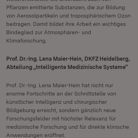
Pflanzen emittierte Substanzen, die zur Bildung
von Aerosolpartikeln und troposphärischem Ozon
beitragen. Damit bildet ihre Arbeit ein wichtiges
Bindeglied zur Atmosphären- und
Klimaforschung.
Prof. Dr.-Ing. Lena Maier-Hein, DKFZ Heidelberg,
Abteilung „Intelligente Medizinische Systeme“
Prof. Dr.-Ing. Lena Maier-Hein hat nicht nur
enorme Fortschritte an der Schnittstelle von
künstlicher Intelligenz und chirurgischer
Bildgebung erreicht, sondern gänzlich neue
Forschungsfelder mit höchster Relevanz für
medizinische Forschung und für direkte klinische
Anwendungen eröffnet.