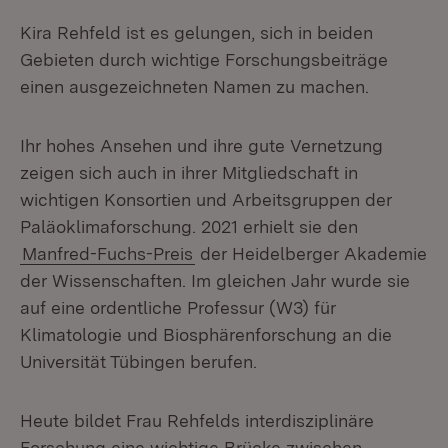
Kira Rehfeld ist es gelungen, sich in beiden
Gebieten durch wichtige Forschungsbeiträge
einen ausgezeichneten Namen zu machen.
Ihr hohes Ansehen und ihre gute Vernetzung
zeigen sich auch in ihrer Mitgliedschaft in
wichtigen Konsortien und Arbeitsgruppen der
Paläoklimaforschung. 2021 erhielt sie den
Manfred-Fuchs-Preis
der Heidelberger Akademie
der Wissenschaften. Im gleichen Jahr wurde sie
auf eine ordentliche Professur (W3) für
Klimatologie und Biosphärenforschung an die
Universität Tübingen berufen.
Heute bildet Frau Rehfelds interdisziplinäre
Forschung eine wichtige Brücke zwischen