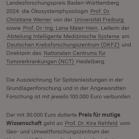
Landesforschungspreis Baden-Württemberg
2024: die Ökosystemphysiologin
Prof. Dr.
Christiane Werner
von der
Universität Freiburg
sowie
Prof. Dr.-Ing. Lena Maier-Hein
, Leiterin der
Abteilung Intelligente Medizinische Systeme
am
Deutschen Krebsforschungszentrum (DKFZ)
und
Direktorin des
Nationalen Centrums für
Tumorerkrankungen (NCT)
Heidelberg.
Die Auszeichnung für Spitzenleistungen in der
Grundlagenforschung und in der Angewandten
Forschung ist mit jeweils 100.000 Euro verbunden.
Der mit 30.000 Euro dotierte
Preis für mutige
Wissenschaft
geht an
Prof. Dr. Kira Rehfeld
vom
Geo- und Umweltforschungszentrum der