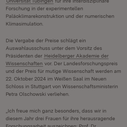
Universität Tübingen
für ihre interdisziplinäre
Forschung in der experimentellen
Paläoklimarekonstruktion und der numerischen
Klimasimulation.
Die Vergabe der Preise schlägt ein
Auswahlausschuss unter dem Vorsitz des
Präsidenten der
Heidelberger Akademie der
Wissenschaften
vor. Der Landesforschungspreis
und der Preis für mutige Wissenschaft werden am
22. Oktober 2024 im Weißen Saal im Neuen
Schloss in Stuttgart von Wissenschaftsministerin
Petra Olschowski verliehen.
„Ich freue mich ganz besonders, dass wir in
diesem Jahr drei Frauen für ihre herausragende
Forschungsarbeit auszeichnen: Prof. Dr.