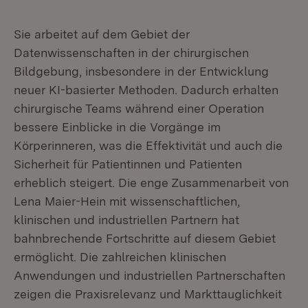
Sie arbeitet auf dem Gebiet der
Datenwissenschaften in der chirurgischen
Bildgebung, insbesondere in der Entwicklung
neuer KI-basierter Methoden. Dadurch erhalten
chirurgische Teams während einer Operation
bessere Einblicke in die Vorgänge im
Körperinneren, was die Effektivität und auch die
Sicherheit für Patientinnen und Patienten
erheblich steigert. Die enge Zusammenarbeit von
Lena Maier-Hein mit wissenschaftlichen,
klinischen und industriellen Partnern hat
bahnbrechende Fortschritte auf diesem Gebiet
ermöglicht. Die zahlreichen klinischen
Anwendungen und industriellen Partnerschaften
zeigen die Praxisrelevanz und Markttauglichkeit