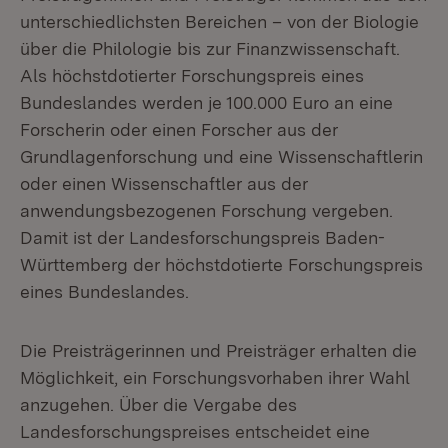
unterschiedlichsten Bereichen – von der Biologie
über die Philologie bis zur Finanzwissenschaft.
Als höchstdotierter Forschungspreis eines
Bundeslandes werden je 100.000 Euro an eine
Forscherin oder einen Forscher aus der
Grundlagenforschung und eine Wissenschaftlerin
oder einen Wissenschaftler aus der
anwendungsbezogenen Forschung vergeben.
Damit ist der Landesforschungspreis Baden-
Württemberg der höchstdotierte Forschungspreis
eines Bundeslandes.
Die Preisträgerinnen und Preisträger erhalten die
Möglichkeit, ein Forschungsvorhaben ihrer Wahl
anzugehen. Über die Vergabe des
Landesforschungspreises entscheidet eine