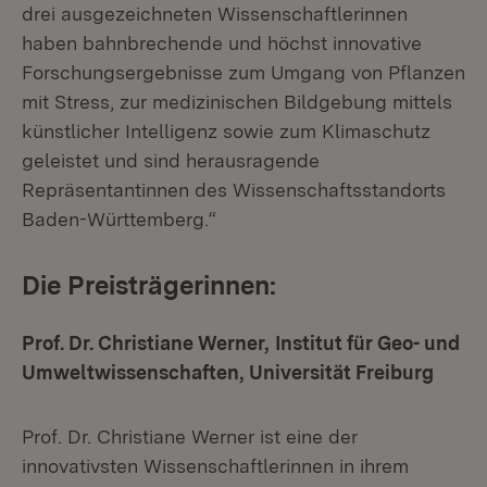
drei ausgezeichneten Wissenschaftlerinnen
haben bahnbrechende und höchst innovative
Forschungsergebnisse zum Umgang von Pflanzen
mit Stress, zur medizinischen Bildgebung mittels
künstlicher Intelligenz sowie zum Klimaschutz
geleistet und sind herausragende
Repräsentantinnen des Wissenschaftsstandorts
Baden-Württemberg.“
Die Preisträgerinnen:
Prof. Dr. Christiane Werner,
Institut für Geo- und
Umweltwissenschaften, Universität Freiburg
Prof. Dr. Christiane Werner ist eine der
innovativsten Wissenschaftlerinnen in ihrem