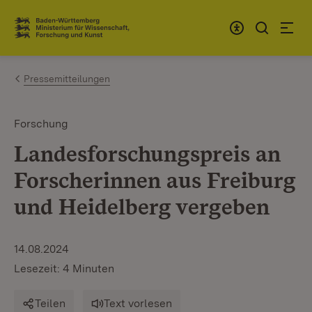
Zum Inhalt springen
Link zur Startseite
Pressemitteilungen
Forschung
Landesforschungspreis an
Forscherinnen aus Freiburg
und Heidelberg vergeben
14.08.2024
Lesezeit: 4 Minuten
Teilen
Text vorlesen