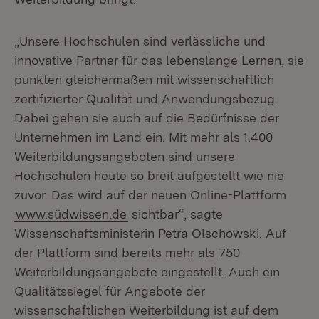
„Unsere Hochschulen sind verlässliche und
innovative Partner für das lebenslange Lernen, sie
punkten gleichermaßen mit wissenschaftlich
zertifizierter Qualität und Anwendungsbezug.
Dabei gehen sie auch auf die Bedürfnisse der
Unternehmen im Land ein. Mit mehr als 1.400
Weiterbildungsangeboten sind unsere
Hochschulen heute so breit aufgestellt wie nie
zuvor. Das wird auf der neuen Online-Plattform
www.südwissen.de
sichtbar“, sagte
Wissenschaftsministerin Petra Olschowski. Auf
der Plattform sind bereits mehr als 750
Weiterbildungsangebote eingestellt. Auch ein
Qualitätssiegel für Angebote der
wissenschaftlichen Weiterbildung ist auf dem