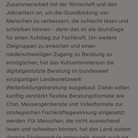
Zusammenarbeit mit der Wirtschaft und den
Jobcentern an, um die Grundbildung von
Menschen zu verbessern, die schlecht lesen und
schreiben können - denn das ist die Grundlage
für einen Aufstieg zur Fachkraft. Um weitere
Zielgruppen zu erreichen und einen
niederschwelligen Zugang zu Beratung zu
ermöglichen, hat das Kultusministerium die
digitalgestützte Beratung im bundesweit
einzigartigen Landesnetzwerk
Weiterbildungsberatung ausgebaut. Dabei sollen
künftig verstärkt flexible Beratungsformate wie
Chat, Messengerdienste und Videoformate zur
strategischen Fachkräftegewinnung eingesetzt
werden. Für Menschen, die nicht ausreichend
lesen und schreiben können, hat das Land zudem
digitale Fördermodule entwickelt, damit auch sie