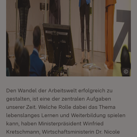
Den Wandel der Arbeitswelt erfolgreich zu
gestalten, ist eine der zentralen Aufgaben
unserer Zeit. Welche Rolle dabei das Thema
lebenslanges Lernen und Weiterbildung spielen
kann, haben Ministerpräsident Winfried
Kretschmann, Wirtschaftsministerin Dr. Nicole