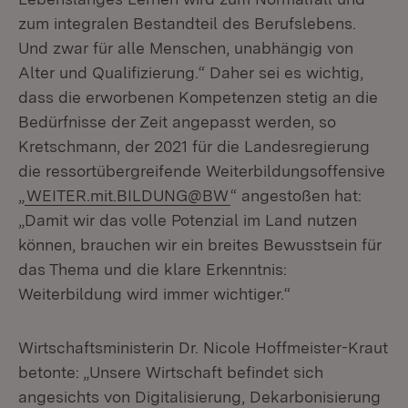
zum integralen Bestandteil des Berufslebens.
Und zwar für alle Menschen, unabhängig von
Alter und Qualifizierung.“ Daher sei es wichtig,
dass die erworbenen Kompetenzen stetig an die
Bedürfnisse der Zeit angepasst werden, so
Kretschmann, der 2021 für die Landesregierung
die ressortübergreifende Weiterbildungsoffensive
„
WEITER.mit.BILDUNG@BW
“ angestoßen hat:
„Damit wir das volle Potenzial im Land nutzen
können, brauchen wir ein breites Bewusstsein für
das Thema und die klare Erkenntnis:
Weiterbildung wird immer wichtiger.“
Wirtschaftsministerin Dr. Nicole Hoffmeister-Kraut
betonte: „Unsere Wirtschaft befindet sich
angesichts von Digitalisierung, Dekarbonisierung