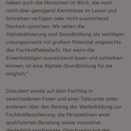
haben auch die Menschen im Blick, die noch
nicht über genügend Kenntnisse im Lesen und
Schreiben verfügen oder nicht ausreichend
Deutsch sprechen. Wir sehen die
Alphabetisierung und Grundbildung als wichtigen
Lösungsansatz mit großem Potenzial angesichts
des Fachkräftebedarfs. Nur wenn die
Erwerbstätigen ausreichend lesen und schreiben
können, ist eine digitale Grundbildung für sie
möglich.“
Diskutiert wurde auf dem Fachtag in
verschiedenen Foren und einer Talkrunde unter
anderem über den Beitrag der Weiterbildung zur
Fachkräftesicherung, die Perspektiven einer
qualifizierten Beratung sowie innovative
Weiterbildungsformate. Gleichzeitig bot der