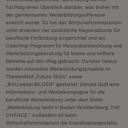
Fachtag einen Überblick darüber, was bisher mit
der gemeinsamen Weiterbildungsoffensive
erreicht wurde. So hat das Wirtschaftsministerium
unter anderem vier zusätzliche Regionalbüros für
berufliche Fortbildung eingerichtet und ein
Coaching-Programm für Personalentwicklung und
Weiterbildungsberatung für kleine und mittlere
Betriebe auf den Weg gebracht. Darüber hinaus
wurden innovative Weiterbildungsprojekte im
Themenfeld „Future Skills“ sowie
„BAU.weiter.BILDEN“ gestartet. Derzeit läuft eine
Informations- und Werbekampagne für die
berufliche Weiterbildung unter dem Motto
„Weiterbildung heißt in Baden-Württemberg: THE
CHÄNCE.“ Außerdem ist beim
Wirtschaftsministerium die Koordinierungsstelle