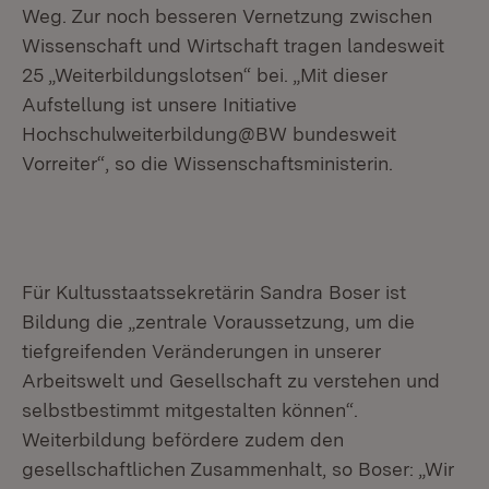
Weg. Zur noch besseren Vernetzung zwischen
Wissenschaft und Wirtschaft tragen landesweit
25 „Weiterbildungslotsen“ bei. „Mit dieser
Aufstellung ist unsere Initiative
Hochschulweiterbildung@BW bundesweit
Vorreiter“, so die Wissenschaftsministerin.
Für Kultusstaatssekretärin Sandra Boser ist
Bildung die „zentrale Voraussetzung, um die
tiefgreifenden Veränderungen in unserer
Arbeitswelt und Gesellschaft zu verstehen und
selbstbestimmt mitgestalten können“.
Weiterbildung befördere zudem den
gesellschaftlichen Zusammenhalt, so Boser: „Wir