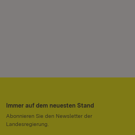
Immer auf dem neuesten Stand
Abonnieren Sie den Newsletter der
Landesregierung.