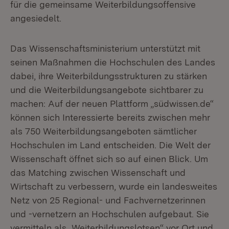
für die gemeinsame Weiterbildungsoffensive
angesiedelt.
Das Wissenschaftsministerium unterstützt mit
seinen Maßnahmen die Hochschulen des Landes
dabei, ihre Weiterbildungsstrukturen zu stärken
und die Weiterbildungsangebote sichtbarer zu
machen: Auf der neuen Plattform „südwissen.de“
können sich Interessierte bereits zwischen mehr
als 750 Weiterbildungsangeboten sämtlicher
Hochschulen im Land entscheiden. Die Welt der
Wissenschaft öffnet sich so auf einen Blick. Um
das Matching zwischen Wissenschaft und
Wirtschaft zu verbessern, wurde ein landesweites
Netz von 25 Regional- und Fachvernetzerinnen
und -vernetzern an Hochschulen aufgebaut. Sie
vermitteln als „Weiterbildungslotsen“ vor Ort und