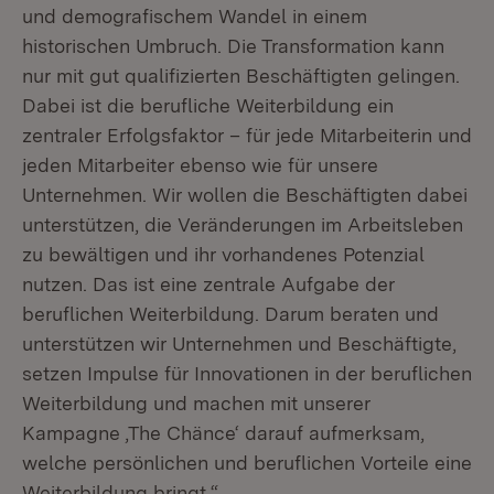
und demografischem Wandel in einem
historischen Umbruch. Die Transformation kann
nur mit gut qualifizierten Beschäftigten gelingen.
Dabei ist die berufliche Weiterbildung ein
zentraler Erfolgsfaktor – für jede Mitarbeiterin und
jeden Mitarbeiter ebenso wie für unsere
Unternehmen. Wir wollen die Beschäftigten dabei
unterstützen, die Veränderungen im Arbeitsleben
zu bewältigen und ihr vorhandenes Potenzial
nutzen. Das ist eine zentrale Aufgabe der
beruflichen Weiterbildung. Darum beraten und
unterstützen wir Unternehmen und Beschäftigte,
setzen Impulse für Innovationen in der beruflichen
Weiterbildung und machen mit unserer
Kampagne ,The Chänce‘ darauf aufmerksam,
welche persönlichen und beruflichen Vorteile eine
Weiterbildung bringt.“