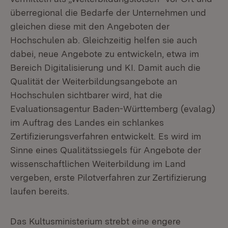
überregional die Bedarfe der Unternehmen und
gleichen diese mit den Angeboten der
Hochschulen ab. Gleichzeitig helfen sie auch
dabei, neue Angebote zu entwickeln, etwa im
Bereich Digitalisierung und KI. Damit auch die
Qualität der Weiterbildungsangebote an
Hochschulen sichtbarer wird, hat die
Evaluationsagentur Baden-Württemberg (evalag)
im Auftrag des Landes ein schlankes
Zertifizierungsverfahren entwickelt. Es wird im
Sinne eines Qualitätssiegels für Angebote der
wissenschaftlichen Weiterbildung im Land
vergeben, erste Pilotverfahren zur Zertifizierung
laufen bereits.
Das Kultusministerium strebt eine engere