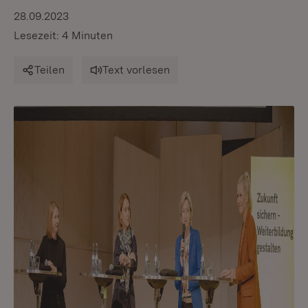
28.09.2023
Lesezeit: 4 Minuten
Teilen
Text vorlesen