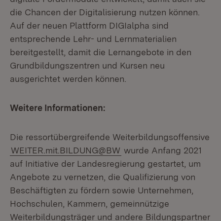
die Chancen der Digitalisierung nutzen können.
Auf der neuen Plattform DIGIalpha sind
entsprechende Lehr- und Lernmaterialien
bereitgestellt, damit die Lernangebote in den
Grundbildungszentren und Kursen neu
ausgerichtet werden können.
Weitere Informationen:
Die ressortübergreifende Weiterbildungsoffensive
WEITER.mit.BILDUNG@BW
wurde Anfang 2021
auf Initiative der Landesregierung gestartet, um
Angebote zu vernetzen, die Qualifizierung von
Beschäftigten zu fördern sowie Unternehmen,
Hochschulen, Kammern, gemeinnützige
Weiterbildungsträger und andere Bildungspartner