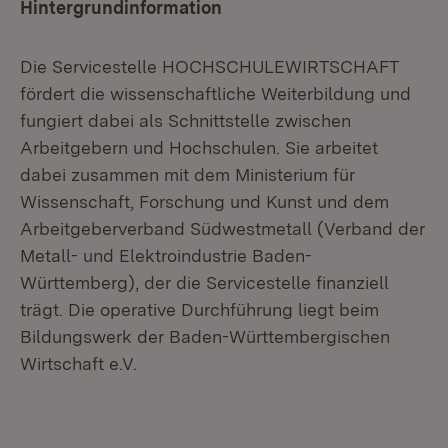
Hintergrundinformation
Die Servicestelle HOCHSCHULEWIRTSCHAFT
fördert die wissenschaftliche Weiterbildung und
fungiert dabei als Schnittstelle zwischen
Arbeitgebern und Hochschulen. Sie arbeitet
dabei zusammen mit dem Ministerium für
Wissenschaft, Forschung und Kunst und dem
Arbeitgeberverband Südwestmetall (Verband der
Metall- und Elektroindustrie Baden-
Württemberg), der die Servicestelle finanziell
trägt. Die operative Durchführung liegt beim
Bildungswerk der Baden-Württembergischen
Wirtschaft e.V.