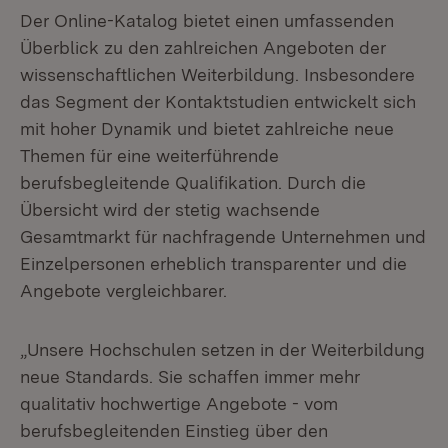
Der Online-Katalog bietet einen umfassenden
Überblick zu den zahlreichen Angeboten der
wissenschaftlichen Weiterbildung. Insbesondere
das Segment der Kontaktstudien entwickelt sich
mit hoher Dynamik und bietet zahlreiche neue
Themen für eine weiterführende
berufsbegleitende Qualifikation. Durch die
Übersicht wird der stetig wachsende
Gesamtmarkt für nachfragende Unternehmen und
Einzelpersonen erheblich transparenter und die
Angebote vergleichbarer.
„Unsere Hochschulen setzen in der Weiterbildung
neue Standards. Sie schaffen immer mehr
qualitativ hochwertige Angebote - vom
berufsbegleitenden Einstieg über den