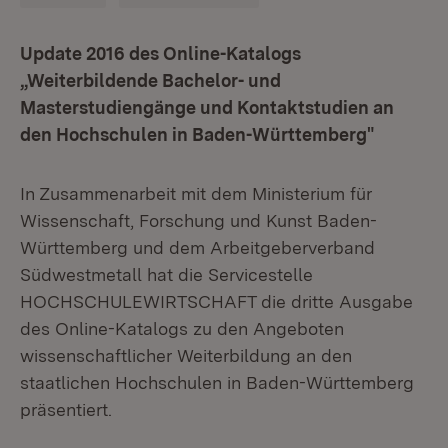
Update 2016 des Online-Katalogs
„Weiterbildende Bachelor- und
Masterstudiengänge und Kontaktstudien an
den Hochschulen in Baden-Württemberg"
In Zusammenarbeit mit dem Ministerium für
Wissenschaft, Forschung und Kunst Baden-
Württemberg und dem Arbeitgeberverband
Südwestmetall hat die Servicestelle
HOCHSCHULEWIRTSCHAFT die dritte Ausgabe
des Online-Katalogs zu den Angeboten
wissenschaftlicher Weiterbildung an den
staatlichen Hochschulen in Baden-Württemberg
präsentiert.