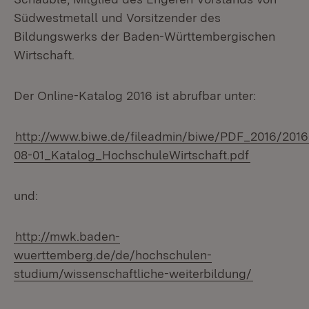
Südwestmetall und Vorsitzender des
Bildungswerks der Baden-Württembergischen
Wirtschaft.
Der Online-Katalog 2016 ist abrufbar unter:
http://www.biwe.de/fileadmin/biwe/PDF_2016/2016
08-01_Katalog_HochschuleWirtschaft.pdf
und:
http://mwk.baden-
wuerttemberg.de/de/hochschulen-
studium/wissenschaftliche-weiterbildung/