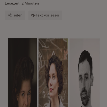
Lesezeit: 2 Minuten
Teilen
Text vorlesen