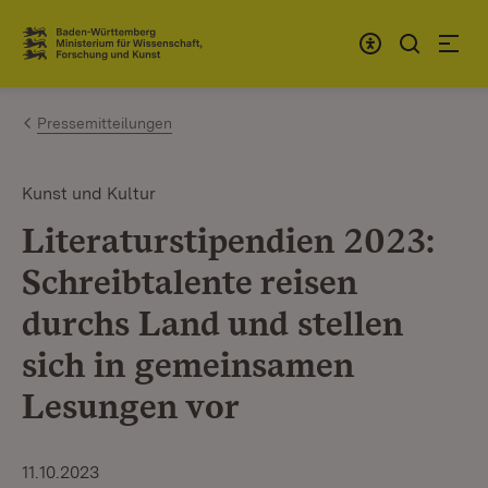
Zum Inhalt springen
Link zur Startseite
Pressemitteilungen
Kunst und Kultur
Literaturstipendien 2023:
Schreibtalente reisen
durchs Land und stellen
sich in gemeinsamen
Lesungen vor
11.10.2023