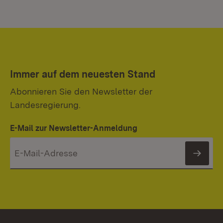
Immer auf dem neuesten Stand
Abonnieren Sie den Newsletter der
Landesregierung.
E-Mail zur Newsletter-Anmeldung
News