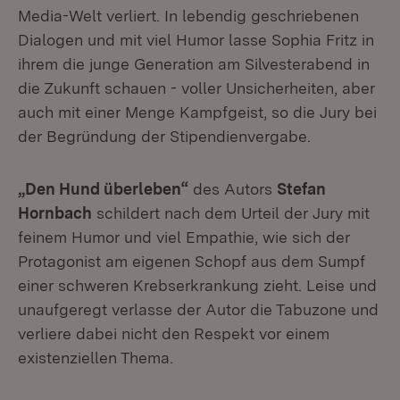
Media-Welt verliert. In lebendig geschriebenen
Dialogen und mit viel Humor lasse Sophia Fritz in
ihrem die junge Generation am Silvesterabend in
die Zukunft schauen - voller Unsicherheiten, aber
auch mit einer Menge Kampfgeist, so die Jury bei
der Begründung der Stipendienvergabe.
„Den Hund überleben“
des Autors
Stefan
Hornbach
schildert nach dem Urteil der Jury mit
feinem Humor und viel Empathie, wie sich der
Protagonist am eigenen Schopf aus dem Sumpf
einer schweren Krebserkrankung zieht. Leise und
unaufgeregt verlasse der Autor die Tabuzone und
verliere dabei nicht den Respekt vor einem
existenziellen Thema.