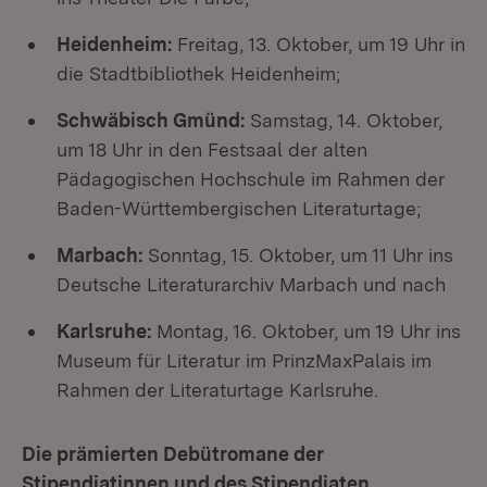
Heidenheim:
Freitag, 13. Oktober, um 19 Uhr in
die Stadtbibliothek Heidenheim;
Schwäbisch Gmünd:
Samstag, 14. Oktober,
um 18 Uhr in den Festsaal der alten
Pädagogischen Hochschule im Rahmen der
Baden-Württembergischen Literaturtage;
Marbach:
Sonntag, 15. Oktober, um 11 Uhr ins
Deutsche Literaturarchiv Marbach und nach
Karlsruhe:
Montag, 16. Oktober, um 19 Uhr ins
Museum für Literatur im PrinzMaxPalais im
Rahmen der Literaturtage Karlsruhe.
Die prämierten Debütromane der
Stipendiatinnen und des Stipendiaten