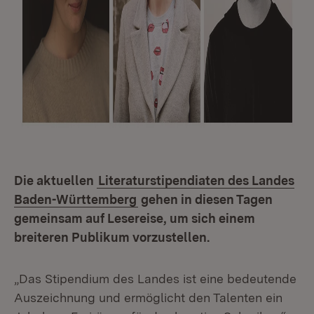
Die aktuellen
Literaturstipendiaten des Landes
Baden-Württemberg
gehen in diesen Tagen
gemeinsam auf Lesereise, um sich einem
breiteren Publikum vorzustellen.
„Das Stipendium des Landes ist eine bedeutende
Auszeichnung und ermöglicht den Talenten ein